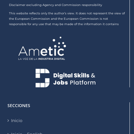
Disclaimer excluding Agency and Commission responsibility
This website reflects only the author’s view. It does not represent the view of
the European Commission and the European Commission is not
responsible for any use that may be made of the information it contains
SECCIONES
Inicio