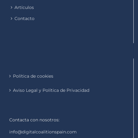
Artículos
Contacto
Política de cookies
Aviso Legal y Política de Privacidad
Contacta con nosotros:
info@digitalcoalitionspain.com