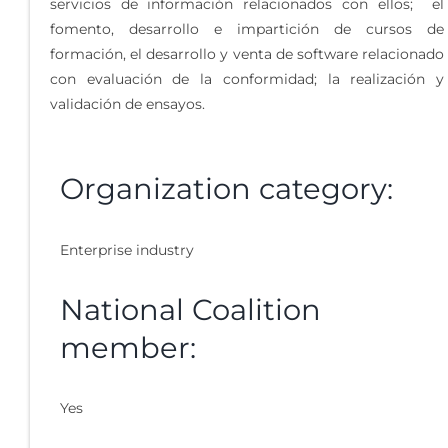
servicios de información relacionados con ellos; el
fomento, desarrollo e impartición de cursos de
formación, el desarrollo y venta de software relacionado
con evaluación de la conformidad; la realización y
validación de ensayos.
Organization category:
Enterprise industry
National Coalition
member:
Yes