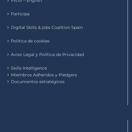
Inicio – English
Participa
Digital Skills & jobs Coalition Spain
Política de cookies
Aviso Legal y Política de Privacidad
Skills Intelligence
Miembros Adheridos y Pledgers
Documentos estratégicos