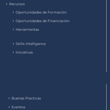
Recursos
Oportunidades de Formación
Oportunidades de Financiación
Herramientas
Skills Intelligence
Iniciativas
Buenas Practicas
Eventos