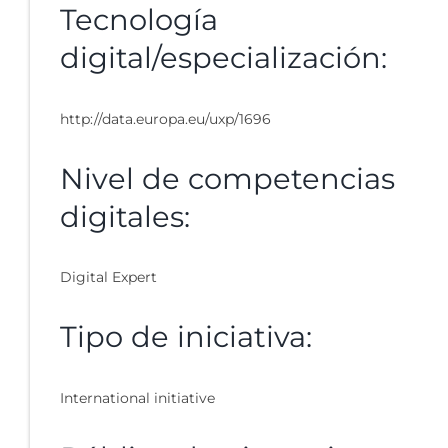
Tecnología
digital/especialización:
http://data.europa.eu/uxp/1696
Nivel de competencias
digitales:
Digital Expert
Tipo de iniciativa:
International initiative