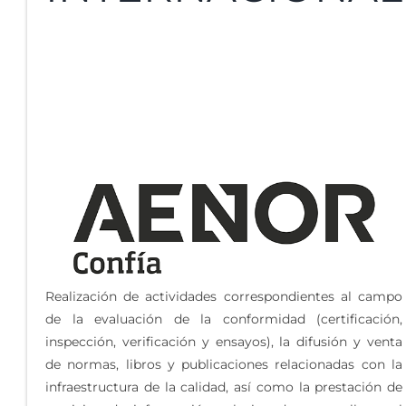
Realización de actividades correspondientes al campo
de la evaluación de la conformidad (certificación,
inspección, verificación y ensayos), la difusión y venta
de normas, libros y publicaciones relacionadas con la
infraestructura de la calidad, así como la prestación de