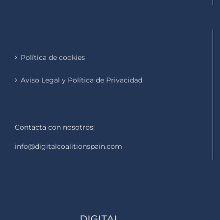
Política de cookies
Aviso Legal y Política de Privacidad
Contacta con nosotros:
info@digitalcoalitionspain.com