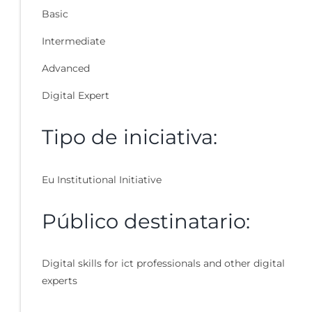
Basic
Intermediate
Advanced
Digital Expert
Tipo de iniciativa:
Eu Institutional Initiative
Público destinatario:
Digital skills for ict professionals and other digital
experts