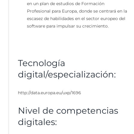
en un plan de estudios de Formación
Profesional para Europa, donde se centrará en la
escasez de habilidades en el sector europeo del
software para impulsar su crecimiento.
Tecnología
digital/especialización:
http://data.europa.eu/uxp/1696
Nivel de competencias
digitales: