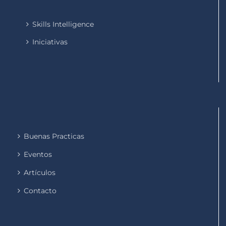
Skills Intelligence
Iniciativas
Buenas Practicas
Eventos
Artículos
Contacto