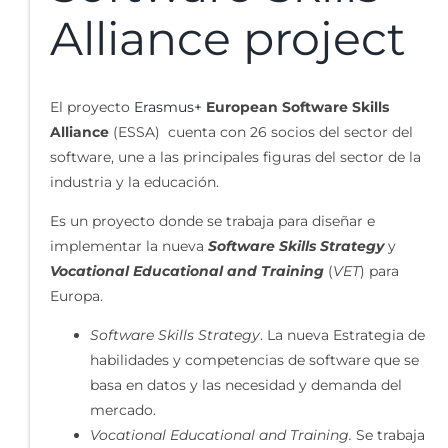
Alliance project
El proyecto
Erasmus+
European Software Skills
Alliance
(ESSA) cuenta con 26 socios del sector del
software, une a las principales figuras del sector de la
industria y la educación.
Es un proyecto donde se trabaja para diseñar e
implementar la nueva
Software Skills Strategy
y
Vocational Educational and Training
(
VET
) para
Europa.
Software Skills Strategy
. La nueva Estrategia de
habilidades y competencias de software que se
basa en datos y las necesidad y demanda del
mercado.
Vocational Educational and Training.
Se trabaja