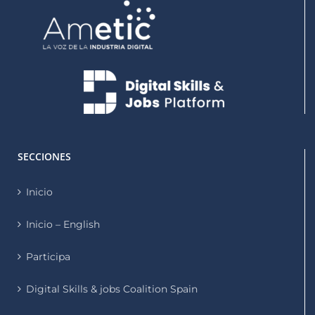
SECCIONES
Inicio
Inicio – English
Participa
Digital Skills & jobs Coalition Spain