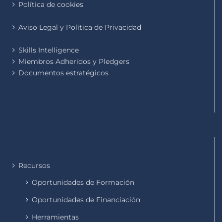
Política de cookies
Aviso Legal y Política de Privacidad
Skills Intelligence
Miembros Adheridos y Pledgers
Documentos estratégicos
Recursos
Oportunidades de Formación
Oportunidades de Financiación
Herramientas