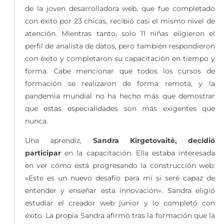
de la joven desarrolladora web, que fue completado
con éxito por 23 chicas, recibió casi el mismo nivel de
atención. Mientras tanto, solo 11 niñas eligieron el
perfil de analista de datos, pero también respondieron
con éxito y completaron su capacitación en tiempo y
forma. Cabe mencionar que todos los cursos de
formación se realizaron de forma remota, y la
pandemia mundial no ha hecho más que demostrar
que estas especialidades son más exigentes que
nunca.
Una aprendiz,
Sandra Kirgetovaitė, decidió
participar
en la capacitación. Ella estaba interesada
en ver cómo está progresando la construcción web:
«Este es un nuevo desafío para mí si seré capaz de
entender y enseñar esta innovación». Sandra eligió
estudiar el creador web junior y lo completó con
éxito. La propia Sandra afirmó tras la formación que la