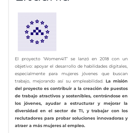
El proyecto ‘Women4IT’ se lanzó en 2018 con un
objetivo: apoyar el desarrollo de habilidades digitales,
especialmente para mujeres jóvenes que buscan
trabajo, mejorando así su empleabilidad.
La misión
del proyecto es contribuir a la creación de puestos
de trabajo atractivos y sostenibles, centrándose en
los jóvenes, ayudar a estructurar y mejorar la
diversidad en el sector de TI, y trabajar con los
reclutadores para probar soluciones innovadoras y
atraer a más mujeres al empleo.