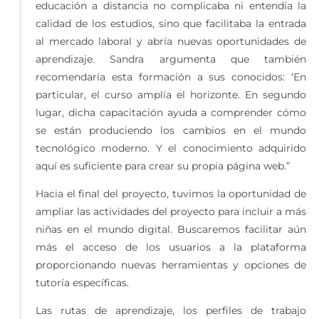
educación a distancia no complicaba ni entendía la
calidad de los estudios, sino que facilitaba la entrada
al mercado laboral y abría nuevas oportunidades de
aprendizaje. Sandra argumenta que también
recomendaría esta formación a sus conocidos: ‘En
particular, el curso amplía el horizonte. En segundo
lugar, dicha capacitación ayuda a comprender cómo
se están produciendo los cambios en el mundo
tecnológico moderno. Y el conocimiento adquirido
aquí es suficiente para crear su propia página web.”
Hacia el final del proyecto, tuvimos la oportunidad de
ampliar las actividades del proyecto para incluir a más
niñas en el mundo digital. Buscaremos facilitar aún
más el acceso de los usuarios a la plataforma
proporcionando nuevas herramientas y opciones de
tutoría específicas.
Las rutas de aprendizaje, los perfiles de trabajo