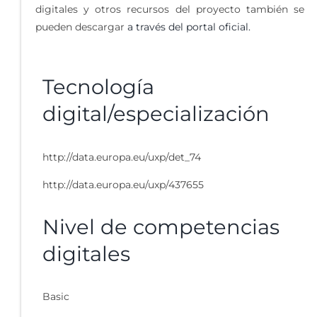
digitales y otros recursos del proyecto también se
pueden descargar
a través del portal oficial.
Tecnología
digital/especialización
http://data.europa.eu/uxp/det_74
http://data.europa.eu/uxp/437655
Nivel de competencias
digitales
Basic