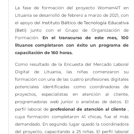
La fase de formación del proyecto Women4IT en
Lituania se desarrolló de febrero a marzo de 2021, con
el apoyo del
Instituto Báltico de Tecnología Educativa
(Beti)
junto con el Grupo de Organización de
Formación.
En el transcurso de este mes, 100
lituanos completaron con éxito un programa de
capacitación de 160 horas.
Como resultado de la Encuesta del Mercado Laboral
Digital de Lituania, las niñas comenzaron su
formación con una de las cuatro profesiones digitales
potenciales identificadas como coordinadoras de
proyectos, especialistas en atención al cliente,
programadoras web junior o analistas de datos. El
perfil laboral de
profesional de atención al cliente
,
cuya formación completaron 41 chicas, fue el más
demandado. En segundo lugar quedó la coordinadora
del proyecto, capacitando a 25 niñas. El perfil laboral