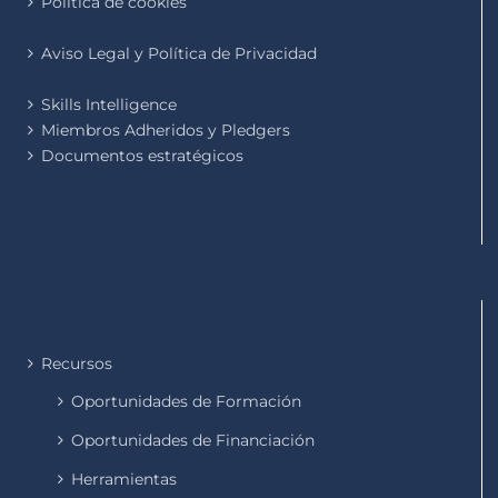
Política de cookies
Aviso Legal y Política de Privacidad
Skills Intelligence
Miembros Adheridos y Pledgers
Documentos estratégicos
Recursos
Oportunidades de Formación
Oportunidades de Financiación
Herramientas