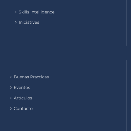
Skills Intelligence
Iniciativas
Buenas Practicas
Eventos
Artículos
Contacto