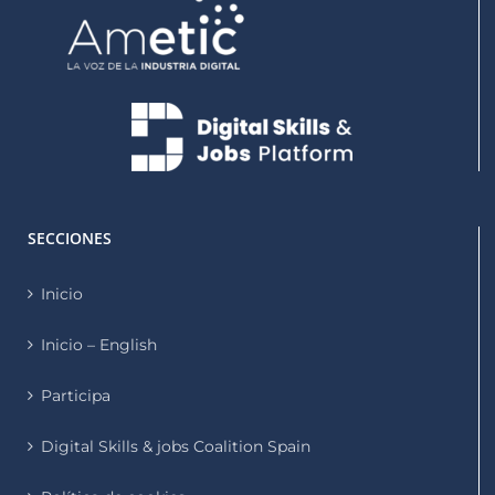
SECCIONES
Inicio
Inicio – English
Participa
Digital Skills & jobs Coalition Spain