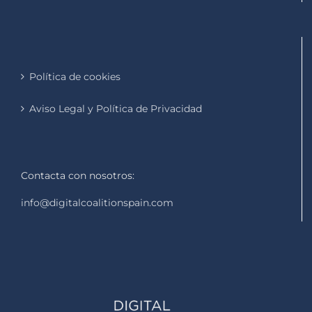
Política de cookies
Aviso Legal y Política de Privacidad
Contacta con nosotros:
info@digitalcoalitionspain.com