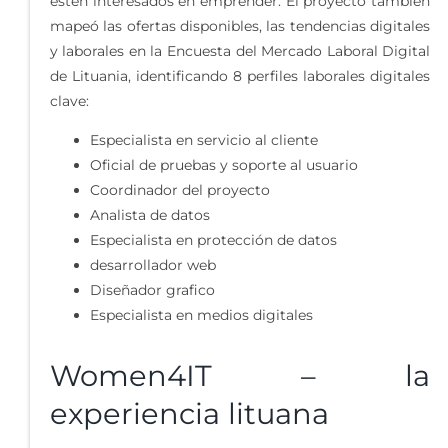
estén interesados en emprender. El proyecto también
mapeó las ofertas disponibles, las tendencias digitales
y laborales en la Encuesta del Mercado Laboral Digital
de Lituania, identificando 8 perfiles laborales digitales
clave:
Especialista en servicio al cliente
Oficial de pruebas y soporte al usuario
Coordinador del proyecto
Analista de datos
Especialista en protección de datos
desarrollador web
Diseñador grafico
Especialista en medios digitales
Women4IT – la
experiencia lituana