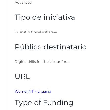
Advanced
Tipo de iniciativa
Eu institutional initiative
Público destinatario
Digital skills for the labour force
URL
Women4IT – Lituania
Type of Funding