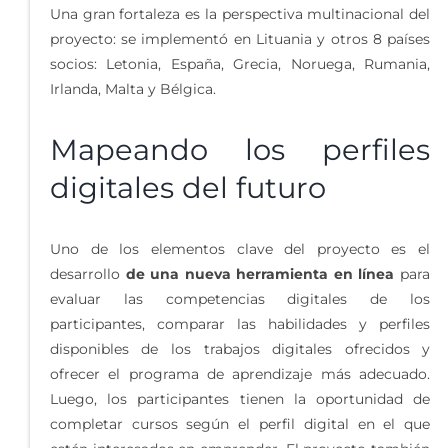
Una gran fortaleza es la perspectiva multinacional del
proyecto: se implementó en Lituania y otros 8 países
socios: Letonia, España, Grecia, Noruega, Rumania,
Irlanda, Malta y Bélgica.
Mapeando los perfiles
digitales del futuro
Uno de los elementos clave del proyecto es el
desarrollo
de una nueva herramienta en línea
para
evaluar las competencias digitales de los
participantes, comparar las habilidades y perfiles
disponibles de los trabajos digitales ofrecidos y
ofrecer el programa de aprendizaje más adecuado.
Luego, los participantes tienen la oportunidad de
completar cursos según el perfil digital en el que