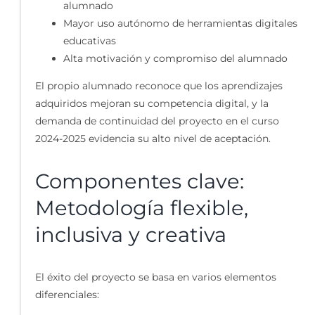
alumnado
Mayor uso autónomo de herramientas digitales
educativas
Alta motivación y compromiso del alumnado
El propio alumnado reconoce que los aprendizajes
adquiridos mejoran su competencia digital, y la
demanda de continuidad del proyecto en el curso
2024-2025 evidencia su alto nivel de aceptación.
Componentes clave:
Metodología flexible,
inclusiva y creativa
El éxito del proyecto se basa en varios elementos
diferenciales: