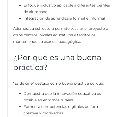
Enfoque inclusivo aplicable a diferentes perfiles
de alumnado
Integración de aprendizaje formal e informal
Además, su estructura permite escalar el proyecto a
otros centros, niveles educativos y territorios,
manteniendo su esencia pedagógica.
¿Por qué es una buena
práctica?
“Es de cine” destaca como buena práctica porque:
Demuestra que la innovación educativa es
posible en entornos rurales
Fomenta competencias digitales de forma
creativa y motivadora