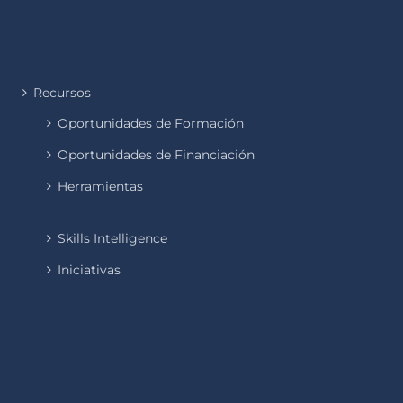
Recursos
Oportunidades de Formación
Oportunidades de Financiación
Herramientas
Skills Intelligence
Iniciativas