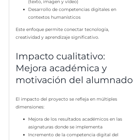
(texto, imagen y vídeo)
Desarrollo de competencias digitales en
contextos humanísticos
Este enfoque permite conectar tecnología,
creatividad y aprendizaje significativo.
Impacto cualitativo:
Mejora académica y
motivación del alumnado
El impacto del proyecto se refleja en múltiples
dimensiones:
Mejora de los resultados académicos en las
asignaturas donde se implementa
Incremento de la competencia digital del