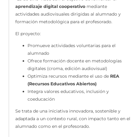
aprendizaje digital cooperativo
mediante
actividades audiovisuales dirigidas al alumnado y
formación metodológica para el profesorado.
El proyecto:
Promueve actividades voluntarias para el
alumnado
Ofrece formación docente en metodologías
digitales (croma, edición audiovisual)
Optimiza recursos mediante el uso de
REA
(Recursos Educativos Abiertos)
Integra valores educativos, inclusión y
coeducación
Se trata de una iniciativa innovadora, sostenible y
adaptada a un contexto rural, con impacto tanto en el
alumnado como en el profesorado.