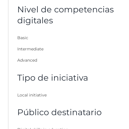
Nivel de competencias
digitales
Basic
Intermediate
Advanced
Tipo de iniciativa
Local initiative
Público destinatario