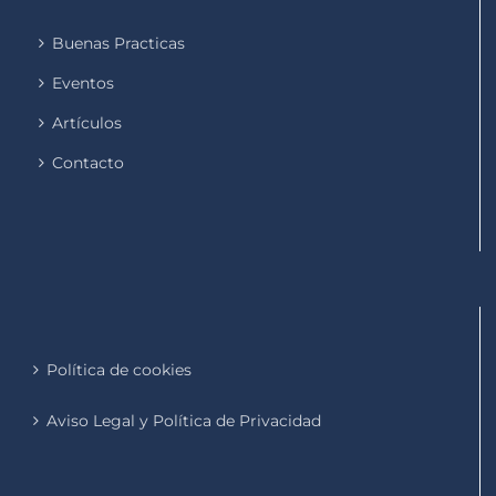
Buenas Practicas
Eventos
Artículos
Contacto
Política de cookies
Aviso Legal y Política de Privacidad