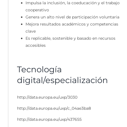
Impulsa la inclusión, la coeducación y el trabajo
cooperativo
Genera un alto nivel de participación voluntaria
Mejora resultados académicos y competencias
clave
Es replicable, sostenible y basado en recursos
accesibles
Tecnología
digital/especialización
http://data.europa.eu/uxp/3030
http://data.europa.eu/uxp/c_04ae3ba8
http://data.europa.eu/uxp/437655