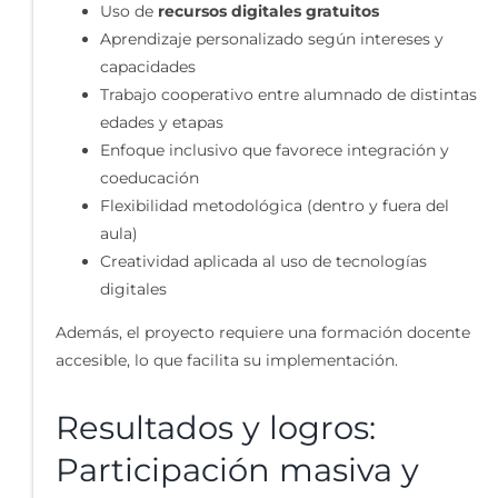
Uso de
recursos digitales gratuitos
Aprendizaje personalizado según intereses y
capacidades
Trabajo cooperativo entre alumnado de distintas
edades y etapas
Enfoque inclusivo que favorece integración y
coeducación
Flexibilidad metodológica (dentro y fuera del
aula)
Creatividad aplicada al uso de tecnologías
digitales
Además, el proyecto requiere una formación docente
accesible, lo que facilita su implementación.
Resultados y logros:
Participación masiva y