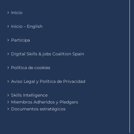
Inicio
Inicio – English
Participa
Digital Skills & jobs Coalition Spain
Política de cookies
Aviso Legal y Política de Privacidad
Skills Intelligence
Miembros Adheridos y Pledgers
Documentos estratégicos