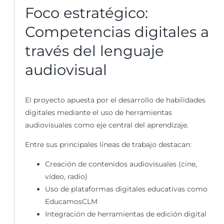
Foco estratégico:
Competencias digitales a
través del lenguaje
audiovisual
El proyecto apuesta por el desarrollo de habilidades
digitales mediante el uso de herramientas
audiovisuales como eje central del aprendizaje.
Entre sus principales líneas de trabajo destacan:
Creación de contenidos audiovisuales (cine,
vídeo, radio)
Uso de plataformas digitales educativas como
EducamosCLM
Integración de herramientas de edición digital