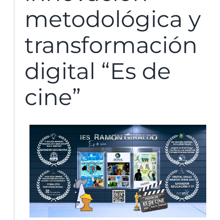
metodológica y
transformación
digital “Es de
cine”