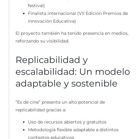
festival)
Finalista internacional (VII Edición Premios de
Innovación Educativa)
El proyecto también ha tenido presencia en medios,
reforzando su visibilidad.
Replicabilidad y
escalabilidad: Un modelo
adaptable y sostenible
“Es de cine” presenta un alto potencial de
replicabilidad gracias a:
Uso de recursos abiertos y gratuitos
Metodología flexible adaptable a distintos
contextos educativos