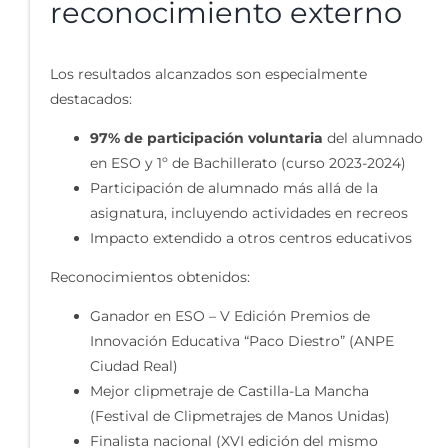
reconocimiento externo
Los resultados alcanzados son especialmente
destacados:
97% de participación voluntaria
del alumnado
en ESO y 1º de Bachillerato (curso 2023-2024)
Participación de alumnado más allá de la
asignatura, incluyendo actividades en recreos
Impacto extendido a otros centros educativos
Reconocimientos obtenidos:
Ganador en ESO – V Edición Premios de
Innovación Educativa “Paco Diestro” (ANPE
Ciudad Real)
Mejor clipmetraje de Castilla-La Mancha
(Festival de Clipmetrajes de Manos Unidas)
Finalista nacional (XVI edición del mismo