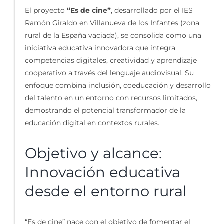
El proyecto
“Es de cine”
, desarrollado por el IES
Ramón Giraldo en Villanueva de los Infantes (zona
rural de la España vaciada), se consolida como una
iniciativa educativa innovadora que integra
competencias digitales, creatividad y aprendizaje
cooperativo a través del lenguaje audiovisual. Su
enfoque combina inclusión, coeducación y desarrollo
del talento en un entorno con recursos limitados,
demostrando el potencial transformador de la
educación digital en contextos rurales.
Objetivo y alcance:
Innovación educativa
desde el entorno rural
“Es de cine” nace con el objetivo de fomentar el