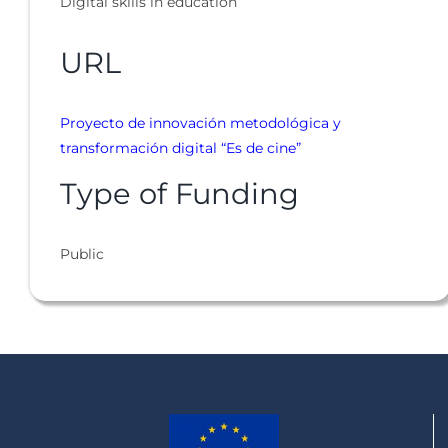
Digital skills in education
URL
Proyecto de innovación metodológica y
transformación digital “Es de cine”
Type of Funding
Public