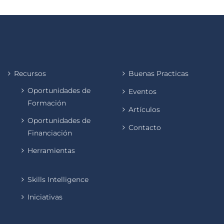
Recursos
Buenas Practicas
Oportunidades de
Eventos
Formación
Artículos
Oportunidades de
Contacto
Financiación
Herramientas
Skills Intelligence
Iniciativas