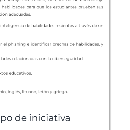
habilidades para que los estudiantes prueben sus
ción adecuadas.
nteligencia de habilidades recientes a través de un
el phishing e identificar brechas de habilidades, y
idades relacionadas con la ciberseguridad.
xtos educativos.
o, inglés, lituano, letón y griego.
ipo de iniciativa