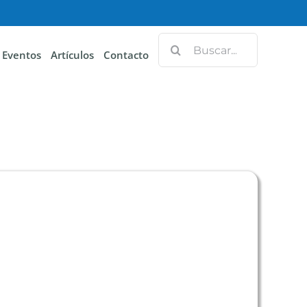
Eventos
Artículos
Contacto