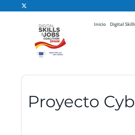
Inicio
Digital Skil
Proyecto Cy