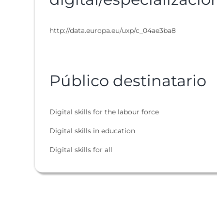
http://data.europa.eu/uxp/c_04ae3ba8
Público destinatario
Digital skills for the labour force
Digital skills in education
Digital skills for all