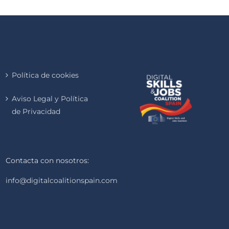
Política de cookies
Aviso Legal y Política
de Privacidad
Contacta con nosotros:
info@digitalcoalitionspain.com