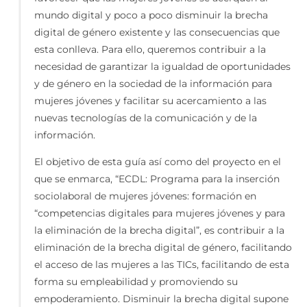
mundo digital y poco a poco disminuir la brecha
digital de género existente y las consecuencias que
esta conlleva. Para ello, queremos contribuir a la
necesidad de garantizar la igualdad de oportunidades
y de género en la sociedad de la información para
mujeres jóvenes y facilitar su acercamiento a las
nuevas tecnologías de la comunicación y de la
información.
El objetivo de esta guía así como del proyecto en el
que se enmarca, “ECDL: Programa para la inserción
sociolaboral de mujeres jóvenes: formación en
“competencias digitales para mujeres jóvenes y para
la eliminación de la brecha digital”, es contribuir a la
eliminación de la brecha digital de género, facilitando
el acceso de las mujeres a las TICs, facilitando de esta
forma su empleabilidad y promoviendo su
empoderamiento. Disminuir la brecha digital supone