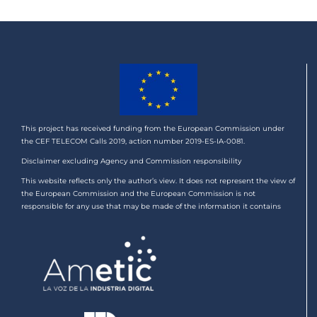
This project has received funding from the European Commission under
the CEF TELECOM Calls 2019, action number 2019-ES-IA-0081.
Disclaimer excluding Agency and Commission responsibility
This website reflects only the author’s view. It does not represent the view of
the European Commission and the European Commission is not
responsible for any use that may be made of the information it contains