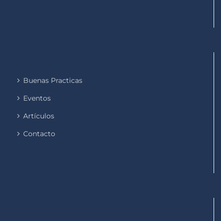
Buenas Practicas
Eventos
Artículos
Contacto