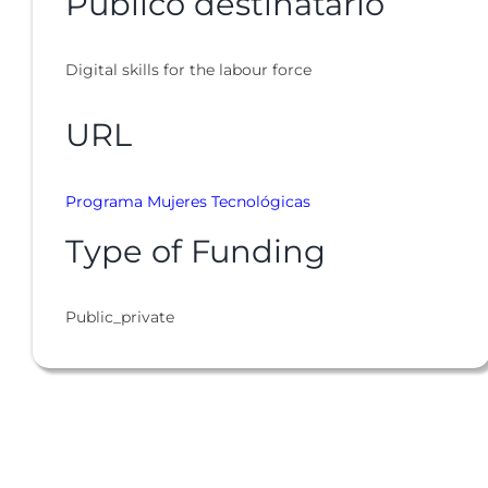
Público destinatario
Digital skills for the labour force
URL
Programa Mujeres Tecnológicas
Type of Funding
Public_private