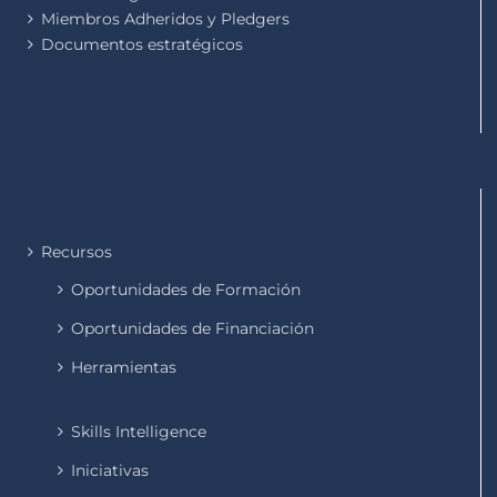
Miembros Adheridos y Pledgers
Documentos estratégicos
Recursos
Oportunidades de Formación
Oportunidades de Financiación
Herramientas
Skills Intelligence
Iniciativas