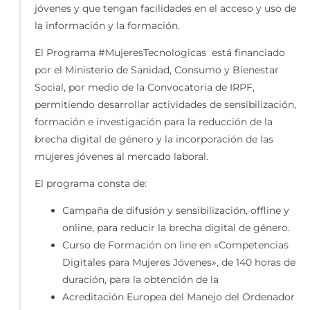
jóvenes y que tengan facilidades en el acceso y uso de
la información y la formación.
El Programa #MujeresTecnologicas está financiado
por el Ministerio de Sanidad, Consumo y Bienestar
Social, por medio de la Convocatoria de IRPF,
permitiendo desarrollar actividades de sensibilización,
formación e investigación para la reducción de la
brecha digital de género y la incorporación de las
mujeres jóvenes al mercado laboral.
El programa consta de:
Campaña de difusión y sensibilización, offline y
online, para reducir la brecha digital de género.
Curso de Formación on line en «Competencias
Digitales para Mujeres Jóvenes», de 140 horas de
duración, para la obtención de la
Acreditación Europea del Manejo del Ordenador