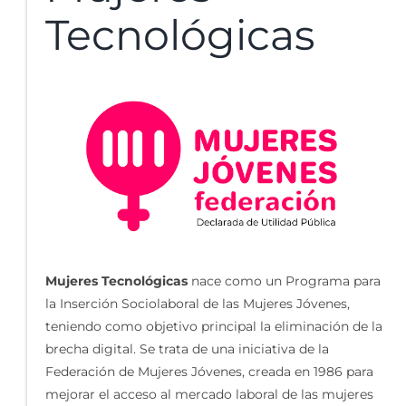
Tecnológicas
Mujeres Tecnológicas
nace como un Programa para
la Inserción Sociolaboral de las Mujeres Jóvenes,
teniendo como objetivo principal la eliminación de la
brecha digital. Se trata de una iniciativa de la
Federación de Mujeres Jóvenes, creada en 1986 para
mejorar el acceso al mercado laboral de las mujeres