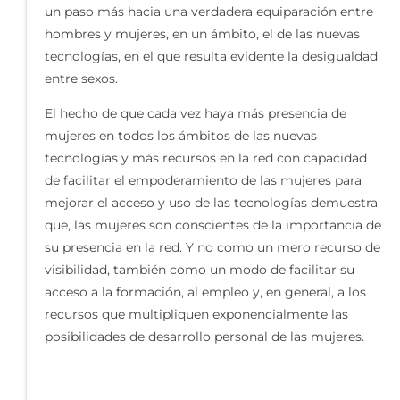
un paso más hacia una verdadera equiparación entre
hombres y mujeres, en un ámbito, el de las nuevas
tecnologías, en el que resulta evidente la desigualdad
entre sexos.
El hecho de que cada vez haya más presencia de
mujeres en todos los ámbitos de las nuevas
tecnologías y más recursos en la red con capacidad
de facilitar el empoderamiento de las mujeres para
mejorar el acceso y uso de las tecnologías demuestra
que, las mujeres son conscientes de la importancia de
su presencia en la red. Y no como un mero recurso de
visibilidad, también como un modo de facilitar su
acceso a la formación, al empleo y, en general, a los
recursos que multipliquen exponencialmente las
posibilidades de desarrollo personal de las mujeres.