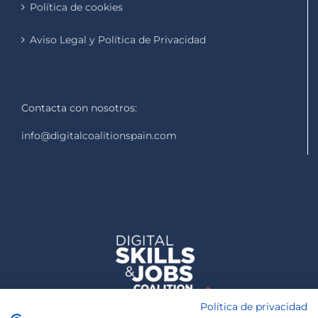
Política de cookies
Aviso Legal y Política de Privacidad
Contacta con nosotros:
info@digitalcoalitionspain.com
Política de privacidad