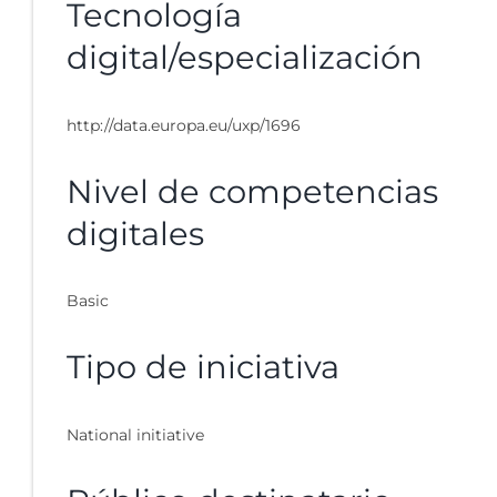
Tecnología
digital/especialización
http://data.europa.eu/uxp/1696
Nivel de competencias
digitales
Basic
Tipo de iniciativa
National initiative