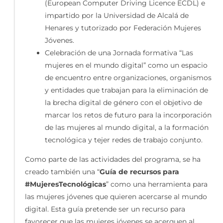
(European Computer Driving Licence ECDL) e
impartido por la Universidad de Alcalá de
Henares y tutorizado por Federación Mujeres
Jóvenes.
Celebración de una Jornada formativa “Las
mujeres en el mundo digital” como un espacio
de encuentro entre organizaciones, organismos
y entidades que trabajan para la eliminación de
la brecha digital de género con el objetivo de
marcar los retos de futuro para la incorporación
de las mujeres al mundo digital, a la formación
tecnológica y tejer redes de trabajo conjunto.
Como parte de las actividades del programa, se ha
creado también una “
Guía de recursos para
#MujeresTecnológicas
” como una herramienta para
las mujeres jóvenes que quieren acercarse al mundo
digital. Esta guía pretende ser un recurso para
favorecer que las mujeres jóvenes se acerquen al