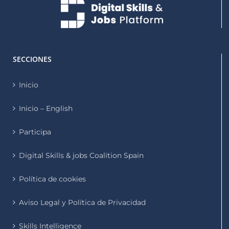
SECCIONES
Inicio
Inicio – English
Participa
Digital Skills & jobs Coalition Spain
Política de cookies
Aviso Legal y Política de Privacidad
Skills Intelligence