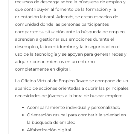
recursos de descarga sobre la búsqueda de empleo y
que contribuyen al fomento de la formación y la
orientación laboral. Además, se crean espacios de
comunidad donde las personas participantes
comparten su situación ante la búsqueda de empleo,
aprenden a gestionar sus emociones durante el
desempleo, la incertidumbre y la inseguridad en el
uso de la tecnología y se apoyan para generar redes y
adquirir conocimientos en un entorno
completamente en digital.
La Oficina Virtual de Empleo Joven se compone de un
abanico de acciones orientadas a cubrir las principales
necesidades de jóvenes a la hora de buscar empleo:
Acompañamiento individual y personalizado
Orientación grupal para combatir la soledad en
la búsqueda de empleo
Alfabetización digital