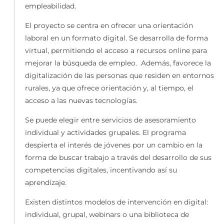
empleabilidad.
El proyecto se centra en ofrecer una orientación
laboral en un formato digital. Se desarrolla de forma
virtual, permitiendo el acceso a recursos online para
mejorar la búsqueda de empleo. Además, favorece la
digitalización de las personas que residen en entornos
rurales, ya que ofrece orientación y, al tiempo, el
acceso a las nuevas tecnologías.
Se puede elegir entre servicios de asesoramiento
individual y actividades grupales. El programa
despierta el interés de jóvenes por un cambio en la
forma de buscar trabajo a través del desarrollo de sus
competencias digitales, incentivando así su
aprendizaje.
Existen distintos modelos de intervención en digital:
individual, grupal, webinars o una biblioteca de