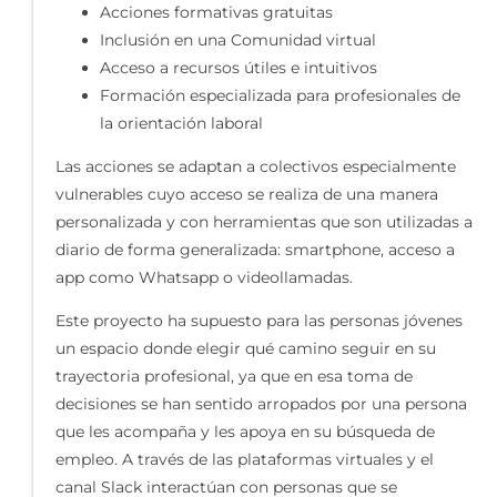
Acciones formativas gratuitas
Inclusión en una Comunidad virtual
Acceso a recursos útiles e intuitivos
Formación especializada para profesionales de
la orientación laboral
Las acciones se adaptan a colectivos especialmente
vulnerables cuyo acceso se realiza de una manera
personalizada y con herramientas que son utilizadas a
diario de forma generalizada: smartphone, acceso a
app como Whatsapp o videollamadas.
Este proyecto ha supuesto para las personas jóvenes
un espacio donde elegir qué camino seguir en su
trayectoria profesional, ya que en esa toma de
decisiones se han sentido arropados por una persona
que les acompaña y les apoya en su búsqueda de
empleo. A través de las plataformas virtuales y el
canal Slack interactúan con personas que se