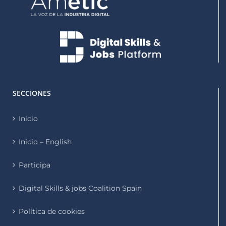
SECCIONES
Inicio
Inicio – English
Participa
Digital Skills & jobs Coalition Spain
Política de cookies