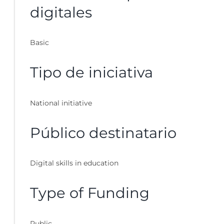
digitales
Basic
Tipo de iniciativa
National initiative
Público destinatario
Digital skills in education
Type of Funding
Public