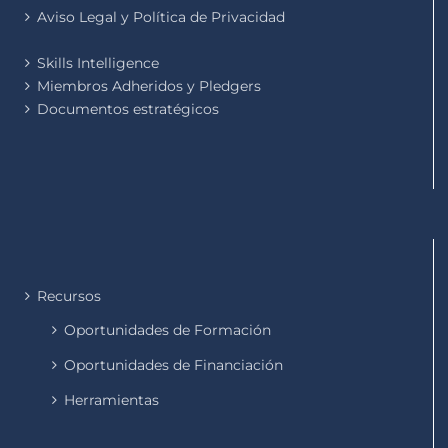
Aviso Legal y Política de Privacidad
Skills Intelligence
Miembros Adheridos y Pledgers
Documentos estratégicos
Recursos
Oportunidades de Formación
Oportunidades de Financiación
Herramientas