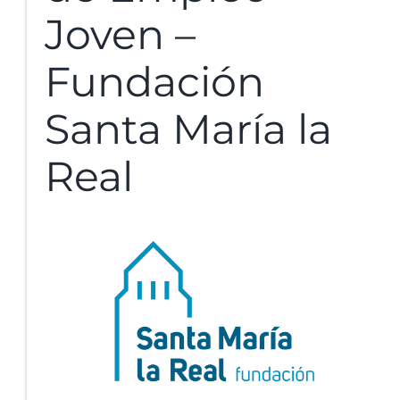
Joven –
Fundación
Santa María la
Real