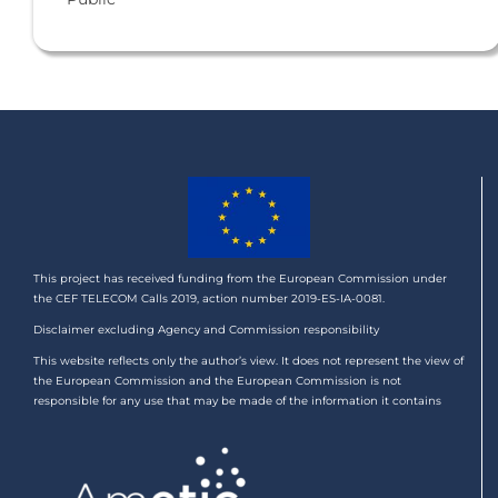
This project has received funding from the European Commission under
the CEF TELECOM Calls 2019, action number 2019-ES-IA-0081.
Disclaimer excluding Agency and Commission responsibility
This website reflects only the author’s view. It does not represent the view of
the European Commission and the European Commission is not
responsible for any use that may be made of the information it contains