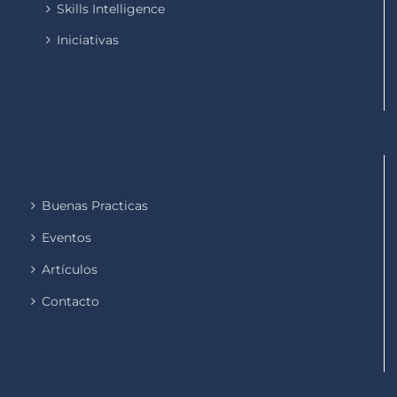
Skills Intelligence
Iniciativas
Buenas Practicas
Eventos
Artículos
Contacto