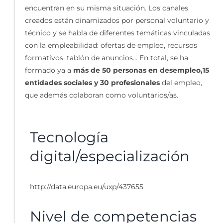
encuentran en su misma situación. Los canales
creados están dinamizados por personal voluntario y
técnico y se habla de diferentes temáticas vinculadas
con la empleabilidad: ofertas de empleo, recursos
formativos, tablón de anuncios… En total, se ha
formado ya a
más de 50 personas en desempleo,15
entidades sociales y 30 profesionales
del empleo,
que además colaboran como voluntarios/as.
Tecnología
digital/especialización
http://data.europa.eu/uxp/437655
Nivel de competencias