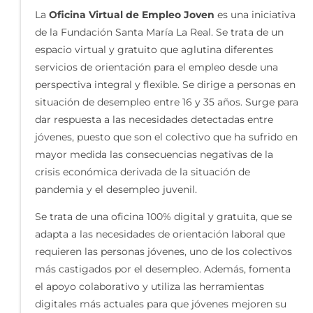
La
Oficina Virtual de Empleo Joven
es una iniciativa
de la Fundación Santa María La Real. Se trata de un
espacio virtual y gratuito que aglutina diferentes
servicios de orientación para el empleo desde una
perspectiva integral y flexible. Se dirige a personas en
situación de desempleo entre 16 y 35 años. Surge para
dar respuesta a las necesidades detectadas entre
jóvenes, puesto que son el colectivo que ha sufrido en
mayor medida las consecuencias negativas de la
crisis económica derivada de la situación de
pandemia y el desempleo juvenil.
Se trata de una oficina 100% digital y gratuita, que se
adapta a las necesidades de orientación laboral que
requieren las personas jóvenes, uno de los colectivos
más castigados por el desempleo. Además, fomenta
el apoyo colaborativo y utiliza las herramientas
digitales más actuales para que jóvenes mejoren su