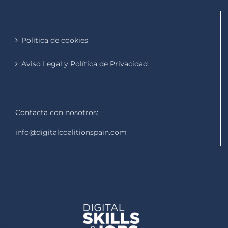
Política de cookies
Aviso Legal y Política de Privacidad
Contacta con nosotros:
info@digitalcoalitionspain.com