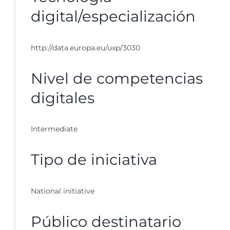
digital/especialización
http://data.europa.eu/uxp/3030
Nivel de competencias
digitales
Intermediate
Tipo de iniciativa
National initiative
Público destinatario