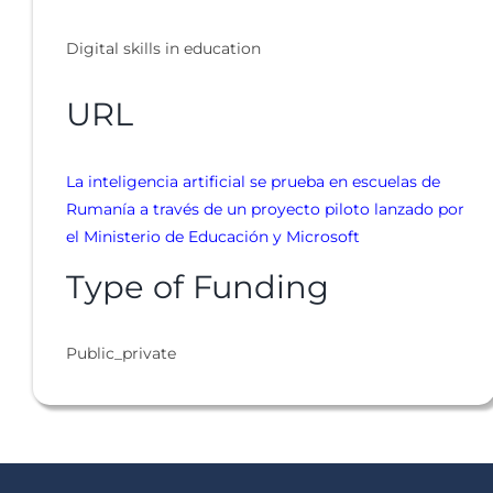
Digital skills in education
URL
La inteligencia artificial se prueba en escuelas de
Rumanía a través de un proyecto piloto lanzado por
el Ministerio de Educación y Microsoft
Type of Funding
Public_private