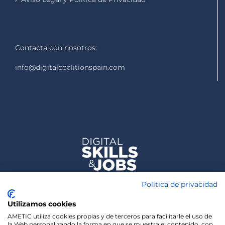
Contacta con nosotros:
info@digitalcoalitionspain.com
Política de privacidad
Utilizamos cookies
AMETIC utiliza cookies propias y de terceros para facilitarle el uso de
la Web personalizando la forma en que se muestra el contenido, con