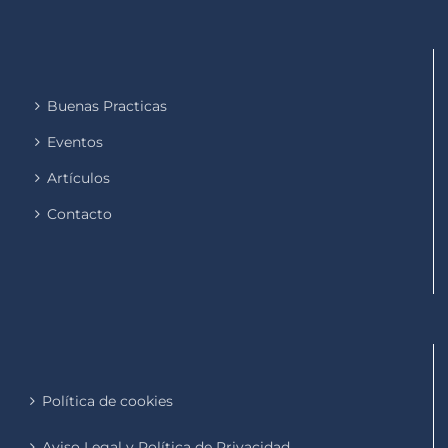
Buenas Practicas
Eventos
Artículos
Contacto
Política de cookies
Aviso Legal y Política de Privacidad