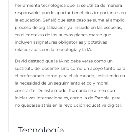
herramienta tecnológica que, si se utiliza de manera
responsable, puede aportar beneficios importantes en
la educación. Señaló que este paso se suma al amplio
proceso de digitalización ya iniciado en las escuelas,
en el contexto de los nuevos planes marco que
incluyen asignaturas obligatorias y optativas
relacionadas con la tecnología y la IA.
David destacó que la IA no debe verse como un
sustituto del docente, sino como un apoyo tanto para
el profesorado como para el alumnado, insistiendo en
la necesidad de un seguimiento ético y moral
constante. De este modo, Rumanía se alinea con
iniciativas internacionales, como la de Estonia, para
no quedarse atrás en la revolución educativa digital.
Tecnología