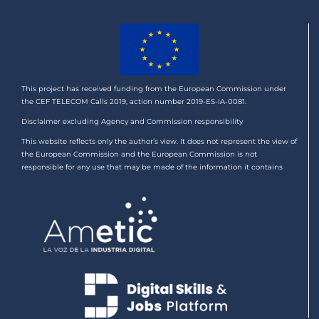
This project has received funding from the European Commission under
the CEF TELECOM Calls 2019, action number 2019-ES-IA-0081.
Disclaimer excluding Agency and Commission responsibility
This website reflects only the author’s view. It does not represent the view of
the European Commission and the European Commission is not
responsible for any use that may be made of the information it contains