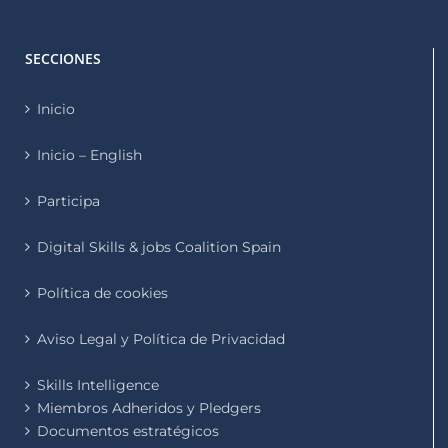
SECCIONES
Inicio
Inicio – English
Participa
Digital Skills & jobs Coalition Spain
Política de cookies
Aviso Legal y Política de Privacidad
Skills Intelligence
Miembros Adheridos y Pledgers
Documentos estratégicos