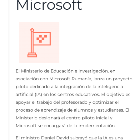
Microsoft
El Ministerio de Educación e Investigación, en
asociación con Microsoft Rumanía, lanza un proyecto
piloto dedicado a la integración de la inteligencia
artificial (IA) en los centros educativos. El objetivo es
apoyar el trabajo del profesorado y optimizar el
proceso de aprendizaje de alumnos y estudiantes. El
Ministerio designará el centro piloto inicial y
Microsoft se encargará de la implementación.
El ministro Daniel David subrayó que la IA es una