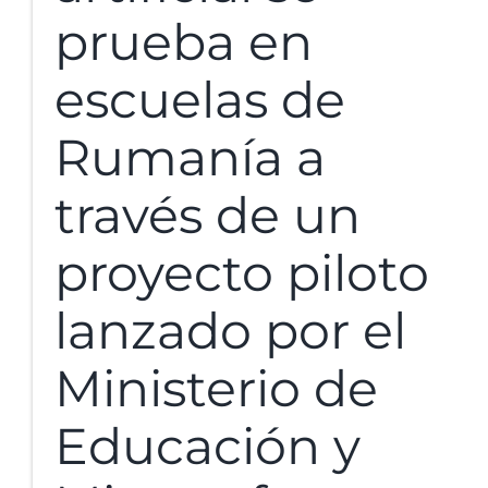
prueba en
escuelas de
Rumanía a
través de un
proyecto piloto
lanzado por el
Ministerio de
Educación y