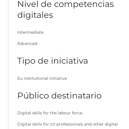
Nivel de competencias
digitales
Intermediate
Advanced
Tipo de iniciativa
Eu institutional initiative
Público destinatario
Digital skills for the labour force
Digital skills for ict professionals and other digital