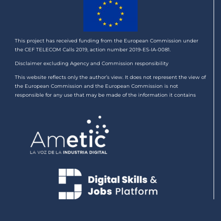
This project has received funding from the European Commission under
the CEF TELECOM Calls 2019, action number 2019-ES-IA-0081.
Disclaimer excluding Agency and Commission responsibility
This website reflects only the author’s view. It does not represent the view of
the European Commission and the European Commission is not
responsible for any use that may be made of the information it contains