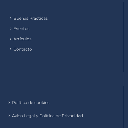
Buenas Practicas
Eventos
Artículos
Contacto
Política de cookies
Aviso Legal y Política de Privacidad