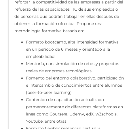
reforzar la competitividad de las empresas a partir del
refuerzo de las capacidades TIC de sus empleados o
de personas que podrán trabajar en ellas después de
obtener la formación ofrecida. Propone una
metodología formativa basada en:
Formato bootcamp, alta intensidad formativa
en un período de 6 meses y orientado a la
empleabilidad
Mentoría, con simulación de retos y proyectos
reales de empresas tecnológicas
Fomento del entorno colaborativo, participación
e intercambio de conocimientos entre alumnos
(peer-to-peer learning)
Contenido de capacitación actualizado
permanentemente de diferentes plataformas en
línea como Coursera, Udemy, edX, w3schools,
Youtube, entre otras
Formato flexible: presencial, virtual y