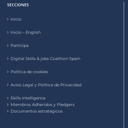
SECCIONES
Inicio
Inicio – English
Participa
Digital Skills & jobs Coalition Spain
Política de cookies
Aviso Legal y Política de Privacidad
Skills Intelligence
Miembros Adheridos y Pledgers
Documentos estratégicos