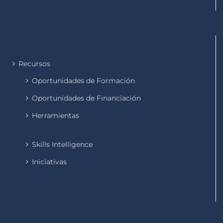
Recursos
Oportunidades de Formación
Oportunidades de Financiación
Herramientas
Skills Intelligence
Iniciativas