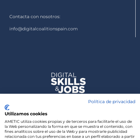
Contacta con nosotros:
info@digitalcoalitionspain.com
Política de privacidad
Utilizamos cookies
AMETIC utiliza cookies propias y de terceros para facilitarle el uso de
la Web personalizando la forma en que se muestra el contenido, con
fines analíticos sobre el uso de la Web y para mostrarle publicidad
relacionada con tus preferencias en base a un perfil elaborado a partir