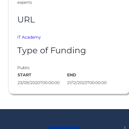
experts
URL
IT Academy
Type of Funding
Public
START
END
23/09/2020T00:00:00
21/12/2023T00:00:00