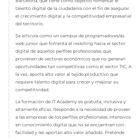
Barcelona, que tiene como objetivo fomentar el
talento digital de la ciudadanía con el fin de asegurar
el crecimiento digital y la competitividad empresarial
del territorio.
Se articula como un campus de programadores/as
web junior que fomenta el reskilling hacia el sector
digital de aquellos perfiles profesionales que
provienen de sectores económicos que no generan
oportunidades tan competitivas como el sector TIC. A
la vez, aporta alto valor al tejido productivo que
requiere talento digital para crecer y mejorar su
competitividad.
La formación de IT Academy es gratuita, inclusiva y
altamente eficaz. Responde a la necesidad de proveer
a las empresas de los perfiles profesionales intensivos
en conocimiento digital que no se encuentran con
facilidad y les aportan alto valor añadido. Pretende