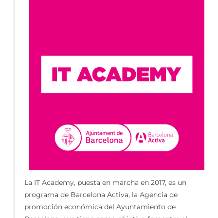
La IT Academy, puesta en marcha en 2017, es un
programa de Barcelona Activa, la Agencia de
promoción económica del Ayuntamiento de