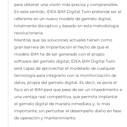
para obtener una visión más precisa y comprensible.
En este sentido, IDEA BIM Digital Twin pretende ser el
referente en un nuevo modelo de gemelo digital,
totalmente disruptivo y basado en esta metodología
revolucionaria.
Mientras que las soluciones actuales tienen como
gran barrera de implantación el hecho de que el
modelo BIM ha de ser generado con el propio
software del gemelo digital; IDEA BIM Digital Twin
será capaz de aprovechar el modelado de cualquier
tecnología para integrarlo con la monitorización de
datos, propia del gemelo digital. Es decir, se pone el
foco en el BIM para que pase de ser un impedimento a
una ventaja real competitiva, que permita implantar
el gemelo digital de manera inmediata y, lo más
importante, sin perturbar el desempeño diario en fase
de operación y mantenimiento.