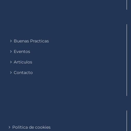
Buenas Practicas
Eventos
Artículos
Contacto
Política de cookies