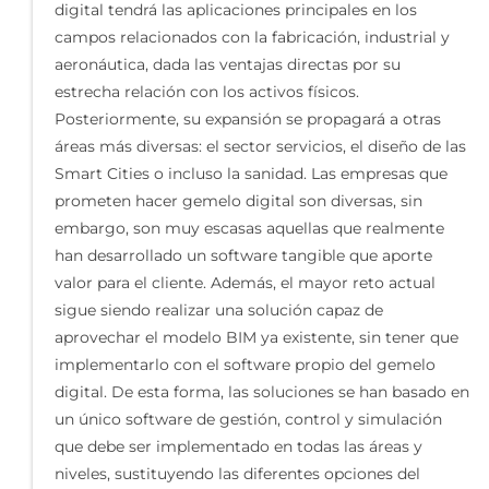
digital tendrá las aplicaciones principales en los
campos relacionados con la fabricación, industrial y
aeronáutica, dada las ventajas directas por su
estrecha relación con los activos físicos.
Posteriormente, su expansión se propagará a otras
áreas más diversas: el sector servicios, el diseño de las
Smart Cities o incluso la sanidad. Las empresas que
prometen hacer gemelo digital son diversas, sin
embargo, son muy escasas aquellas que realmente
han desarrollado un software tangible que aporte
valor para el cliente. Además, el mayor reto actual
sigue siendo realizar una solución capaz de
aprovechar el modelo BIM ya existente, sin tener que
implementarlo con el software propio del gemelo
digital. De esta forma, las soluciones se han basado en
un único software de gestión, control y simulación
que debe ser implementado en todas las áreas y
niveles, sustituyendo las diferentes opciones del