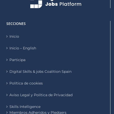
SECCIONES
Inicio
Inicio – English
Participa
Digital Skills & jobs Coalition Spain
Política de cookies
Aviso Legal y Política de Privacidad
Skills Intelligence
Miembros Adheridos y Pledgers