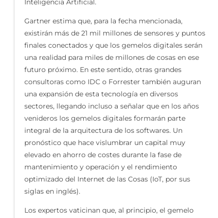
Inteligencia Artificial.
Gartner estima que, para la fecha mencionada,
existirán más de 21 mil millones de sensores y puntos
finales conectados y que los gemelos digitales serán
una realidad para miles de millones de cosas en ese
futuro próximo. En este sentido, otras grandes
consultoras como IDC o Forrester también auguran
una expansión de esta tecnología en diversos
sectores, llegando incluso a señalar que en los años
venideros los gemelos digitales formarán parte
integral de la arquitectura de los softwares. Un
pronóstico que hace vislumbrar un capital muy
elevado en ahorro de costes durante la fase de
mantenimiento y operación y el rendimiento
optimizado del Internet de las Cosas (IoT, por sus
siglas en inglés).
Los expertos vaticinan que, al principio, el gemelo