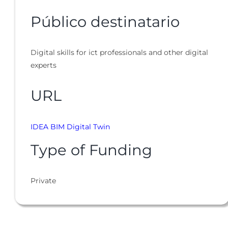
Público destinatario
Digital skills for ict professionals and other digital
experts
URL
IDEA BIM Digital Twin
Type of Funding
Private