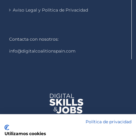
Aviso Legal y Política de Privacidad
Contacta con nosotros:
info@digitalcoalitionspain.com
Política de privacidad
Utilizamos cookies