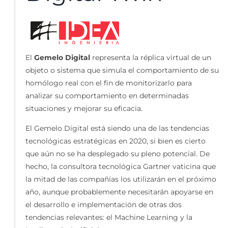
El
Gemelo Digital
representa la réplica virtual de un
objeto o sistema que simula el comportamiento de su
homólogo real con el fin de monitorizarlo para
analizar su comportamiento en determinadas
situaciones y mejorar su eficacia.
El Gemelo Digital está siendo una de las tendencias
tecnológicas estratégicas en 2020, si bien es cierto
que aún no se ha desplegado su pleno potencial. De
hecho, la consultora tecnológica Gartner vaticina que
la mitad de las compañías los utilizarán en el próximo
año, aunque probablemente necesitarán apoyarse en
el desarrollo e implementación de otras dos
tendencias relevantes: el Machine Learning y la