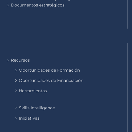
Documentos estratégicos
Recursos
Oportunidades de Formación
Oportunidades de Financiación
Herramientas
Skills Intelligence
Iniciativas