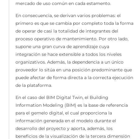
mercado de uso común en cada estamento.
En consecuencia, se derivan varios problemas: el
primero es que se cambia por completo toda la forma
de operar de casi la totalidad de integrantes del
proceso operativo de mantenimiento. Por otro lado,
supone una gran curva de aprendizaje cuya
integración se hace extensible a todos los niveles
organizativos. Además, la dependencia a un único
proveedor lo sitúa en una posición predominante que
puede afectar de forma directa a la correcta ejecución
de la plataforma.
En el caso del BIM Digital Twin, el Building
Information Modeling (BIM) es la base de referencia
para el gemelo digital, el cual proporciona la
información generada en el modelo durante el
desarrollo del proyecto y aporta, además, los
beneficios de la visualización de la tercera dimensión