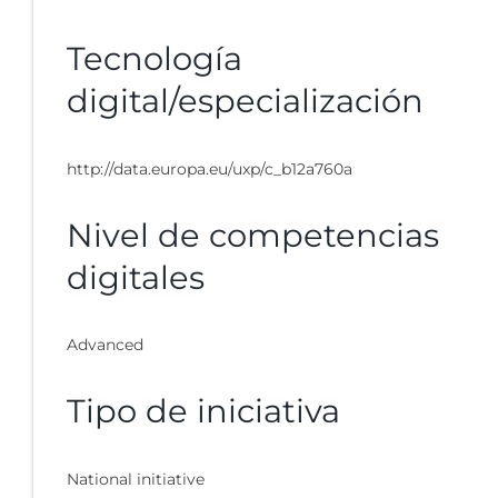
Tecnología
digital/especialización
http://data.europa.eu/uxp/c_b12a760a
Nivel de competencias
digitales
Advanced
Tipo de iniciativa
National initiative