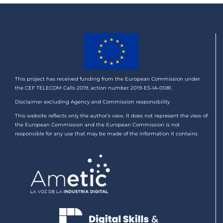
This project has received funding from the European Commission under
the CEF TELECOM Calls 2019, action number 2019-ES-IA-0081.
Disclaimer excluding Agency and Commission responsibility
This website reflects only the author’s view. It does not represent the view of
the European Commission and the European Commission is not
responsible for any use that may be made of the information it contains