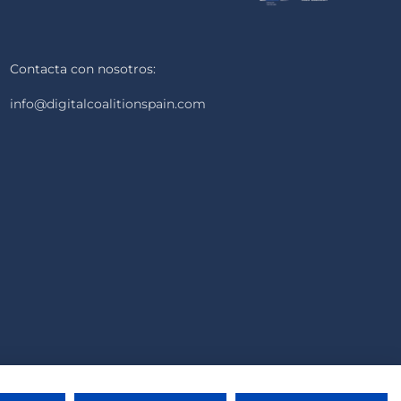
Contacta con nosotros:
info@digitalcoalitionspain.com