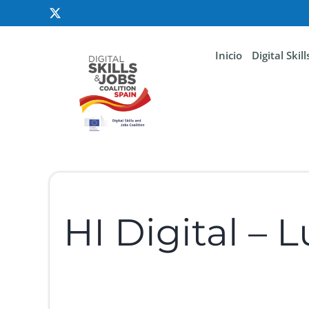
Inicio
Digital Skil
HI Digital –