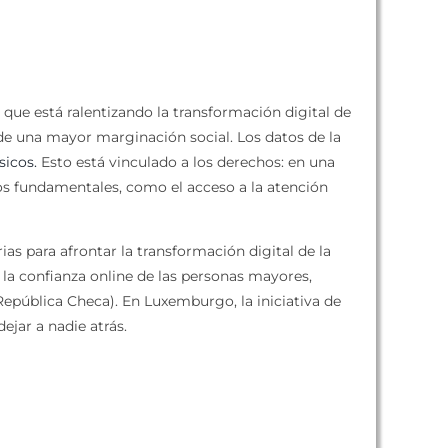
que está ralentizando la transformación digital de
de una mayor marginación social. Los datos de la
sicos.
Esto está vinculado a los derechos: en una
hos fundamentales, como el acceso a la atención
s para afrontar la transformación digital de la
 la confianza online de las personas mayores,
República Checa). En Luxemburgo, la iniciativa de
ejar a nadie atrás.