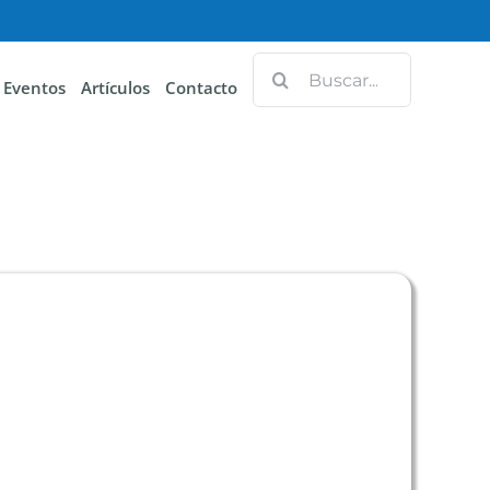
Eventos
Artículos
Contacto