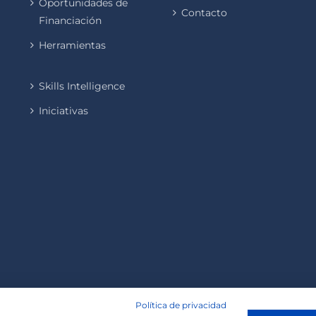
Oportunidades de
Contacto
Financiación
Herramientas
Skills Intelligence
Iniciativas
Política de privacidad