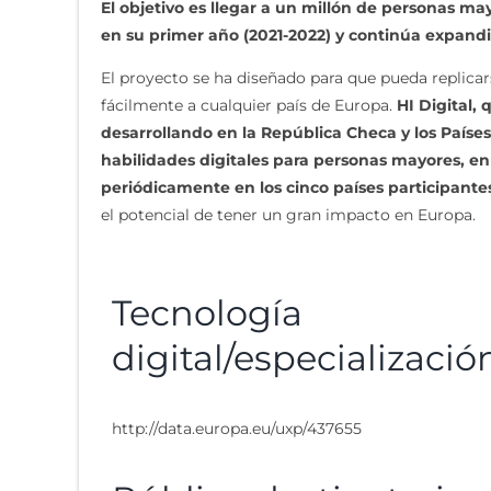
El objetivo es llegar a un millón de personas m
en su primer año (2021-2022) y continúa expandi
El proyecto se ha diseñado para que pueda replica
fácilmente a cualquier país de Europa.
HI Digital,
desarrollando en la República Checa y los Países
habilidades digitales para personas mayores, e
periódicamente en los cinco países participante
el potencial de tener un gran impacto en Europa.
Tecnología
digital/especializació
http://data.europa.eu/uxp/437655