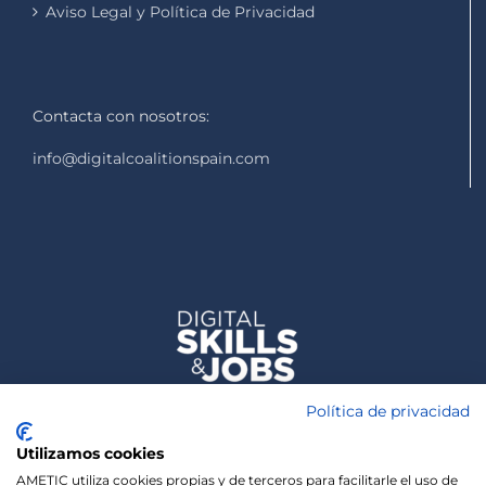
Aviso Legal y Política de Privacidad
Contacta con nosotros:
info@digitalcoalitionspain.com
Política de privacidad
Utilizamos cookies
AMETIC utiliza cookies propias y de terceros para facilitarle el uso de