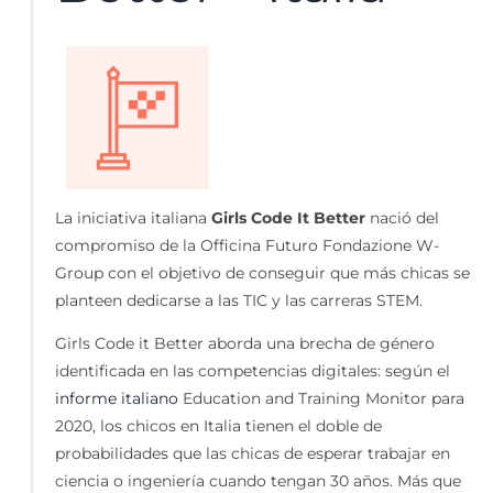
La iniciativa italiana
Girls Code It Better
nació del
compromiso de la Officina Futuro Fondazione W-
Group con el objetivo de conseguir que más chicas se
planteen dedicarse a las TIC y las carreras STEM.
Girls Code it Better aborda una brecha de género
identificada en las competencias digitales: según el
informe italiano
Education and Training Monitor para
2020, los chicos en Italia tienen el doble de
probabilidades que las chicas de esperar trabajar en
ciencia o ingeniería cuando tengan 30 años. Más que