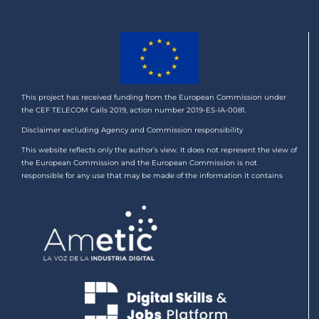
This project has received funding from the European Commission under
the CEF TELECOM Calls 2019, action number 2019-ES-IA-0081.
Disclaimer excluding Agency and Commission responsibility
This website reflects only the author’s view. It does not represent the view of
the European Commission and the European Commission is not
responsible for any use that may be made of the information it contains