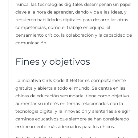
nunca, las tecnologías digitales desempeñan un papel
clave a la hora de aprender, dando vida a las ideas, y
requieren habilidades digitales para desarrollar otras
competencias, como el trabajo en equipo, el
pensamiento crítico, la colaboración y la capacidad de
comunicación.
Fines y objetivos
La iniciativa Girls Code It Better es completamente
gratuita y abierta a todo el mundo. Se centra en las
chicas de educación secundaria, tiene como objetivo
aumentar su interés en temas relacionados con la
tecnología digital y la innovación y alentarlas a elegir
caminos educativos que siempre se han considerado
erróneamente más adecuados para los chicos.