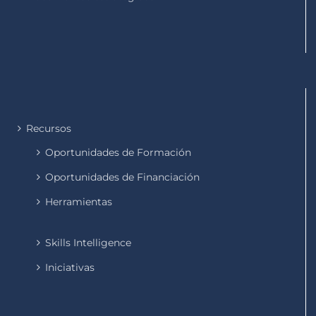
Recursos
Oportunidades de Formación
Oportunidades de Financiación
Herramientas
Skills Intelligence
Iniciativas