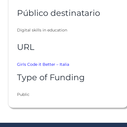
Público destinatario
Digital skills in education
URL
Girls Code it Better – Italia
Type of Funding
Public