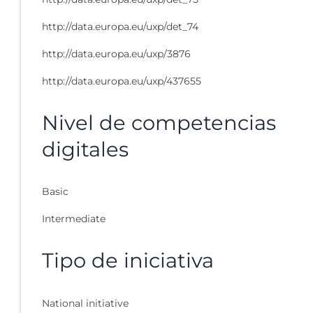
http://data.europa.eu/uxp/det_74
http://data.europa.eu/uxp/3876
http://data.europa.eu/uxp/437655
Nivel de competencias
digitales
Basic
Intermediate
Tipo de iniciativa
National initiative