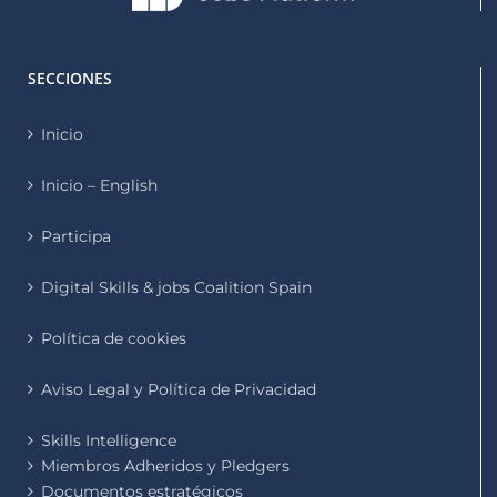
SECCIONES
Inicio
Inicio – English
Participa
Digital Skills & jobs Coalition Spain
Política de cookies
Aviso Legal y Política de Privacidad
Skills Intelligence
Miembros Adheridos y Pledgers
Documentos estratégicos