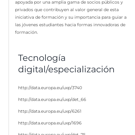
apoyada por una amplia gama de socios públicos y
privados que contribuyen al valor general de esta
iniciativa de formación y su importancia para guiar a
las jóvenes estudiantes hacia formas innovadoras de
formación.
Tecnología
digital/especialización
http://data.europa.eu/uxp/3740
http://data.europa.eu/uxp/det_66
http://data.europa.eu/uxp/6261
http://data.europa.eu/uxp/1696
http://data.europa.eu/uxp/det_75