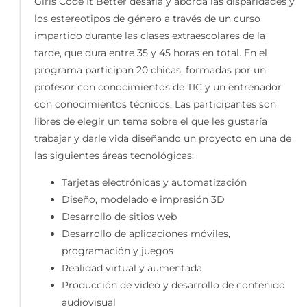
Girls Code It Better desafía y aborda las disparidades y
los estereotipos de género a través de un curso
impartido durante las clases extraescolares de la
tarde, que dura entre 35 y 45 horas en total. En el
programa participan 20 chicas, formadas por un
profesor con conocimientos de TIC y un entrenador
con conocimientos técnicos. Las participantes son
libres de elegir un tema sobre el que les gustaría
trabajar y darle vida diseñando un proyecto en una de
las siguientes áreas tecnológicas:
Tarjetas electrónicas y automatización
Diseño, modelado e impresión 3D
Desarrollo de sitios web
Desarrollo de aplicaciones móviles,
programación y juegos
Realidad virtual y aumentada
Producción de video y desarrollo de contenido
audiovisual