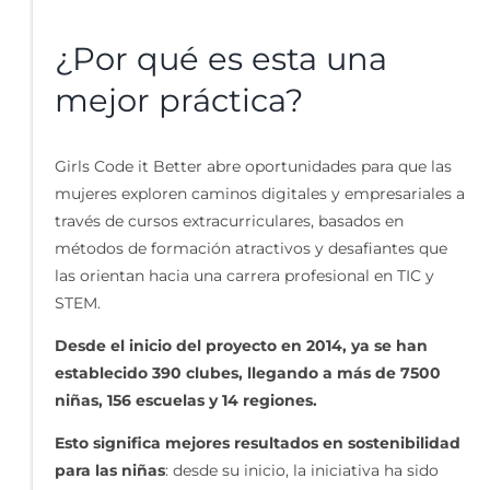
¿Por qué es esta una
mejor práctica?
Girls Code it Better abre oportunidades para que las
mujeres exploren caminos digitales y empresariales a
través de cursos extracurriculares, basados en
métodos de formación atractivos y desafiantes que
las orientan hacia una carrera profesional en TIC y
STEM.
Desde el inicio del proyecto en 2014, ya se han
establecido 390 clubes, llegando a más de 7500
niñas, 156 escuelas y 14 regiones.
Esto significa mejores resultados en sostenibilidad
para las niñas
: desde su inicio, la iniciativa ha sido