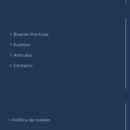
Buenas Practicas
Eventos
Artículos
Contacto
Política de cookies