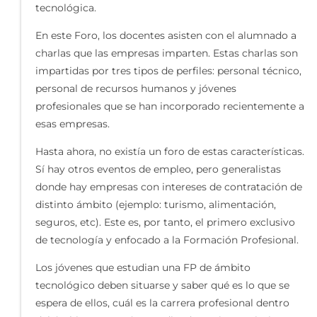
tecnológica.
En este Foro, los docentes asisten con el alumnado a
charlas que las empresas imparten. Estas charlas son
impartidas por tres tipos de perfiles: personal técnico,
personal de recursos humanos y jóvenes
profesionales que se han incorporado recientemente a
esas empresas.
Hasta ahora, no existía un foro de estas características.
Sí hay otros eventos de empleo, pero generalistas
donde hay empresas con intereses de contratación de
distinto ámbito (ejemplo: turismo, alimentación,
seguros, etc). Este es, por tanto, el primero exclusivo
de tecnología y enfocado a la Formación Profesional.
Los jóvenes que estudian una FP de ámbito
tecnológico deben situarse y saber qué es lo que se
espera de ellos, cuál es la carrera profesional dentro