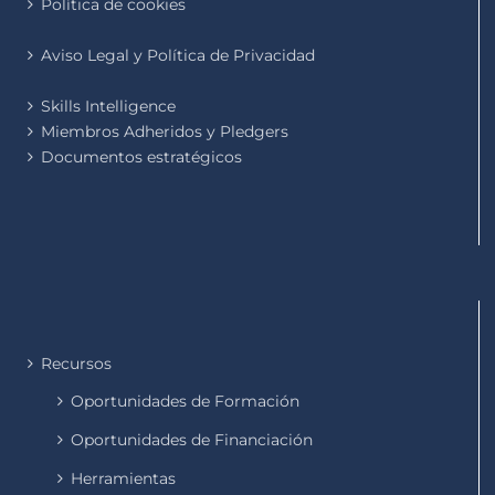
Política de cookies
Aviso Legal y Política de Privacidad
Skills Intelligence
Miembros Adheridos y Pledgers
Documentos estratégicos
Recursos
Oportunidades de Formación
Oportunidades de Financiación
Herramientas