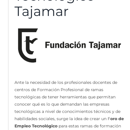
Tajamar
Ante la necesidad de los profesionales docentes de
centros de Formación Profesional de ramas
tecnológicas de tener herramientas que permitan
conocer qué es lo que demandan las empresas
tecnológicas a nivel de conocimientos técnicos y de
habilidades sociales, surge la idea de crear un F
oro de
Empleo Tecnológico
para estas ramas de formación