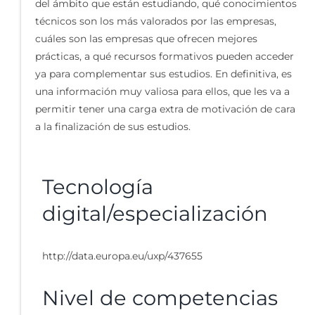
del ámbito que están estudiando, qué conocimientos
técnicos son los más valorados por las empresas,
cuáles son las empresas que ofrecen mejores
prácticas, a qué recursos formativos pueden acceder
ya para complementar sus estudios. En definitiva, es
una información muy valiosa para ellos, que les va a
permitir tener una carga extra de motivación de cara
a la finalización de sus estudios.
Tecnología
digital/especialización
http://data.europa.eu/uxp/437655
Nivel de competencias