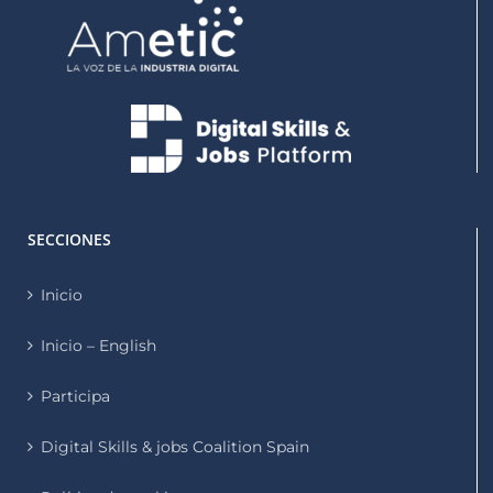
SECCIONES
Inicio
Inicio – English
Participa
Digital Skills & jobs Coalition Spain