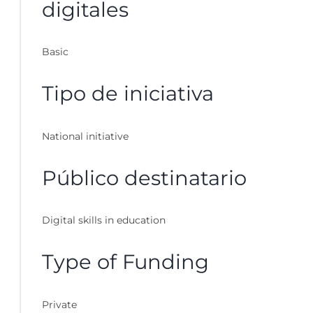
digitales
Basic
Tipo de iniciativa
National initiative
Público destinatario
Digital skills in education
Type of Funding
Private