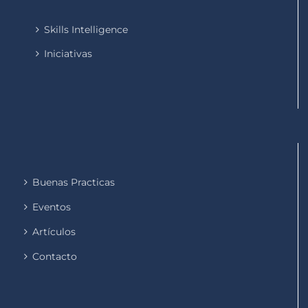
Skills Intelligence
Iniciativas
Buenas Practicas
Eventos
Artículos
Contacto