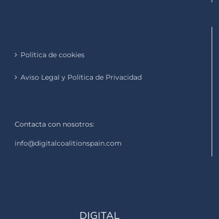
Política de cookies
Aviso Legal y Política de Privacidad
Contacta con nosotros:
info@digitalcoalitionspain.com