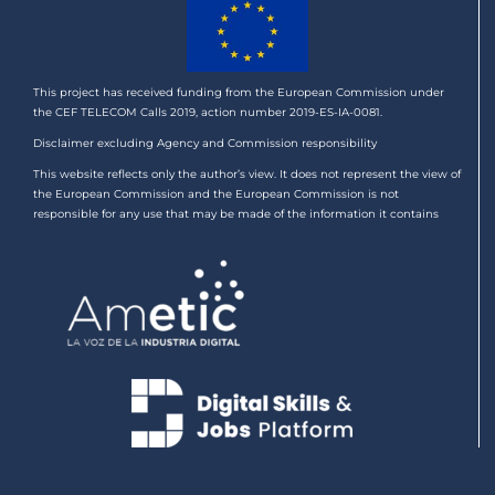
This project has received funding from the European Commission under
the CEF TELECOM Calls 2019, action number 2019-ES-IA-0081.
Disclaimer excluding Agency and Commission responsibility
This website reflects only the author’s view. It does not represent the view of
the European Commission and the European Commission is not
responsible for any use that may be made of the information it contains