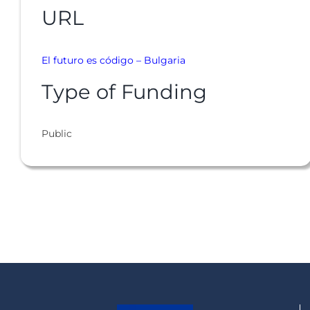
URL
El futuro es código – Bulgaria
Type of Funding
Public