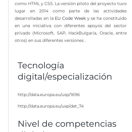
como HTML y CSS. La versión piloto del proyecto tuvo
lugar en 2014 como parte de las actividades
desarrolladas en la
EU Code Week
y se ha constituido
en una iniciativa con diferentes apoyos del sector
privado (Microsoft, SAP, HackBulgaria, Oracle, entre
otros) en sus diferentes versiones .
Tecnología
digital/especialización
http://data.europa.eu/uxp/1696
http://data.europa.eu/uxp/det_74
Nivel de competencias