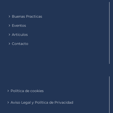
Buenas Practicas
Eventos
Artículos
Contacto
Política de cookies
Aviso Legal y Política de Privacidad