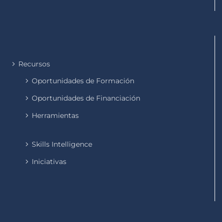
Recursos
Oportunidades de Formación
Oportunidades de Financiación
Herramientas
Skills Intelligence
Iniciativas