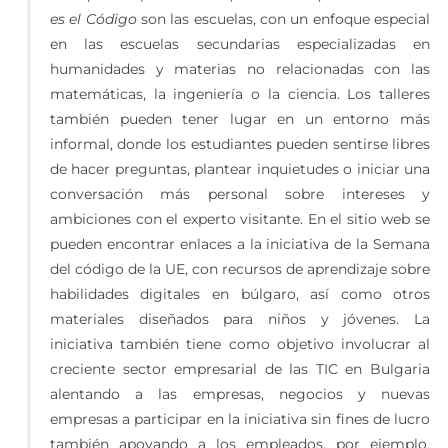
es el Código
son las escuelas, con un enfoque especial
en las escuelas secundarias especializadas en
humanidades y materias no relacionadas con las
matemáticas, la ingeniería o la ciencia. Los talleres
también pueden tener lugar en un entorno más
informal, donde los estudiantes pueden sentirse libres
de hacer preguntas, plantear inquietudes o iniciar una
conversación más personal sobre intereses y
ambiciones con el experto visitante. En el sitio web se
pueden encontrar enlaces a la iniciativa de la Semana
del código de la UE, con recursos de aprendizaje sobre
habilidades digitales en búlgaro, así como otros
materiales diseñados para niños y jóvenes. La
iniciativa también tiene como objetivo involucrar al
creciente sector empresarial de las TIC en Bulgaria
alentando a las empresas, negocios y nuevas
empresas a participar en la iniciativa sin fines de lucro
también apoyando a los empleados, por ejemplo,