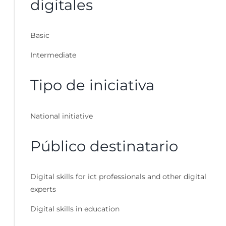
digitales
Basic
Intermediate
Tipo de iniciativa
National initiative
Público destinatario
Digital skills for ict professionals and other digital
experts
Digital skills in education