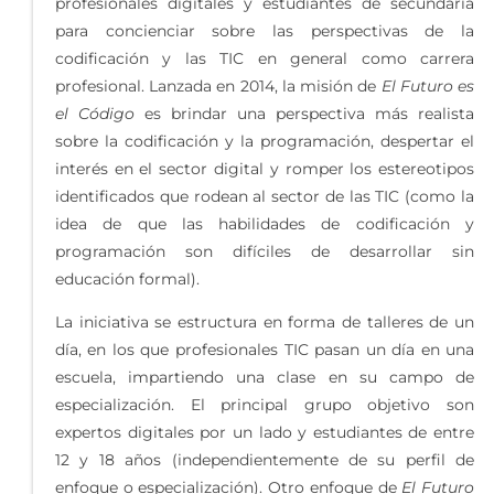
profesionales digitales y estudiantes de secundaria
para concienciar sobre las perspectivas de la
codificación y las TIC en general como carrera
profesional. Lanzada en 2014, la misión de
El Futuro es
el Código
es brindar una perspectiva más realista
sobre la codificación y la programación, despertar el
interés en el sector digital y romper los estereotipos
identificados que rodean al sector de las TIC (como la
idea de que las habilidades de codificación y
programación son difíciles de desarrollar sin
educación formal).
La iniciativa se estructura en forma de talleres de un
día, en los que profesionales TIC pasan un día en una
escuela, impartiendo una clase en su campo de
especialización. El principal grupo objetivo son
expertos digitales por un lado y estudiantes de entre
12 y 18 años (independientemente de su perfil de
enfoque o especialización). Otro enfoque de
El Futuro