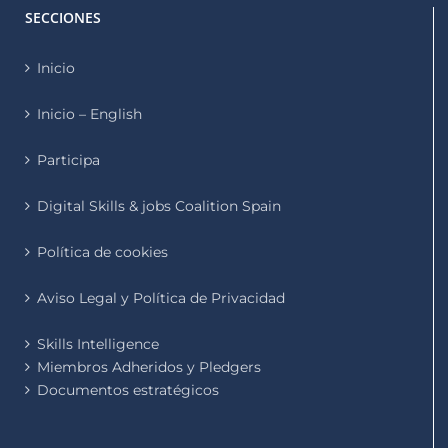
SECCIONES
Inicio
Inicio – English
Participa
Digital Skills & jobs Coalition Spain
Política de cookies
Aviso Legal y Política de Privacidad
Skills Intelligence
Miembros Adheridos y Pledgers
Documentos estratégicos