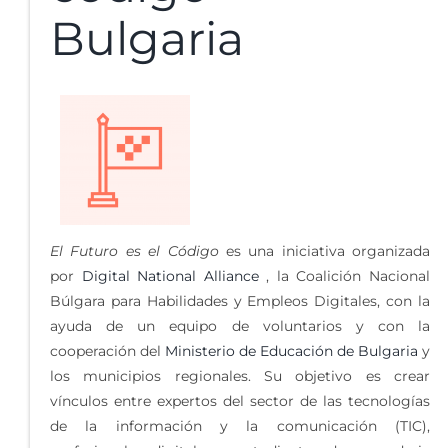
Bulgaria
El Futuro es el Código
es una iniciativa organizada
por
Digital National Alliance
, la Coalición Nacional
Búlgara para Habilidades y Empleos Digitales, con la
ayuda de un equipo de voluntarios y con la
cooperación del
Ministerio de Educación de Bulgaria
y
los municipios regionales. Su objetivo es crear
vínculos entre expertos del sector de las tecnologías
de la información y la comunicación (TIC),