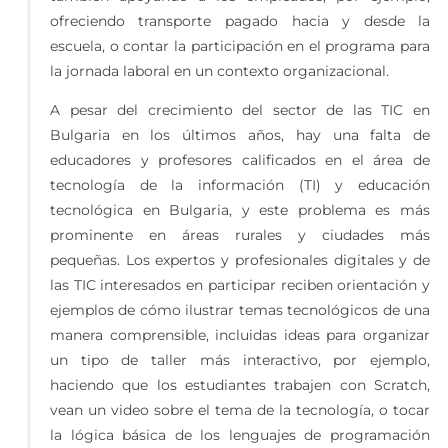
ofreciendo transporte pagado hacia y desde la
escuela, o contar la participación en el programa para
la jornada laboral en un contexto organizacional.
A pesar del crecimiento del sector de las TIC en
Bulgaria en los últimos años, hay una falta de
educadores y profesores calificados en el área de
tecnología de la información (TI) y educación
tecnológica en Bulgaria, y este problema es más
prominente en áreas rurales y ciudades más
pequeñas. Los expertos y profesionales digitales y de
las TIC interesados en participar reciben orientación y
ejemplos de cómo ilustrar temas tecnológicos de una
manera comprensible, incluidas ideas para organizar
un tipo de taller más interactivo, por ejemplo,
haciendo que los estudiantes trabajen con Scratch,
vean un video sobre el tema de la tecnología, o tocar
la lógica básica de los lenguajes de programación