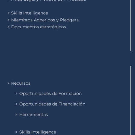
Skills Intelligence
Miembros Adheridos y Pledgers
Documentos estratégicos
Recursos
Oportunidades de Formación
Oportunidades de Financiación
Herramientas
Skills Intelligence