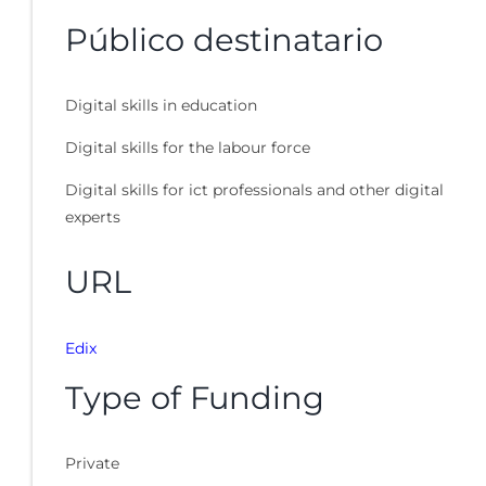
Público destinatario
Digital skills in education
Digital skills for the labour force
Digital skills for ict professionals and other digital
experts
URL
Edix
Type of Funding
Private