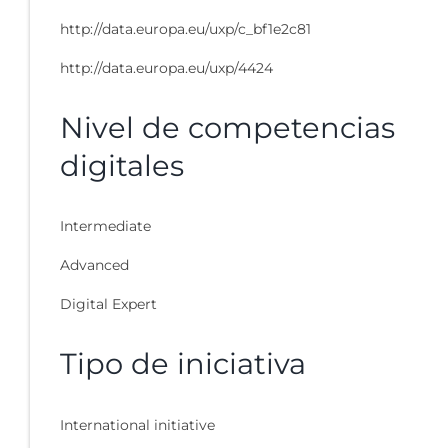
http://data.europa.eu/uxp/c_bf1e2c81
http://data.europa.eu/uxp/4424
Nivel de competencias
digitales
Intermediate
Advanced
Digital Expert
Tipo de iniciativa
International initiative