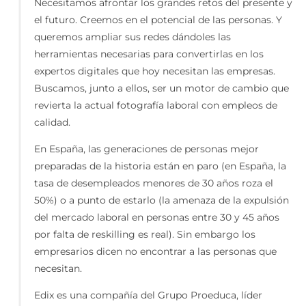
Necesitamos afrontar los grandes retos del presente y
el futuro. Creemos en el potencial de las personas. Y
queremos ampliar sus redes dándoles las
herramientas necesarias para convertirlas en los
expertos digitales que hoy necesitan las empresas.
Buscamos, junto a ellos, ser un motor de cambio que
revierta la actual fotografía laboral con empleos de
calidad.
En España, las generaciones de personas mejor
preparadas de la historia están en paro (en España, la
tasa de desempleados menores de 30 años roza el
50%) o a punto de estarlo (la amenaza de la expulsión
del mercado laboral en personas entre 30 y 45 años
por falta de reskilling es real). Sin embargo los
empresarios dicen no encontrar a las personas que
necesitan.
Edix es una compañía del Grupo Proeduca, líder