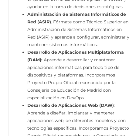
ayudar en la toma de decisiones estratégicas.
Administración de Sistemas Informáticos de
Red (ASIR)
. Fórmate como Técnico Superior en
Administración de Sistemas Informáticos en
Red (ASIR) y aprende a configurar, administrar y
mantener sistemas informáticos.
Desarrollo de Aplicaciones Multiplataforma
(DAM):
Aprende a desarrollar y mantener
aplicaciones informáticas para todo tipo de
dispositivos y plataformas. Incorporamos
Proyecto Propio Oficial reconocido por la
Consejería de Educación de Madrid con
especialización en DevOps.
Desarrollo de Aplicaciones Web (DAW)
:
Aprende a diseñar, implantar y mantener
aplicaciones web, de diferentes modelos y con
tecnologías específicas. Incorporamos Proyecto
Propio Oficial reconocido por la Consejería de