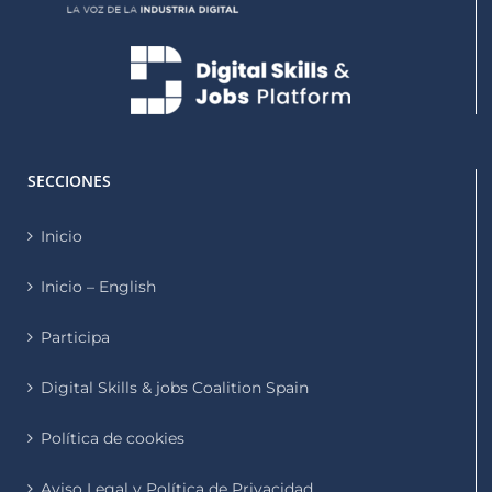
SECCIONES
Inicio
Inicio – English
Participa
Digital Skills & jobs Coalition Spain
Política de cookies
Aviso Legal y Política de Privacidad