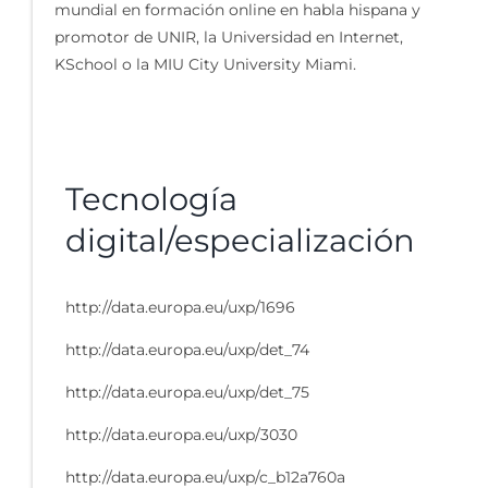
mundial en formación online en habla hispana y
promotor de UNIR, la Universidad en Internet,
KSchool o la MIU City University Miami.
Tecnología
digital/especialización
http://data.europa.eu/uxp/1696
http://data.europa.eu/uxp/det_74
http://data.europa.eu/uxp/det_75
http://data.europa.eu/uxp/3030
http://data.europa.eu/uxp/c_b12a760a