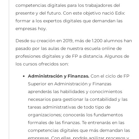
competencias digitales para los trabajadores del
presente y del futuro. Con este objetivo nació Edix:
formar a los expertos digitales que demandan las
empresas hoy.
Desde su creación en 2019, más de 1.200 alumnos han
pasado por las aulas de nuestra escuela online de
profesiones digitales y de FP a distancia. Algunos de
los cursos ofrecidos son:
Administración y Finanzas.
Con el ciclo de FP
Superior en Administración y Finanzas
aprenderás las habilidades y conocimientos
necesarios para gestionar la contabilidad y las
tareas administrativas de todo tipo de
organizaciones; conocerás los fundamentos
formales de las finanzas. Te entrenarás en las
competencias digitales que más demandan las
empresas. Con ellas, podrás agilizar procesos y