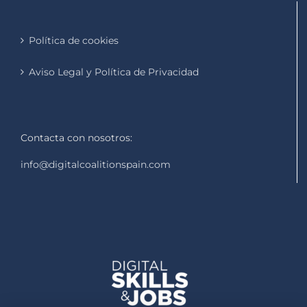
Política de cookies
Aviso Legal y Política de Privacidad
Contacta con nosotros:
info@digitalcoalitionspain.com