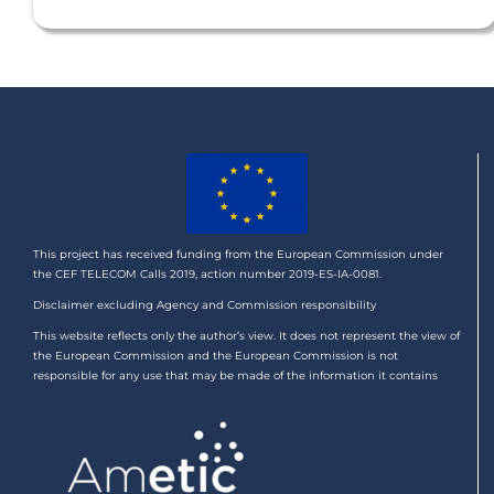
This project has received funding from the European Commission under
the CEF TELECOM Calls 2019, action number 2019-ES-IA-0081.
Disclaimer excluding Agency and Commission responsibility
This website reflects only the author’s view. It does not represent the view of
the European Commission and the European Commission is not
responsible for any use that may be made of the information it contains