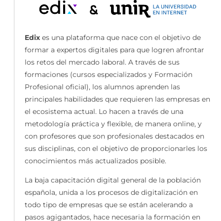
Edix
es una plataforma que nace con el objetivo de
formar a expertos digitales para que logren afrontar
los retos del mercado laboral. A través de sus
formaciones (cursos especializados y Formación
Profesional oficial), los alumnos aprenden las
principales habilidades que requieren las empresas en
el ecosistema actual. Lo hacen a través de una
metodología práctica y flexible, de manera online, y
con profesores que son profesionales destacados en
sus disciplinas, con el objetivo de proporcionarles los
conocimientos más actualizados posible.
La baja capacitación digital general de la población
española, unida a los procesos de digitalización en
todo tipo de empresas que se están acelerando a
pasos agigantados, hace necesaria la formación en