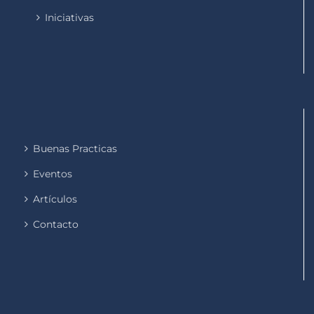
Iniciativas
Buenas Practicas
Eventos
Artículos
Contacto