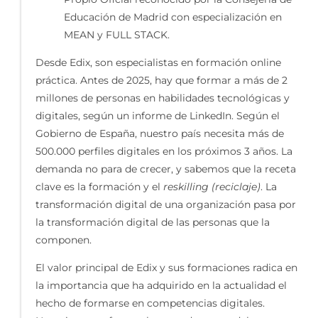
Educación de Madrid con especialización en
MEAN y FULL STACK.
Desde Edix, son especialistas en formación online
práctica. Antes de 2025, hay que formar a más de 2
millones de personas en habilidades tecnológicas y
digitales, según un informe de LinkedIn. Según el
Gobierno de España, nuestro país necesita más de
500.000 perfiles digitales en los próximos 3 años. La
demanda no para de crecer, y sabemos que la receta
clave es la formación y el
reskilling (reciclaje)
. La
transformación digital de una organización pasa por
la transformación digital de las personas que la
componen.
El valor principal de Edix y sus formaciones radica en
la importancia que ha adquirido en la actualidad el
hecho de formarse en competencias digitales.