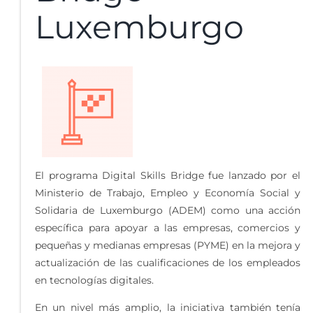
Luxemburgo
El programa Digital Skills Bridge fue lanzado por el
Ministerio de Trabajo, Empleo y Economía Social y
Solidaria de Luxemburgo (ADEM) como una acción
específica para apoyar a las empresas, comercios y
pequeñas y medianas empresas (PYME) en la mejora y
actualización de las cualificaciones de los empleados
en tecnologías digitales.
En un nivel más amplio, la iniciativa también tenía