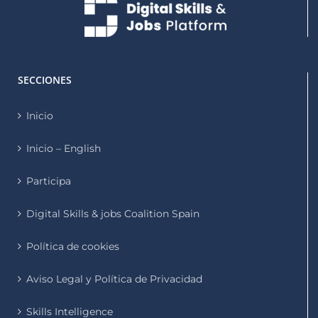
SECCIONES
Inicio
Inicio – English
Participa
Digital Skills & jobs Coalition Spain
Política de cookies
Aviso Legal y Política de Privacidad
Skills Intelligence