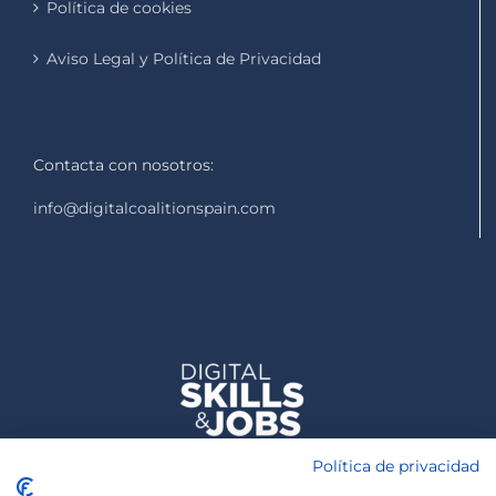
Política de cookies
Aviso Legal y Política de Privacidad
Contacta con nosotros:
info@digitalcoalitionspain.com
Política de privacidad