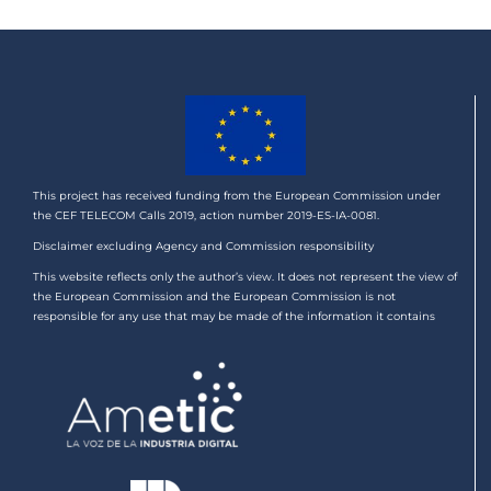
This project has received funding from the European Commission under
the CEF TELECOM Calls 2019, action number 2019-ES-IA-0081.
Disclaimer excluding Agency and Commission responsibility
This website reflects only the author’s view. It does not represent the view of
the European Commission and the European Commission is not
responsible for any use that may be made of the information it contains