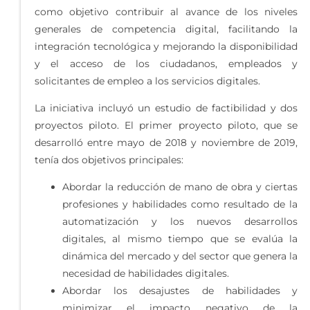
como objetivo contribuir al avance de los niveles
generales de competencia digital, facilitando la
integración tecnológica y mejorando la disponibilidad
y el acceso de los ciudadanos, empleados y
solicitantes de empleo a los servicios digitales.
La iniciativa incluyó un estudio de factibilidad y dos
proyectos piloto. El primer proyecto piloto, que se
desarrolló entre mayo de 2018 y noviembre de 2019,
tenía dos objetivos principales:
Abordar la reducción de mano de obra y ciertas
profesiones y habilidades como resultado de la
automatización y los nuevos desarrollos
digitales, al mismo tiempo que se evalúa la
dinámica del mercado y del sector que genera la
necesidad de habilidades digitales.
Abordar los desajustes de habilidades y
minimizar el impacto negativo de la