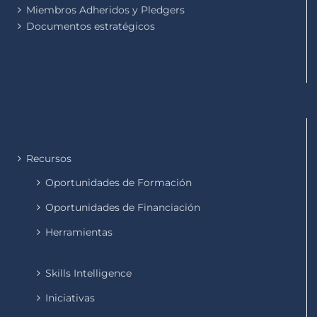
Miembros Adheridos y Pledgers
Documentos estratégicos
Recursos
Oportunidades de Formación
Oportunidades de Financiación
Herramientas
Skills Intelligence
Iniciativas