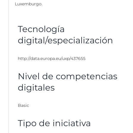
Luxemburgo.
Tecnología
digital/especialización
http://data.europa.eu/uxp/437655
Nivel de competencias
digitales
Basic
Tipo de iniciativa