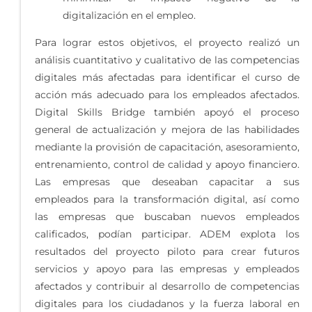
digitalización en el empleo.
Para lograr estos objetivos, el proyecto realizó un
análisis cuantitativo y cualitativo de las competencias
digitales más afectadas para identificar el curso de
acción más adecuado para los empleados afectados.
Digital Skills Bridge también apoyó el proceso
general de actualización y mejora de las habilidades
mediante la provisión de capacitación, asesoramiento,
entrenamiento, control de calidad y apoyo financiero.
Las empresas que deseaban capacitar a sus
empleados para la transformación digital, así como
las empresas que buscaban nuevos empleados
calificados, podían participar. ADEM explota los
resultados del proyecto piloto para crear futuros
servicios y apoyo para las empresas y empleados
afectados y contribuir al desarrollo de competencias
digitales para los ciudadanos y la fuerza laboral en