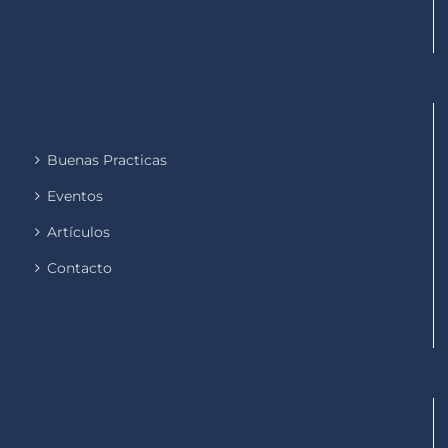
Buenas Practicas
Eventos
Artículos
Contacto