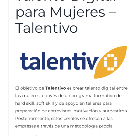
para Mujeres –
Talentivo
El objetivo de
Talentivo
es crear talento digital entre
las mujeres a través de un programa formativo de
hard skill, soft skill y de apoyo en talleres para
preparación de entrevistas, motivación y autoestima.
Posteriormente, estos perfiles se ofrecen a las
empresas a través de una metodología propia.