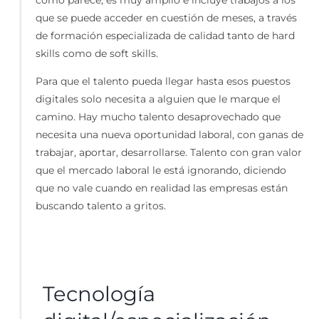
que se puede acceder en cuestión de meses, a través
de formación especializada de calidad tanto de hard
skills como de soft skills.
Para que el talento pueda llegar hasta esos puestos
digitales solo necesita a alguien que le marque el
camino. Hay mucho talento desaprovechado que
necesita una nueva oportunidad laboral, con ganas de
trabajar, aportar, desarrollarse. Talento con gran valor
que el mercado laboral le está ignorando, diciendo
que no vale cuando en realidad las empresas están
buscando talento a gritos.
Tecnología