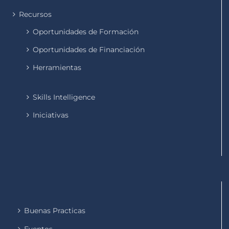
Recursos
Oportunidades de Formación
Oportunidades de Financiación
Herramientas
Skills Intelligence
Iniciativas
Buenas Practicas