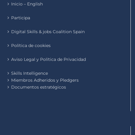
Inicio – English
Participa
Digital Skills & jobs Coalition Spain
Política de cookies
Aviso Legal y Política de Privacidad
Skills Intelligence
Miembros Adheridos y Pledgers
Documentos estratégicos