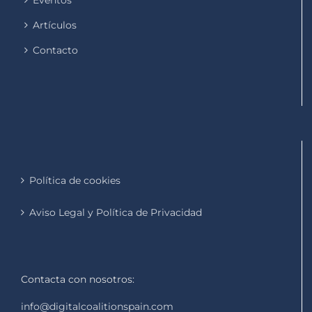
Eventos
Artículos
Contacto
Política de cookies
Aviso Legal y Política de Privacidad
Contacta con nosotros:
info@digitalcoalitionspain.com