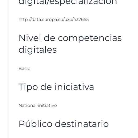
digital/especialización
http://data.europa.eu/uxp/437655
Nivel de competencias
digitales
Basic
Tipo de iniciativa
National initiative
Público destinatario