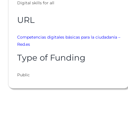
Digital skills for all
URL
Competencias digitales básicas para la ciudadanía –
Red.es
Type of Funding
Public