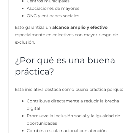
Centros municipales
Asociaciones de mayores
ONG y entidades sociales
Esto garantiza un
alcance amplio y efectivo
,
especialmente en colectivos con mayor riesgo de
exclusión.
¿Por qué es una buena
práctica?
Esta iniciativa destaca como buena práctica porque:
Contribuye directamente a reducir la brecha
digital
Promueve la inclusión social y la igualdad de
oportunidades
Combina escala nacional con atención