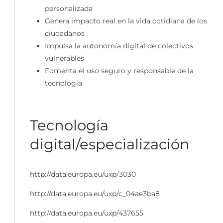
personalizada
Genera impacto real en la vida cotidiana de los
ciudadanos
Impulsa la autonomía digital de colectivos
vulnerables
Fomenta el uso seguro y responsable de la
tecnología
Tecnología
digital/especialización
http://data.europa.eu/uxp/3030
http://data.europa.eu/uxp/c_04ae3ba8
http://data.europa.eu/uxp/437655