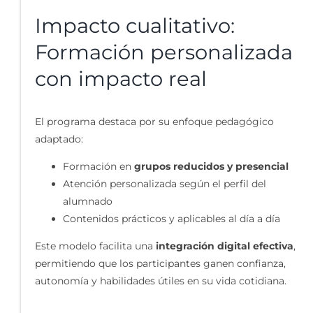
Impacto cualitativo:
Formación personalizada
con impacto real
El programa destaca por su enfoque pedagógico
adaptado:
Formación en
grupos reducidos y presencial
Atención personalizada según el perfil del
alumnado
Contenidos prácticos y aplicables al día a día
Este modelo facilita una
integración digital efectiva
,
permitiendo que los participantes ganen confianza,
autonomía y habilidades útiles en su vida cotidiana.