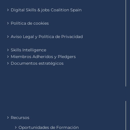
Digital Skills & jobs Coalition Spain
Política de cookies
Aviso Legal y Política de Privacidad
Skills Intelligence
Miembros Adheridos y Pledgers
Documentos estratégicos
Recursos
Oportunidades de Formación