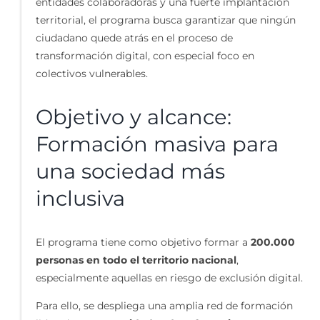
entidades colaboradoras y una fuerte implantación
territorial, el programa busca garantizar que ningún
ciudadano quede atrás en el proceso de
transformación digital, con especial foco en
colectivos vulnerables.
Objetivo y alcance:
Formación masiva para
una sociedad más
inclusiva
El programa tiene como objetivo formar a
200.000
personas en todo el territorio nacional
,
especialmente aquellas en riesgo de exclusión digital.
Para ello, se despliega una amplia red de formación