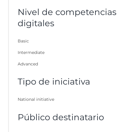
Nivel de competencias
digitales
Basic
Intermediate
Advanced
Tipo de iniciativa
National initiative
Público destinatario