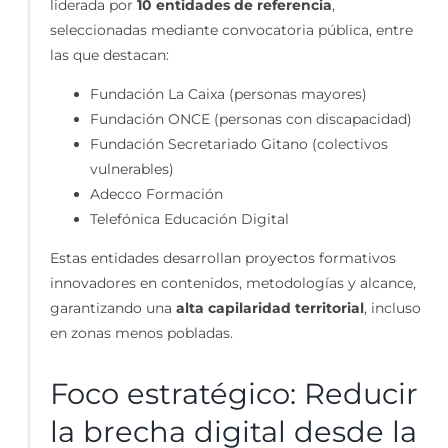
liderada por
10 entidades de referencia
,
seleccionadas mediante convocatoria pública, entre
las que destacan:
Fundación La Caixa (personas mayores)
Fundación ONCE (personas con discapacidad)
Fundación Secretariado Gitano (colectivos
vulnerables)
Adecco Formación
Telefónica Educación Digital
Estas entidades desarrollan proyectos formativos
innovadores en contenidos, metodologías y alcance,
garantizando una
alta capilaridad territorial
, incluso
en zonas menos pobladas.
Foco estratégico: Reducir
la brecha digital desde la