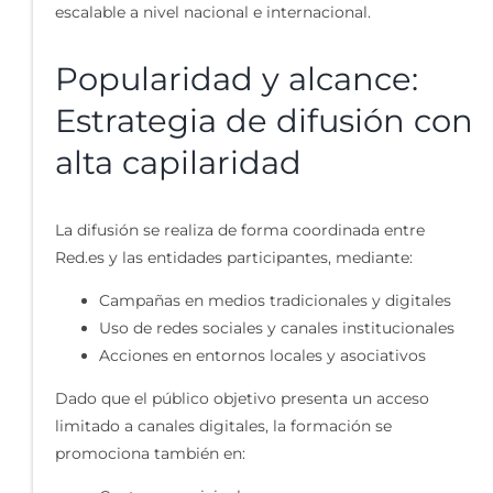
escalable a nivel nacional e internacional.
Popularidad y alcance:
Estrategia de difusión con
alta capilaridad
La difusión se realiza de forma coordinada entre
Red.es y las entidades participantes, mediante:
Campañas en medios tradicionales y digitales
Uso de redes sociales y canales institucionales
Acciones en entornos locales y asociativos
Dado que el público objetivo presenta un acceso
limitado a canales digitales, la formación se
promociona también en: