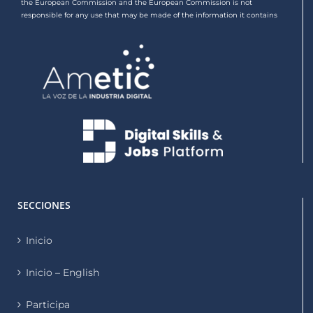
the European Commission and the European Commission is not
responsible for any use that may be made of the information it contains
SECCIONES
Inicio
Inicio – English
Participa