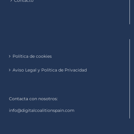
Contacto
Política de cookies
Aviso Legal y Política de Privacidad
Contacta con nosotros:
info@digitalcoalitionspain.com