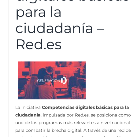
para la
ciudadanía –
Red.es
La iniciativa
Competencias digitales básicas para la
ciudadanía
, impulsada por Red.es, se posiciona como
uno de los programas más relevantes a nivel nacional
para combatir la brecha digital. A través de una red de