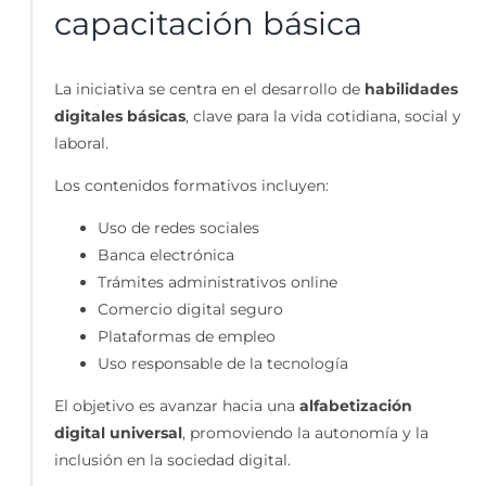
capacitación básica
La iniciativa se centra en el desarrollo de
habilidades
digitales básicas
, clave para la vida cotidiana, social y
laboral.
Los contenidos formativos incluyen:
Uso de redes sociales
Banca electrónica
Trámites administrativos online
Comercio digital seguro
Plataformas de empleo
Uso responsable de la tecnología
El objetivo es avanzar hacia una
alfabetización
digital universal
, promoviendo la autonomía y la
inclusión en la sociedad digital.