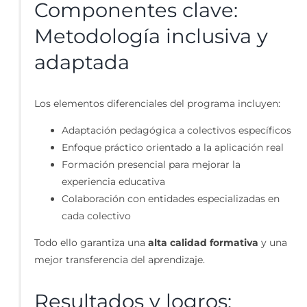
Componentes clave:
Metodología inclusiva y
adaptada
Los elementos diferenciales del programa incluyen:
Adaptación pedagógica a colectivos específicos
Enfoque práctico orientado a la aplicación real
Formación presencial para mejorar la
experiencia educativa
Colaboración con entidades especializadas en
cada colectivo
Todo ello garantiza una
alta calidad formativa
y una
mejor transferencia del aprendizaje.
Resultados y logros: