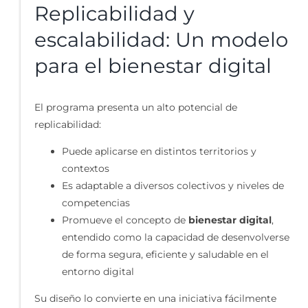
Replicabilidad y
escalabilidad: Un modelo
para el bienestar digital
El programa presenta un alto potencial de
replicabilidad:
Puede aplicarse en distintos territorios y
contextos
Es adaptable a diversos colectivos y niveles de
competencias
Promueve el concepto de
bienestar digital
,
entendido como la capacidad de desenvolverse
de forma segura, eficiente y saludable en el
entorno digital
Su diseño lo convierte en una iniciativa fácilmente