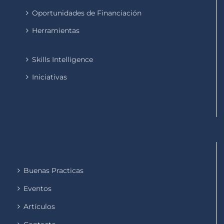
Oportunidades de Financiación
Herramientas
Skills Intelligence
Iniciativas
Buenas Practicas
Eventos
Artículos