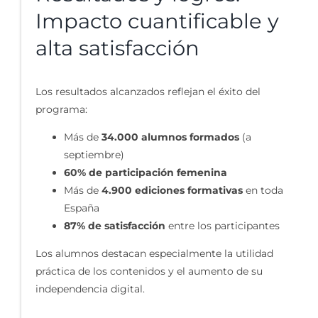
Impacto cuantificable y
alta satisfacción
Los resultados alcanzados reflejan el éxito del
programa:
Más de
34.000 alumnos formados
(a
septiembre)
60% de participación femenina
Más de
4.900 ediciones formativas
en toda
España
87% de satisfacción
entre los participantes
Los alumnos destacan especialmente la utilidad
práctica de los contenidos y el aumento de su
independencia digital.