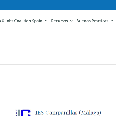
ls & jobs Coalition Spain
Recursos
Buenas Prácticas