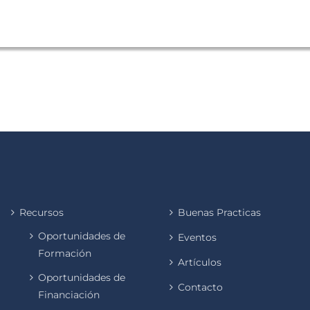
Recursos
Buenas Practicas
Oportunidades de
Eventos
Formación
Artículos
Oportunidades de
Contacto
Financiación