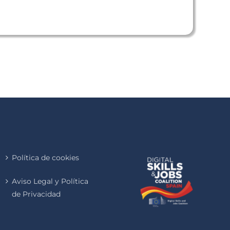
Política de cookies
Aviso Legal y Política
de Privacidad