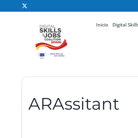
Inicio
Digital Skil
ARAssitant