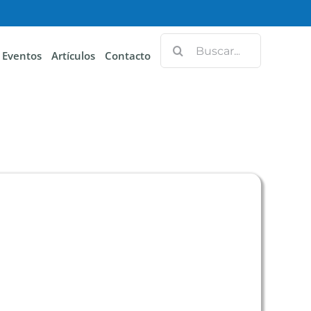
Eventos
Artículos
Contacto