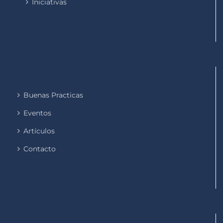
Iniciativas
Buenas Practicas
Eventos
Artículos
Contacto