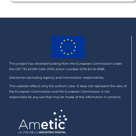
This project has received funding from the European Commission under
the CEF TELECOM Calls 2019, action number 2019-ES-IA-0081.
Disclaimer excluding Agency and Commission responsibility
This website reflects only the author’s view. It does not represent the view of
the European Commission and the European Commission is not
responsible for any use that may be made of the information it contains