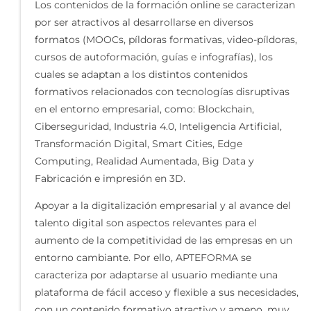
Los contenidos de la formación online se caracterizan
por ser atractivos al desarrollarse en diversos
formatos (MOOCs, píldoras formativas, video-píldoras,
cursos de autoformación, guías e infografías), los
cuales se adaptan a los distintos contenidos
formativos relacionados con tecnologías disruptivas
en el entorno empresarial, como: Blockchain,
Ciberseguridad, Industria 4.0, Inteligencia Artificial,
Transformación Digital, Smart Cities, Edge
Computing, Realidad Aumentada, Big Data y
Fabricación e impresión en 3D.
Apoyar a la digitalización empresarial y al avance del
talento digital son aspectos relevantes para el
aumento de la competitividad de las empresas en un
entorno cambiante. Por ello, APTEFORMA se
caracteriza por adaptarse al usuario mediante una
plataforma de fácil acceso y flexible a sus necesidades,
con un contenido formativo atractivo y ameno, muy