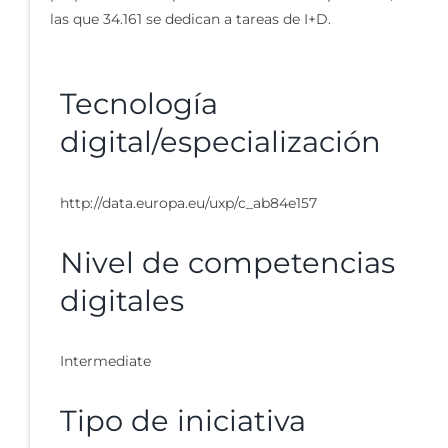
las que 34.161 se dedican a tareas de I+D.
Tecnología
digital/especialización
http://data.europa.eu/uxp/c_ab84e157
Nivel de competencias
digitales
Intermediate
Tipo de iniciativa