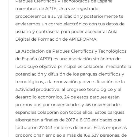
Parques Científicos y Tecnológicos de España
miembros de APTE. Una vez registrado,
procederemos a su validación y posteriormente te
enviaremos un correo electrónico con tus datos de
usuario y contraseña para poder acceder al Aula
Digital de Formación de APTEFORMA.
La Asociación de Parques Científicos y Tecnológicos
de España (APTE) es una Asociación sin ánimo de
lucro cuyo objetivo principal es colaborar, mediante la
potenciación y difusión de los parques científicos y
tecnológicos, a la renovación y diversificación de la
actividad productiva, al progreso tecnológico y al
desarrollo económico. 24 de estos parques están
promovidos por universidades y 46 universidades
españolas colaboran con todos ellos. Estos parques
albergaban a finales de 2017 a 8.013 entidades que
facturaron 27.043 millones de euros. Estas empresas
proporcionan empleo a más de 169.337 personas, de