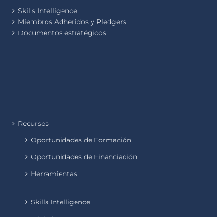
Skills Intelligence
Miembros Adheridos y Pledgers
Documentos estratégicos
Recursos
Oportunidades de Formación
Oportunidades de Financiación
Herramientas
Skills Intelligence