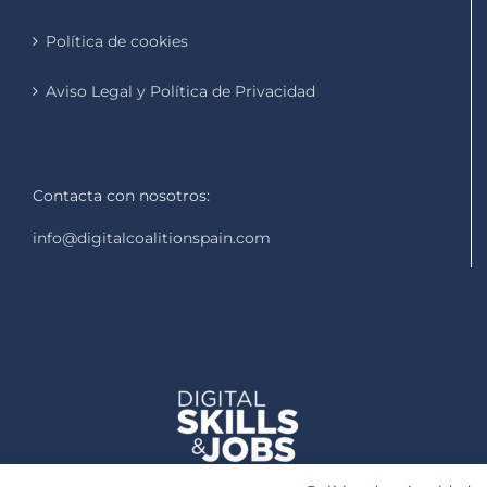
Política de cookies
Aviso Legal y Política de Privacidad
Contacta con nosotros:
info@digitalcoalitionspain.com