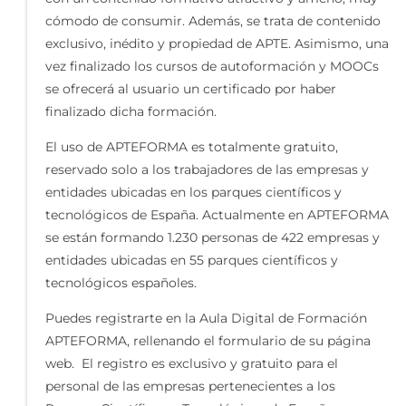
cómodo de consumir. Además, se trata de contenido
exclusivo, inédito y propiedad de APTE. Asimismo, una
vez finalizado los cursos de autoformación y MOOCs
se ofrecerá al usuario un certificado por haber
finalizado dicha formación.
El uso de APTEFORMA es totalmente gratuito,
reservado solo a los trabajadores de las empresas y
entidades ubicadas en los parques científicos y
tecnológicos de España. Actualmente en APTEFORMA
se están formando 1.230 personas de 422 empresas y
entidades ubicadas en 55 parques científicos y
tecnológicos españoles.
Puedes registrarte en la Aula Digital de Formación
APTEFORMA, rellenando el formulario de su página
web. El registro es exclusivo y gratuito para el
personal de las empresas pertenecientes a los