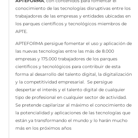
APTEFORMA
, con contenidos para fomentar el
conocimiento de las tecnologías disruptivas entre los
trabajadores de las empresas y entidades ubicadas en
los parques científicos y tecnológicos miembros de
APTE.
APTEFORMA persigue fomentar el uso y aplicación de
las nuevas tecnologías entre las más de 8.000
empresas y 175.000 trabajadores de los parques
científicos y tecnológicos para contribuir de esta
forma al desarrollo del talento digital, la digitalización
y la competitividad empresarial. Se persigue
despertar el interés y el talento digital de cualquier
tipo de profesional en cualquier sector de actividad.
Se pretende capilarizar al máximo el conocimiento de
la potencialidad y aplicaciones de las tecnologías que
están ya transformando el mundo y lo harán mucho
más en los próximos años