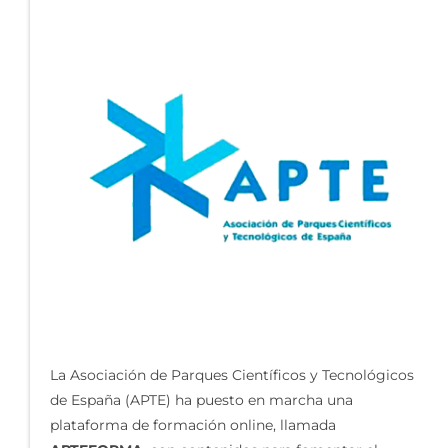
La Asociación de Parques Científicos y Tecnológicos
de España (APTE) ha puesto en marcha una
plataforma de formación online, llamada