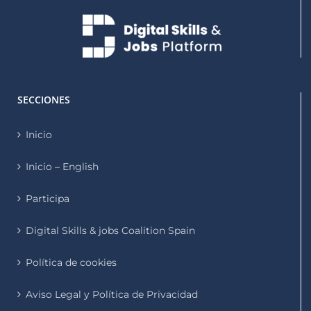
SECCIONES
Inicio
Inicio – English
Participa
Digital Skills & jobs Coalition Spain
Política de cookies
Aviso Legal y Política de Privacidad