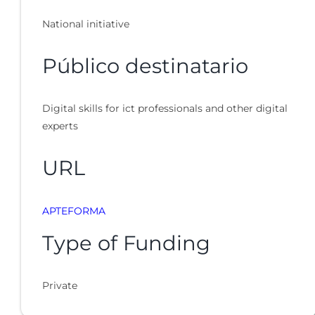
National initiative
Público destinatario
Digital skills for ict professionals and other digital
experts
URL
APTEFORMA
Type of Funding
Private