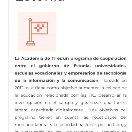
La Academia de TI es un programa de cooperación
entre el gobierno de Estonia, universidades,
escuelas vocacionales y empresarios de tecnología
de la información y la comunicación
, lanzado en
2012, que tiene como objetivo aumentar la calidad de
la educación relacionada con las TIC, desarrollar la
investigación en el campo y garantizar una fuerza
laboral capacitada digitalmente. . Los objetivos del
programa tienen en cuenta las necesidades del
mercado laboral y la sociedad nacional, por un lado, y