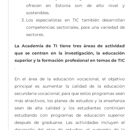
ofrecen en Estonia son de alto nivel y
sostenibles.
Los especialistas en TIC también desarrollan
competencias sectoriales, para una variedad de
sectores.
La Academia de TI tiene tres áreas de actividad
que se centran en la investigación, la educación
superior y la formación profesional en temas de TIC
.
En el área de la educación vocacional, el objetivo
principal es aumentar la calidad de la educación
secundaria vocacional, para que estos programas sean
más atractivos, los planes de estudios y la enseñanza
sean de alta calidad y los estudiantes continúen
estudiando con programas de educación superior
después de graduarse. Las actividades incluyen el
desarrollo del plan de estudios, el aumento de la