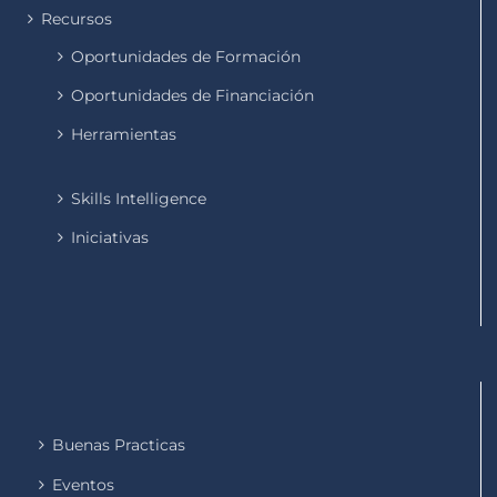
Recursos
Oportunidades de Formación
Oportunidades de Financiación
Herramientas
Skills Intelligence
Iniciativas
Buenas Practicas
Eventos