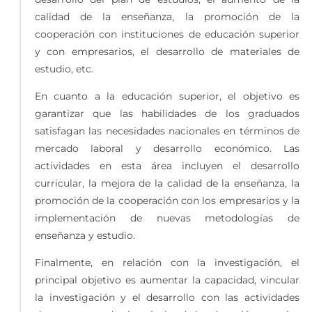
calidad de la enseñanza, la promoción de la
cooperación con instituciones de educación superior
y con empresarios, el desarrollo de materiales de
estudio, etc.
En cuanto a la educación superior, el objetivo es
garantizar que las habilidades de los graduados
satisfagan las necesidades nacionales en términos de
mercado laboral y desarrollo económico. Las
actividades en esta área incluyen el desarrollo
curricular, la mejora de la calidad de la enseñanza, la
promoción de la cooperación con los empresarios y la
implementación de nuevas metodologías de
enseñanza y estudio.
Finalmente, en relación con la investigación, el
principal objetivo es aumentar la capacidad, vincular
la investigación y el desarrollo con las actividades