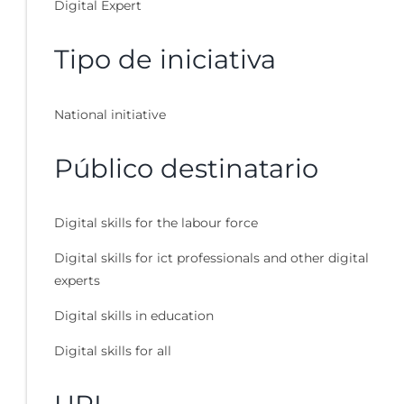
Digital Expert
Tipo de iniciativa
National initiative
Público destinatario
Digital skills for the labour force
Digital skills for ict professionals and other digital
experts
Digital skills in education
Digital skills for all