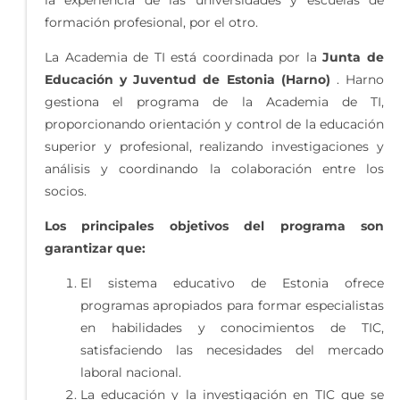
la experiencia de las universidades y escuelas de
formación profesional, por el otro.
La Academia de TI está coordinada por la
Junta de
Educación y Juventud de Estonia (Harno)
. Harno
gestiona el programa de la Academia de TI,
proporcionando orientación y control de la educación
superior y profesional, realizando investigaciones y
análisis y coordinando la colaboración entre los
socios.
Los principales objetivos del programa son
garantizar que:
El sistema educativo de Estonia ofrece
programas apropiados para formar especialistas
en habilidades y conocimientos de TIC,
satisfaciendo las necesidades del mercado
laboral nacional.
La educación y la investigación en TIC que se