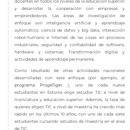
docentes en todos los niveles de la educación superior
y desarrollar la cooperación con empresas y
emprendedores. Las áreas de investigación de
enfoque son inteligencia artificial y aprendizaje
automático, ciencia de datos y big data, interacción
robot-humano e Internet de las cosas en procesos
industriales, seguridad y confiabilidad de software,
hardware y sistemas; Transformación digital y
actividades de aprendizaje permanente.
Como resultado de otras actividades nacionales
desarrolladas con este enfoque (por ejemplo, el
programa ProgeTiger
), uno de cada nueve
estudiantes en Estonia elige estudiar TIC a nivel de
licenciatura y educación superior. Además, la tasa de
quienes eligen TIC a nivel de maestría ha crecido más
rápido en los últimos 10 años, con uno de cada siete
estudiantes cursando estudios de maestría en el área
de TIC.