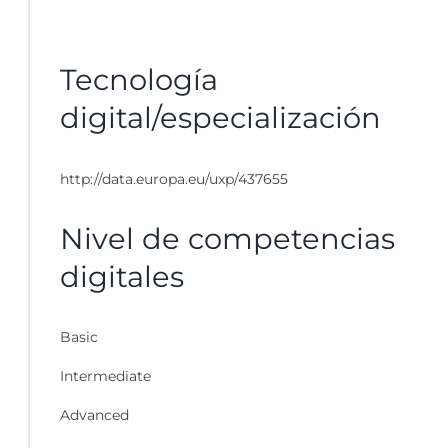
Tecnología
digital/especialización
http://data.europa.eu/uxp/437655
Nivel de competencias
digitales
Basic
Intermediate
Advanced