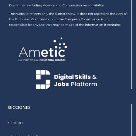
Disclaimer excluding Agency and Commission responsibility
This website reflects only the author’s view. It does not represent the view of
the European Commission and the European Commission is not
responsible for any use that may be made of the information it contains
SECCIONES
Inicio