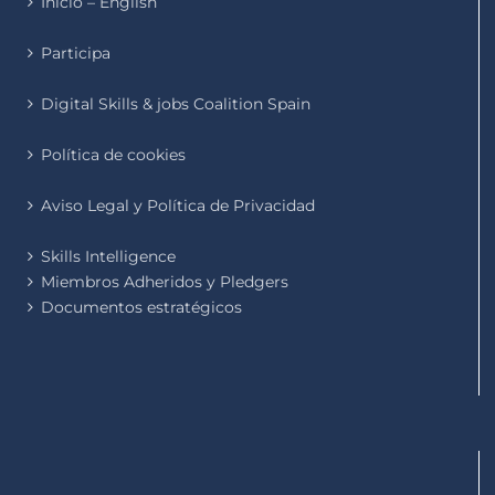
Inicio – English
Participa
Digital Skills & jobs Coalition Spain
Política de cookies
Aviso Legal y Política de Privacidad
Skills Intelligence
Miembros Adheridos y Pledgers
Documentos estratégicos