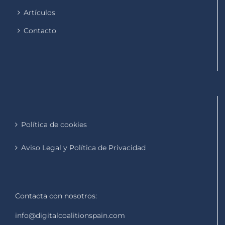
Artículos
Contacto
Política de cookies
Aviso Legal y Política de Privacidad
Contacta con nosotros:
info@digitalcoalitionspain.com