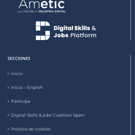
SECCIONES
Inicio
Inicio – English
Participa
Digital Skills & jobs Coalition Spain
Política de cookies