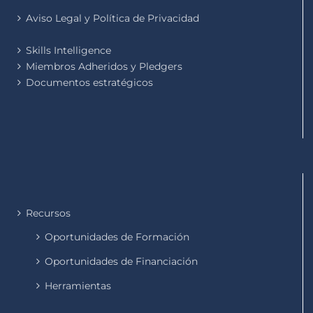
Aviso Legal y Política de Privacidad
Skills Intelligence
Miembros Adheridos y Pledgers
Documentos estratégicos
Recursos
Oportunidades de Formación
Oportunidades de Financiación
Herramientas