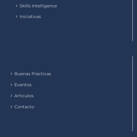
Skills Intelligence
Iniciativas
Buenas Practicas
Eventos
Artículos
Contacto