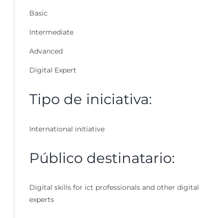
Basic
Intermediate
Advanced
Digital Expert
Tipo de iniciativa:
International initiative
Público destinatario:
Digital skills for ict professionals and other digital
experts