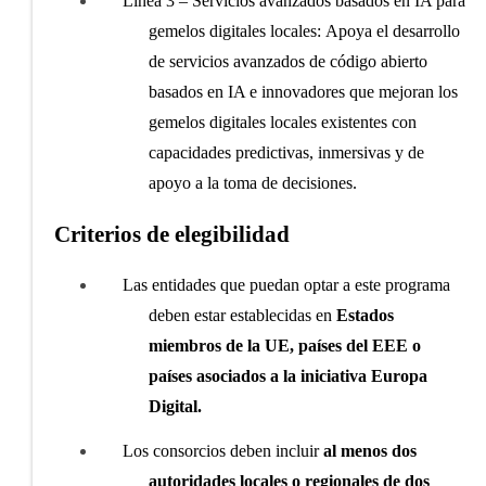
Línea 3 – Servicios avanzados basados en IA para
gemelos digitales locales:
Apoya el desarrollo
de servicios avanzados de código abierto
basados en IA e innovadores que mejoran los
gemelos digitales locales existentes con
capacidades predictivas, inmersivas y de
apoyo a la toma de decisiones.
Criterios de elegibilidad
Las entidades que puedan optar a este programa
deben estar establecidas en
Estados
miembros de la UE, países del EEE o
países asociados a la iniciativa Europa
Digital.
Los consorcios deben incluir
al menos dos
autoridades locales o regionales de dos