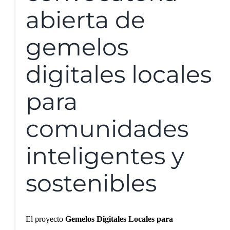
abierta de
gemelos
digitales locales
para
comunidades
inteligentes y
sostenibles
El proyecto
Gemelos Digitales Locales para