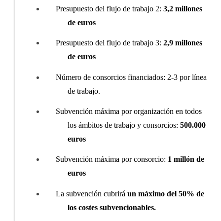
Presupuesto del flujo de trabajo 2:
3,2 millones
de euros
Presupuesto del flujo de trabajo 3:
2,9 millones
de euros
Número de consorcios financiados: 2-3 por línea
de trabajo.
Subvención máxima por organización en todos
los ámbitos de trabajo y consorcios:
500.000
euros
Subvención máxima por consorcio:
1 millón de
euros
La subvención cubrirá
un máximo del 50% de
los costes subvencionables.