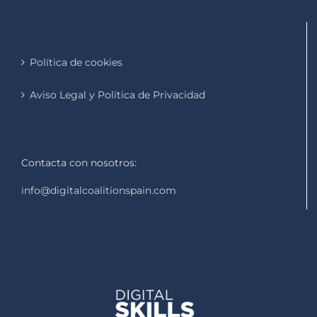
Política de cookies
Aviso Legal y Política de Privacidad
Contacta con nosotros:
info@digitalcoalitionspain.com