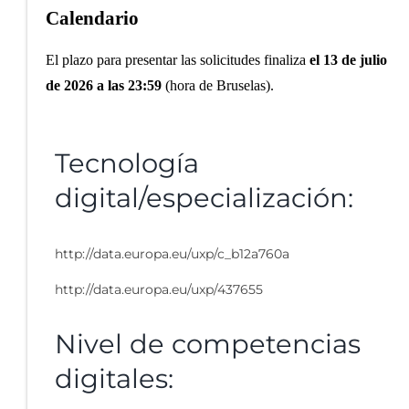
Calendario
El plazo para presentar las solicitudes finaliza
el 13 de julio
de 2026 a las 23:59
(hora de Bruselas).
Tecnología
digital/especialización:
http://data.europa.eu/uxp/c_b12a760a
http://data.europa.eu/uxp/437655
Nivel de competencias
digitales: