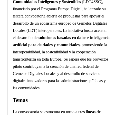
Comunidades Inteligentes y Sostenibles
(LDT4SSC),
financiado por el Programa Europa Digital, ha lanzado su
tercera convocatoria abierta de propuestas para apoyar el
desarrollo de un ecosistema europeo de Gemelos Digitales
Locales (LDT) interoperables. La iniciativa busca acelerar
el desarrollo de
soluciones basadas en datos e inteligencia
artificial para ciudades y comunidades,
promoviendo la
interoperabilidad, la sostenibilidad y la cooperación
transfronteriza en toda Europa. Se espera que los proyectos
piloto contribuyan a la creación de una red federal de
Gemelos Digitales Locales y al desarrollo de servicios
digitales innovadores para las administraciones públicas y
las comunidades.
Temas
La convocatoria se estructura en torno a
tres líneas de