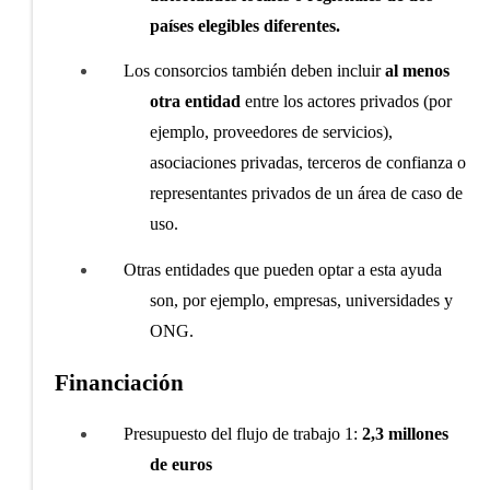
países elegibles diferentes.
Los consorcios también deben incluir
al menos
otra entidad
entre los actores privados (por
ejemplo, proveedores de servicios),
asociaciones privadas, terceros de confianza o
representantes privados de un área de caso de
uso.
Otras entidades que pueden optar a esta ayuda
son, por ejemplo, empresas, universidades y
ONG.
Financiación
Presupuesto del flujo de trabajo 1:
2,3 millones
de euros