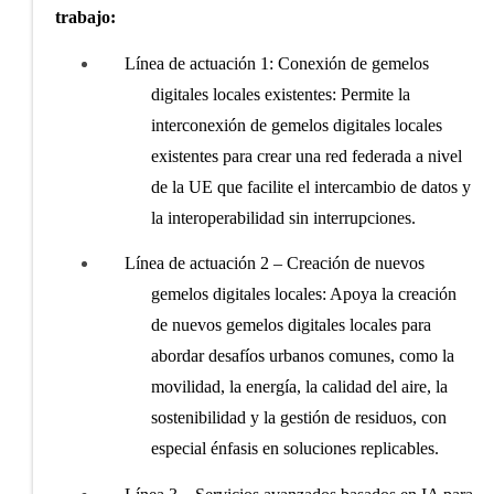
trabajo:
Línea de actuación 1: Conexión de gemelos
digitales locales existentes: Permite la
interconexión de gemelos digitales locales
existentes para crear una red federada a nivel
de la UE que facilite el intercambio de datos y
la interoperabilidad sin interrupciones.
Línea de actuación 2 – Creación de nuevos
gemelos digitales locales: Apoya la creación
de nuevos gemelos digitales locales para
abordar desafíos urbanos comunes, como la
movilidad, la energía, la calidad del aire, la
sostenibilidad y la gestión de residuos, con
especial énfasis en soluciones replicables.