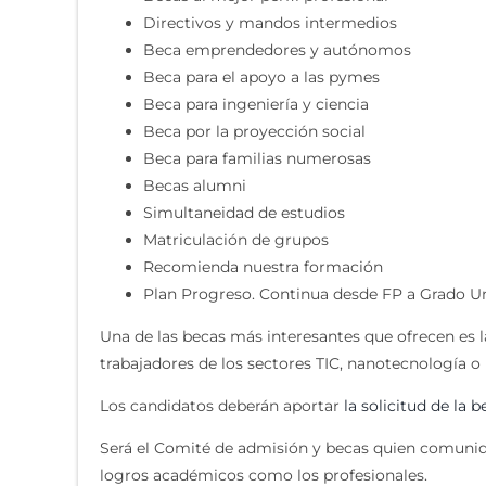
Directivos y mandos intermedios
Beca emprendedores y autónomos
Beca para el apoyo a las pymes
Beca para ingeniería y ciencia
Beca por la proyección social
Beca para familias numerosas
Becas alumni
Simultaneidad de estudios
Matriculación de grupos
Recomienda nuestra formación
Plan Progreso. Continua desde FP a Grado Un
Una de las becas más interesantes que ofrecen es 
trabajadores de los sectores TIC, nanotecnología o 
Los candidatos deberán aportar
la solicitud de la b
Será el Comité de admisión y becas quien comuniqu
logros académicos como los profesionales.