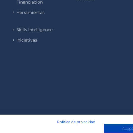
Financiación
Herramientas
Skills Intelligence
Iniciativas
Política de privacidad
Acept