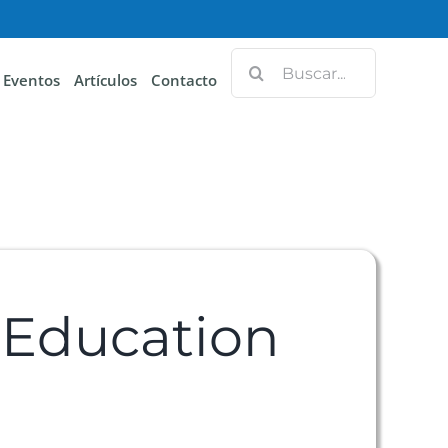
Eventos
Artículos
Contacto
 Education