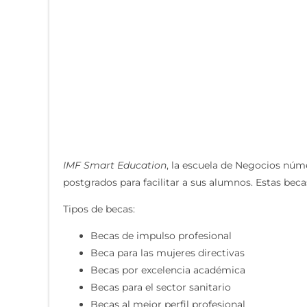
IMF Smart Education
, la escuela de Negocios núm
postgrados para facilitar a sus alumnos. Estas beca
Tipos de becas:
Becas de impulso profesional
Beca para las mujeres directivas
Becas por excelencia académica
Becas para el sector sanitario
Becas al mejor perfil profesional