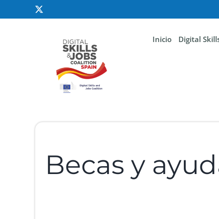
Inicio
Digital Skil
Becas y ayud