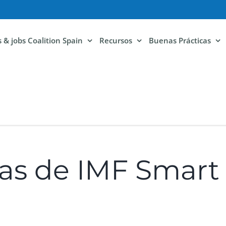
ls & jobs Coalition Spain
Recursos
Buenas Prácticas
as de IMF Smart