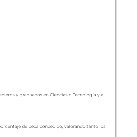
genieros y graduados en Ciencias o Tecnología y a
porcentaje de beca concedido, valorando tanto los