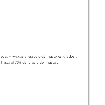
ecas y Ayudas al estudio de másteres, grados y
 hasta el 70% del precio del máster.