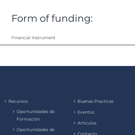
Form of funding:
Financial Instrument
Recursos
Buenas Practicas
Oportunidades de
Eventos
Formación
Artículos
Oportunidades de
Contacto