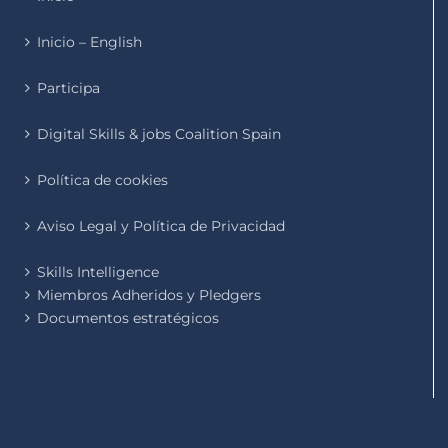
Inicio – English
Participa
Digital Skills & jobs Coalition Spain
Política de cookies
Aviso Legal y Política de Privacidad
Skills Intelligence
Miembros Adheridos y Pledgers
Documentos estratégicos