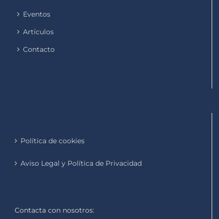
Eventos
Artículos
Contacto
Política de cookies
Aviso Legal y Política de Privacidad
Contacta con nosotros: