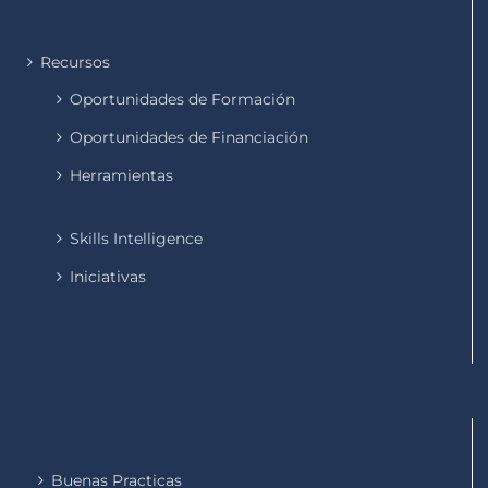
Recursos
Oportunidades de Formación
Oportunidades de Financiación
Herramientas
Skills Intelligence
Iniciativas
Buenas Practicas