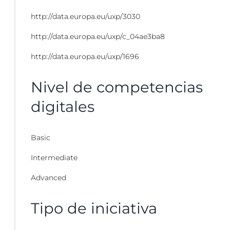
http://data.europa.eu/uxp/3030
http://data.europa.eu/uxp/c_04ae3ba8
http://data.europa.eu/uxp/1696
Nivel de competencias
digitales
Basic
Intermediate
Advanced
Tipo de iniciativa