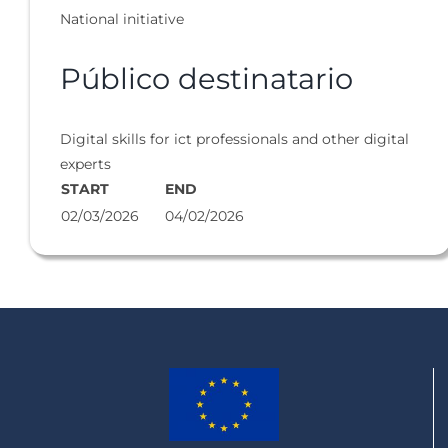
National initiative
Público destinatario
Digital skills for ict professionals and other digital
experts
START
END
02/03/2026
04/02/2026