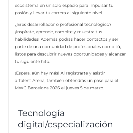
ecosistema en un solo espacio para impulsar tu
pasión y llevar tu carrera al siguiente nivel.
¿Eres desarrollador o profesional tecnológico?
¡Inspírate, aprende, compite y muestra tus
habilidades!
Además
podrás hacer contactos y ser
parte de una comunidad de profesionales como tú,
listos para descubrir nuevas oportunidades y alcanzar
tu siguiente hito.
¡Espera, aún hay más! Al registrarte y asistir
a
Talent
Arena, también obtendrás un pase para el
MWC Barcelona 2026 el jueves 5 de marzo.
Tecnología
digital/especialización