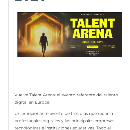
Vuelve
Talent
Arena: el evento referente del talento
digital en Europa.
Un emocionante evento de tres días que reúne a
profesionales digitales y las principales empresas
tecnológicas e instituciones educativas. Todo el