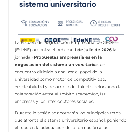
La Escuela de Negociación Empresarial de CEOE
(EdeNE) organiza el próximo
1 de julio de 2026
la
jornada
«Propuestas empresariales en la
negociación del sistema universitario»
, un
encuentro dirigido a analizar el papel de la
universidad como motor de competitividad,
empleabilidad y desarrollo del talento, reforzando la
colaboración entre el ámbito académico, las
empresas y los interlocutores sociales.
Durante la sesión se abordarán los principales retos
que afronta el sistema universitario español, poniendo
el foco en la adecuación de la formación a las