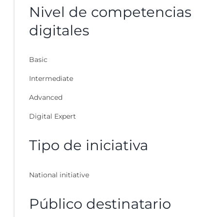
Nivel de competencias
digitales
Basic
Intermediate
Advanced
Digital Expert
Tipo de iniciativa
National initiative
Público destinatario