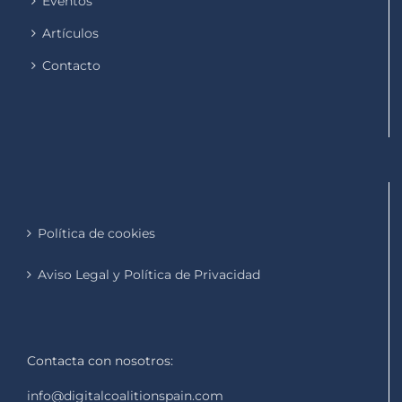
Eventos
Artículos
Contacto
Política de cookies
Aviso Legal y Política de Privacidad
Contacta con nosotros:
info@digitalcoalitionspain.com