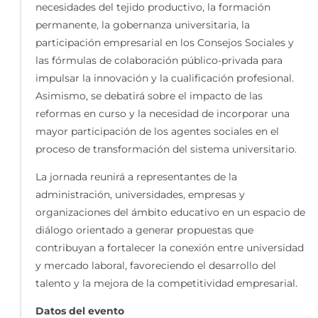
necesidades del tejido productivo, la formación
permanente, la gobernanza universitaria, la
participación empresarial en los Consejos Sociales y
las fórmulas de colaboración público-privada para
impulsar la innovación y la cualificación profesional.
Asimismo, se debatirá sobre el impacto de las
reformas en curso y la necesidad de incorporar una
mayor participación de los agentes sociales en el
proceso de transformación del sistema universitario.
La jornada reunirá a representantes de la
administración, universidades, empresas y
organizaciones del ámbito educativo en un espacio de
diálogo orientado a generar propuestas que
contribuyan a fortalecer la conexión entre universidad
y mercado laboral, favoreciendo el desarrollo del
talento y la mejora de la competitividad empresarial.
Datos del evento