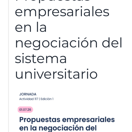
empresariales
en la
negociación del
sistema
universitario