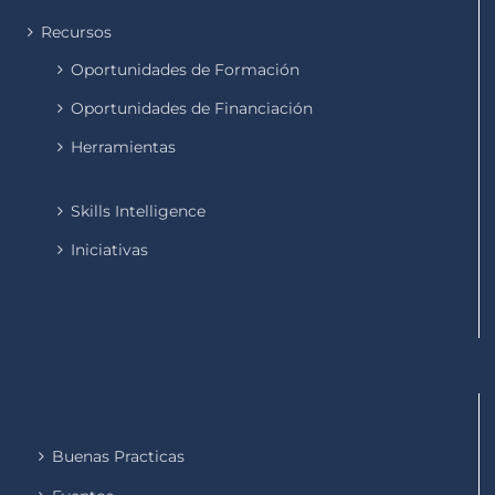
Recursos
Oportunidades de Formación
Oportunidades de Financiación
Herramientas
Skills Intelligence
Iniciativas
Buenas Practicas