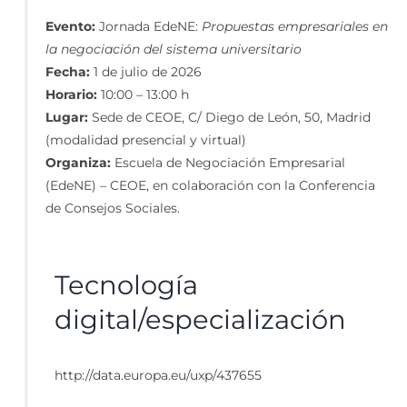
Evento:
Jornada EdeNE:
Propuestas empresariales en
la negociación del sistema universitario
Fecha:
1 de julio de 2026
Horario:
10:00 – 13:00 h
Lugar:
Sede de CEOE, C/ Diego de León, 50, Madrid
(modalidad presencial y virtual)
Organiza:
Escuela de Negociación Empresarial
(EdeNE) – CEOE, en colaboración con la Conferencia
de Consejos Sociales.
Tecnología
digital/especialización
http://data.europa.eu/uxp/437655