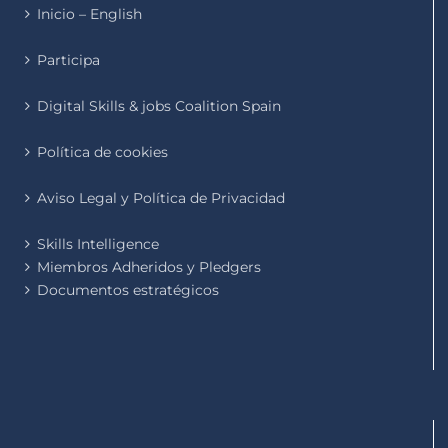
Inicio – English
Participa
Digital Skills & jobs Coalition Spain
Política de cookies
Aviso Legal y Política de Privacidad
Skills Intelligence
Miembros Adheridos y Pledgers
Documentos estratégicos