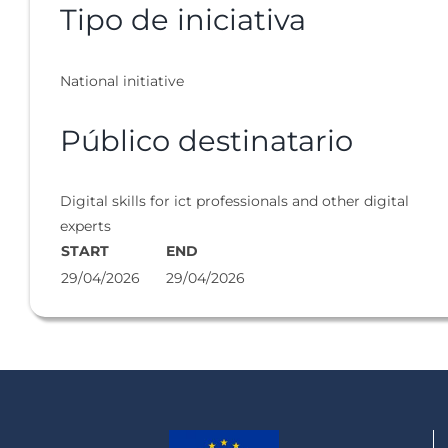
Tipo de iniciativa
National initiative
Público destinatario
Digital skills for ict professionals and other digital
experts
START
END
29/04/2026
29/04/2026