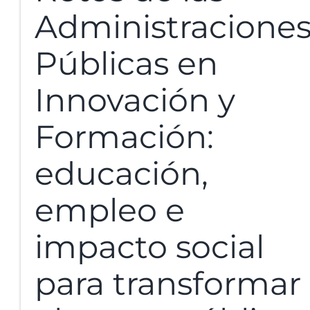
Administracione
Públicas en
Innovación y
Formación:
educación,
empleo e
impacto social
para transformar