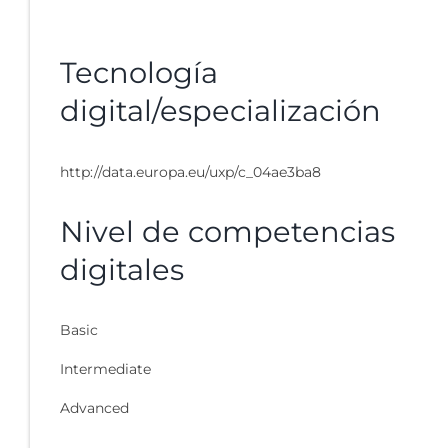
Tecnología
digital/especialización
http://data.europa.eu/uxp/c_04ae3ba8
Nivel de competencias
digitales
Basic
Intermediate
Advanced