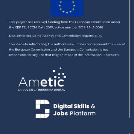
This project has received funding from the European Commission under
the CEF TELECOM Calls 2019, action number 2019-ES-IA-0081.
Disclaimer excluding Agency and Commission responsibility
This website reflects only the author’s view. It does not represent the view of
the European Commission and the European Commission is not
responsible for any use that may be made of the information it contains