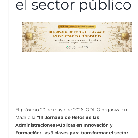
el sector público
El próximo 20 de mayo de 2026,
ODILO
organiza en
Madrid la
“III Jornada de Retos de las
Administraciones Públicas en Innovación y
Formación: Las 3 claves para transformar el sector