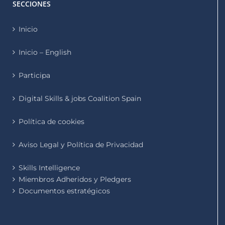
SECCIONES
Inicio
Inicio – English
Participa
Digital Skills & jobs Coalition Spain
Política de cookies
Aviso Legal y Política de Privacidad
Skills Intelligence
Miembros Adheridos y Pledgers
Documentos estratégicos