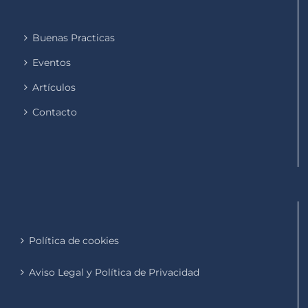
Buenas Practicas
Eventos
Artículos
Contacto
Política de cookies
Aviso Legal y Política de Privacidad