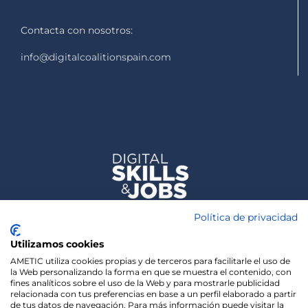
Contacta con nosotros:
info@digitalcoalitionspain.com
Política de privacidad
Utilizamos cookies
AMETIC utiliza cookies propias y de terceros para facilitarle el uso de
la Web personalizando la forma en que se muestra el contenido, con
fines analíticos sobre el uso de la Web y para mostrarle publicidad
relacionada con tus preferencias en base a un perfil elaborado a partir
de tus datos de navegación. Para más información puede visitar la