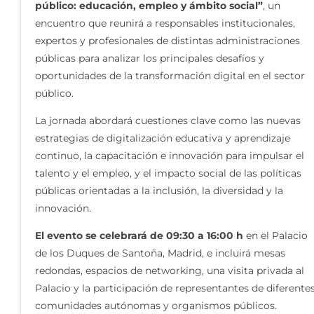
público: educación, empleo y ámbito social”
, un
encuentro que reunirá a responsables institucionales,
expertos y profesionales de distintas administraciones
públicas para analizar los principales desafíos y
oportunidades de la transformación digital en el sector
público.
La jornada abordará cuestiones clave como las nuevas
estrategias de digitalización educativa y aprendizaje
continuo, la capacitación e innovación para impulsar el
talento y el empleo, y el impacto social de las políticas
públicas orientadas a la inclusión, la diversidad y la
innovación.
El evento se celebrará de 09:30 a 16:00 h
en el Palacio
de los Duques de Santoña, Madrid, e incluirá mesas
redondas, espacios de networking, una visita privada al
Palacio y la participación de representantes de diferente
comunidades autónomas y organismos públicos.