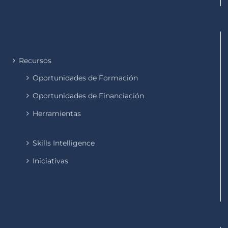
Recursos
Oportunidades de Formación
Oportunidades de Financiación
Herramientas
Skills Intelligence
Iniciativas