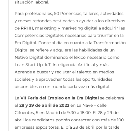
situación laboral.
Para profesionales, 50 Ponencias, talleres, actividades
y mesas redondas destinadas a ayudar a los directivos
de RRHH, marketing y marketing digital a adquirir las
Competencias Digitales necesarias para triunfar en la
Era Digital. Ponte al día en cuanto a la Transformación
Digital se refiere y adquiere las habilidades de un
Nativo Digital dominando el léxico necesario como
Lean Start Up, IoT, Inteligencia Artificial y más.
Aprende a buscar y reclutar el talento en medios
sociales y a aprovechar todas las oportunidades
disponibles en un mundo cada vez más digital.
La
VII Feria del Empleo en la Era Digital
se celebrará
el
28 y 29 de abril de 2022
en La Nave – calle
Cifuentes, 5 en Madrid de 9:30 a 18:00. El 28 y 29 de
abril los candidatos podrán contactar con más de 100
empresas expositoras. El día 28 de abril por la tarde