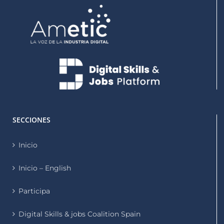
SECCIONES
Inicio
Inicio – English
Participa
Digital Skills & jobs Coalition Spain