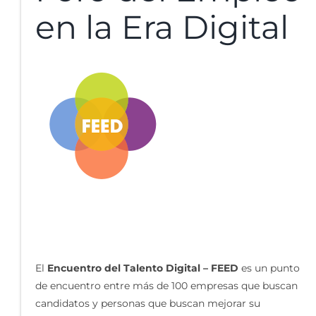
en la Era Digital
El
Encuentro del Talento Digital – FEED
es un punto
de encuentro entre más de 100 empresas que buscan
candidatos y personas que buscan mejorar su