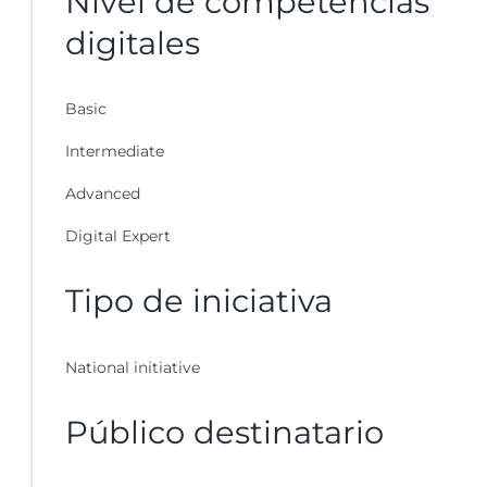
Nivel de competencias
digitales
Basic
Intermediate
Advanced
Digital Expert
Tipo de iniciativa
National initiative
Público destinatario