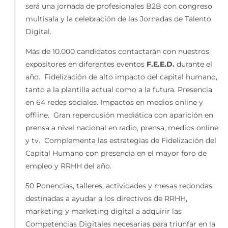
será una jornada de profesionales B2B con congreso
multisala y la celebración de las Jornadas de Talento
Digital.
Más de 10.000 candidatos contactarán con nuestros
expositores en diferentes eventos
F.E.E.D.
durante el
año. Fidelización de alto impacto del capital humano,
tanto a la plantilla actual como a la futura. Presencia
en 64 redes sociales. Impactos en medios online y
offline. Gran repercusión mediática con aparición en
prensa a nivel nacional en radio, prensa, medios online
y tv. Complementa las estrategias de Fidelización del
Capital Humano con presencia en el mayor foro de
empleo y RRHH del año.
50 Ponencias, talleres, actividades y mesas redondas
destinadas a ayudar a los directivos de RRHH,
marketing y marketing digital a adquirir las
Competencias Digitales necesarias para triunfar en la