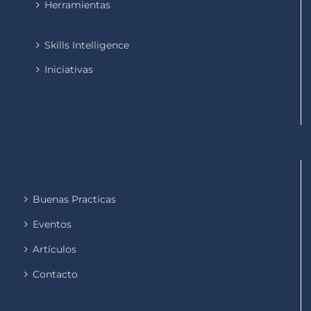
Herramientas
Skills Intelligence
Iniciativas
Buenas Practicas
Eventos
Artículos
Contacto