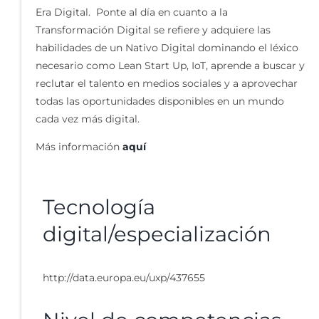
Era Digital. Ponte al día en cuanto a la
Transformación Digital se refiere y adquiere las
habilidades de un Nativo Digital dominando el léxico
necesario como Lean Start Up, IoT, aprende a buscar y
reclutar el talento en medios sociales y a aprovechar
todas las oportunidades disponibles en un mundo
cada vez más digital.
Más información
aquí
Tecnología
digital/especialización
http://data.europa.eu/uxp/437655