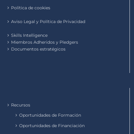
Política de cookies
Aviso Legal y Política de Privacidad
Skills Intelligence
Miembros Adheridos y Pledgers
Documentos estratégicos
Recursos
Oportunidades de Formación
Oportunidades de Financiación