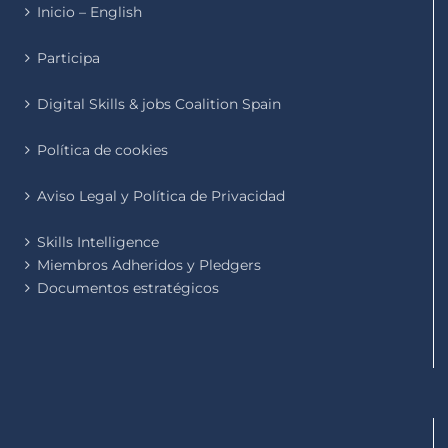
Inicio – English
Participa
Digital Skills & jobs Coalition Spain
Política de cookies
Aviso Legal y Política de Privacidad
Skills Intelligence
Miembros Adheridos y Pledgers
Documentos estratégicos