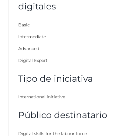
digitales
Basic
Intermediate
Advanced
Digital Expert
Tipo de iniciativa
International initiative
Público destinatario
Digital skills for the labour force