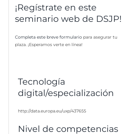
¡Regístrate en este
seminario web de DSJP!
Completa este breve formulario
para asegurar tu
plaza. ¡Esperamos verte en línea!
Tecnología
digital/especialización
http://data.europa.eu/uxp/437655
Nivel de competencias