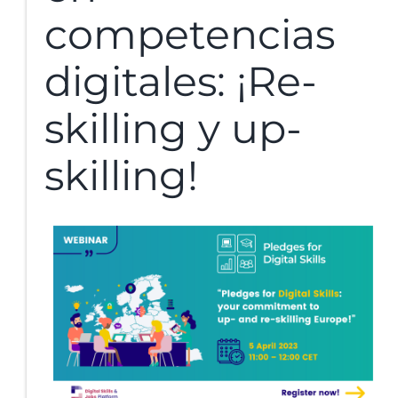
competencias
digitales: ¡Re-
skilling y up-
skilling!