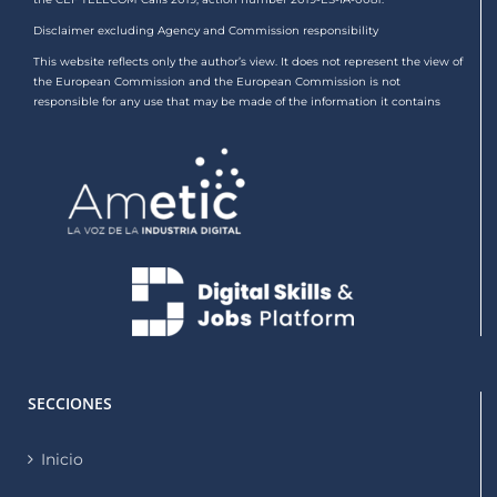
Disclaimer excluding Agency and Commission responsibility
This website reflects only the author’s view. It does not represent the view of
the European Commission and the European Commission is not
responsible for any use that may be made of the information it contains
SECCIONES
Inicio