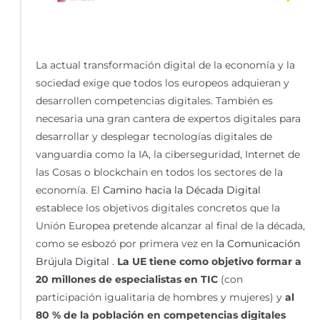
La actual transformación digital de la economía y la
sociedad exige que todos los europeos adquieran y
desarrollen competencias digitales. También es
necesaria una gran cantera de expertos digitales para
desarrollar y desplegar tecnologías digitales de
vanguardia como la IA, la ciberseguridad, Internet de
las Cosas o blockchain en todos los sectores de la
economía. El
Camino hacia la Década Digital
establece los objetivos digitales concretos que la
Unión Europea pretende alcanzar al final de la década,
como se esbozó por primera vez en
la Comunicación
Brújula Digital
.
La UE tiene como objetivo formar a
20 millones de especialistas en TIC
(con
participación igualitaria de hombres y mujeres) y
al
80 % de la población en competencias digitales