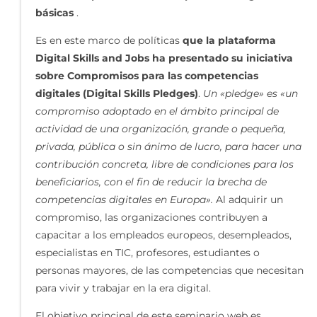
básicas
.
Es en este marco de políticas
que la plataforma
Digital Skills and Jobs ha presentado su iniciativa
sobre Compromisos para las competencias
digitales (Digital Skills Pledges)
.
Un «pledge» es «un
compromiso adoptado en el ámbito principal de
actividad de una organización, grande o pequeña,
privada, pública o sin ánimo de lucro, para hacer una
contribución concreta, libre de condiciones para los
beneficiarios, con el fin de reducir la brecha de
competencias digitales en Europa».
Al adquirir un
compromiso, las organizaciones contribuyen a
capacitar a los empleados europeos, desempleados,
especialistas en TIC, profesores, estudiantes o
personas mayores, de las competencias que necesitan
para vivir y trabajar en la era digital.
El objetivo principal de este seminario web es