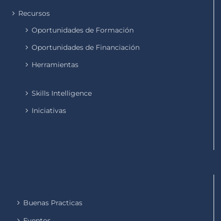
Recursos
Oportunidades de Formación
Oportunidades de Financiación
Herramientas
Skills Intelligence
Iniciativas
Buenas Practicas
Eventos