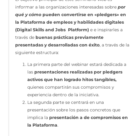
informar a las organizaciones interesadas sobre
por
qué y cómo
pueden convertirse en «pledgers» en
la Plataforma de empleos y habilidades digitales
(Digital Skills and Jobs Platform)
e e inspirarles a
través de
buenas prácticas previamente
presentadas y desarrolladas con éxito
, a través de la
siguiente estructura:
La primera parte del webinar estará dedicada a
las
presentaciones realizadas por pledgers
activos que han logrado hitos tangibles,
quienes compartirán sus compromisos y
experiencia dentro de la iniciativa.
La segunda parte se centrará en una
presentación sobre los pasos concretos que
implica la
presentación a de compromisos en
la Plataforma
.