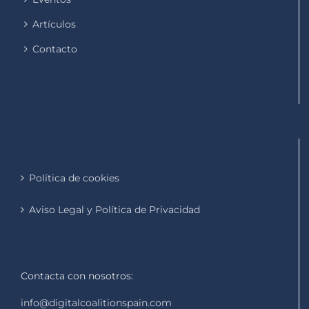
Artículos
Contacto
Política de cookies
Aviso Legal y Política de Privacidad
Contacta con nosotros:
info@digitalcoalitionspain.com