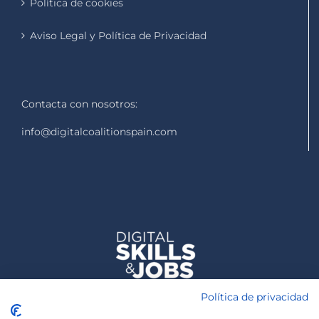
Política de cookies
Aviso Legal y Política de Privacidad
Contacta con nosotros:
info@digitalcoalitionspain.com
Política de privacidad