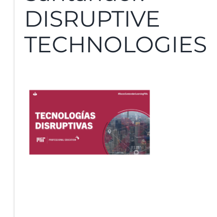
DISRUPTIVE
TECHNOLOGIES