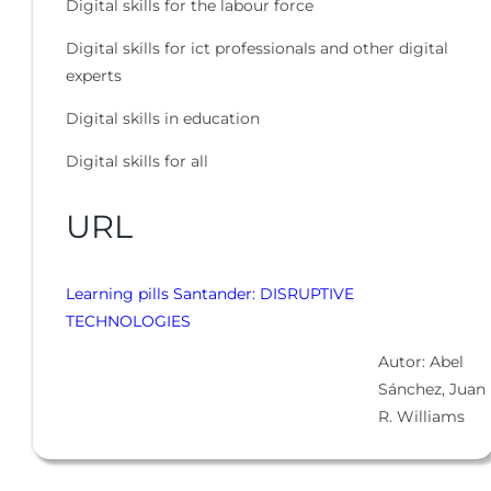
Digital skills for the labour force
Digital skills for ict professionals and other digital
experts
Digital skills in education
Digital skills for all
URL
Learning pills Santander: DISRUPTIVE
TECHNOLOGIES
Autor: Abel
Sánchez, Juan
R. Williams