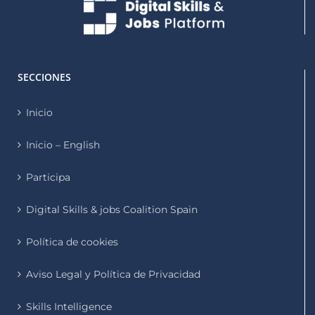
SECCIONES
Inicio
Inicio – English
Participa
Digital Skills & jobs Coalition Spain
Política de cookies
Aviso Legal y Política de Privacidad
Skills Intelligence