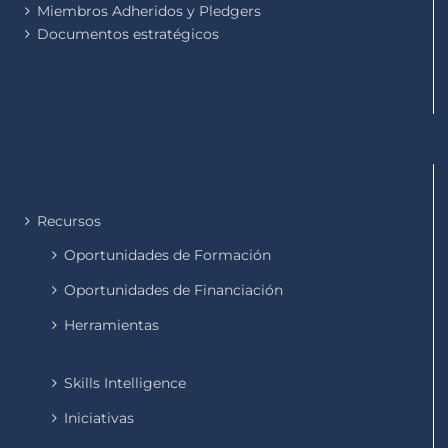
Miembros Adheridos y Pledgers
Documentos estratégicos
Recursos
Oportunidades de Formación
Oportunidades de Financiación
Herramientas
Skills Intelligence
Iniciativas