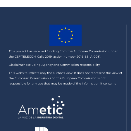
This project has received funding from the European Commission under
the CEF TELECOM Calls 2019, action number 2019-ES-IA-0081.
Disclaimer excluding Agency and Commission responsibility
This website reflects only the author’s view. It does not represent the view of
the European Commission and the European Commission is not
responsible for any use that may be made of the information it contains