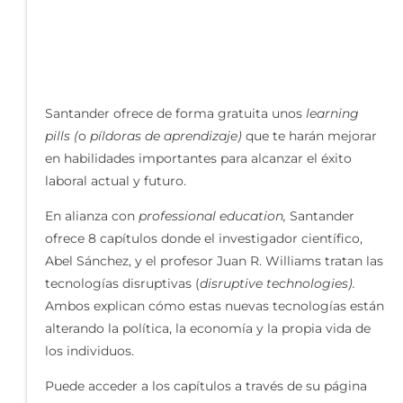
Santander ofrece de forma gratuita unos
learning
pills (
o
píldoras de aprendizaje)
que te harán mejorar
en habilidades importantes para alcanzar el éxito
laboral actual y futuro.
En alianza con
professional education,
Santander
ofrece 8 capítulos donde el investigador científico,
Abel Sánchez, y el profesor Juan R. Williams tratan las
tecnologías disruptivas (
disruptive technologies).
Ambos explican cómo estas nuevas tecnologías están
alterando la política, la economía y la propia vida de
los individuos.
Puede acceder a los capítulos a través de su página