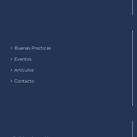
Buenas Practicas
Eventos
Artículos
Contacto