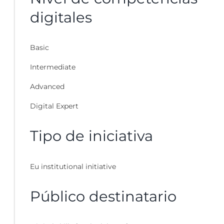
digitales
Basic
Intermediate
Advanced
Digital Expert
Tipo de iniciativa
Eu institutional initiative
Público destinatario