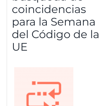
coincidencias
para la Semana
del Código de la
UE