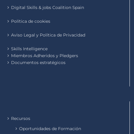
Digital Skills & jobs Coalition Spain
Política de cookies
Aviso Legal y Política de Privacidad
Skills Intelligence
Miembros Adheridos y Pledgers
Documentos estratégicos
Recursos
Oportunidades de Formación