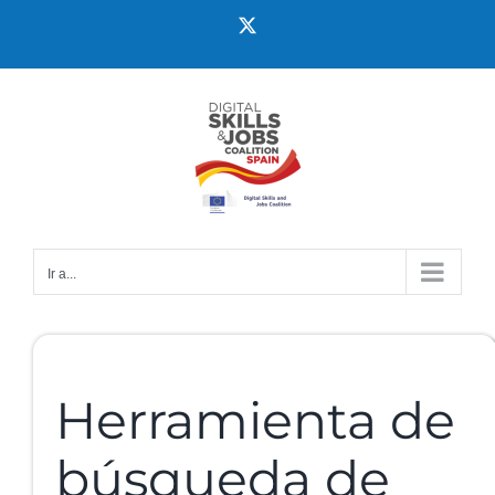
Ir a...
Herramienta de
búsqueda de