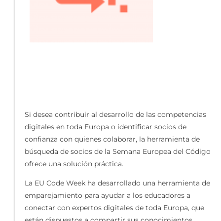
Si desea contribuir al desarrollo de las competencias
digitales en toda Europa o identificar socios de
confianza con quienes colaborar, la herramienta de
búsqueda de socios de la Semana Europea del Código
ofrece una solución práctica.
La EU Code Week ha desarrollado una herramienta de
emparejamiento para ayudar a los educadores a
conectar con expertos digitales de toda Europa, que
están dispuestos a compartir sus conocimientos,