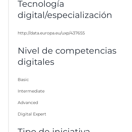
Tecnología
digital/especialización
http://data.europa.eu/uxp/437655
Nivel de competencias
digitales
Basic
Intermediate
Advanced
Digital Expert
Tipo de iniciativa