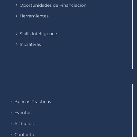
Oportunidades de Financiación
Herramientas
Skills Intelligence
Iniciativas
Buenas Practicas
Eventos
Artículos
Contacto