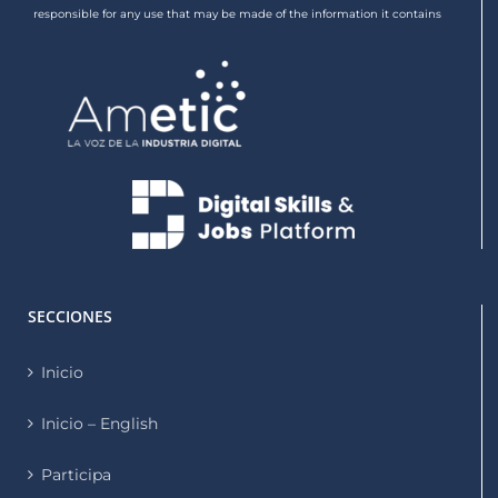
responsible for any use that may be made of the information it contains
SECCIONES
Inicio
Inicio – English
Participa