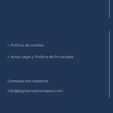
Política de cookies
Aviso Legal y Política de Privacidad
Contacta con nosotros:
info@digitalcoalitionspain.com