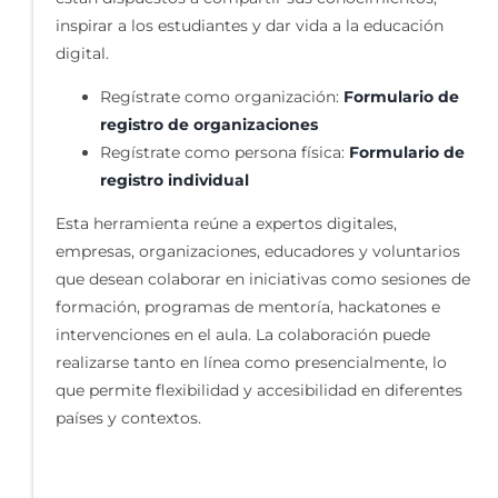
inspirar a los estudiantes y dar vida a la educación
digital.
Regístrate como organización:
Formulario de
registro de organizaciones
Regístrate como persona física:
Formulario de
registro individual
Esta herramienta reúne a expertos digitales,
empresas, organizaciones, educadores y voluntarios
que desean colaborar en iniciativas como sesiones de
formación, programas de mentoría, hackatones e
intervenciones en el aula. La colaboración puede
realizarse tanto en línea como presencialmente, lo
que permite flexibilidad y accesibilidad en diferentes
países y contextos.