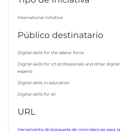
International initiative
Público destinatario
Digital skills for the labour force
Digital skills for ict professionals and other digital
experts
Digital skills in education
Digital skills for all
URL
Herramienta de búsqueda de coincidencias para la