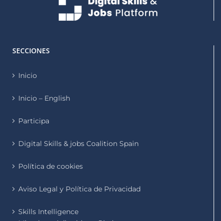
SECCIONES
Inicio
Inicio – English
Participa
Digital Skills & jobs Coalition Spain
Política de cookies
Aviso Legal y Política de Privacidad
Skills Intelligence