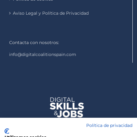
Aviso Legal y Política de Privacidad
Contacta con nosotros:
info@digitalcoalitionspain.com
Política de privacidad