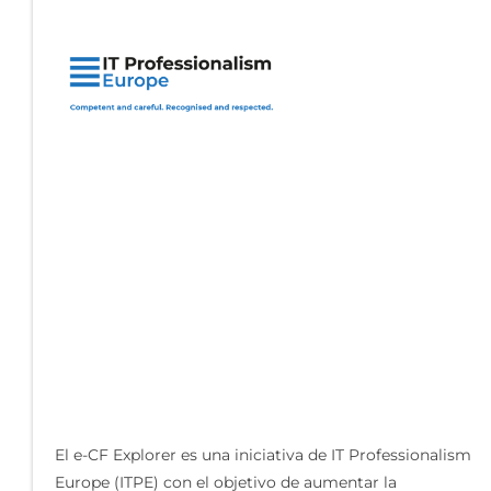
El e-CF Explorer es una iniciativa de IT Professionalism
Europe (ITPE) con el objetivo de aumentar la