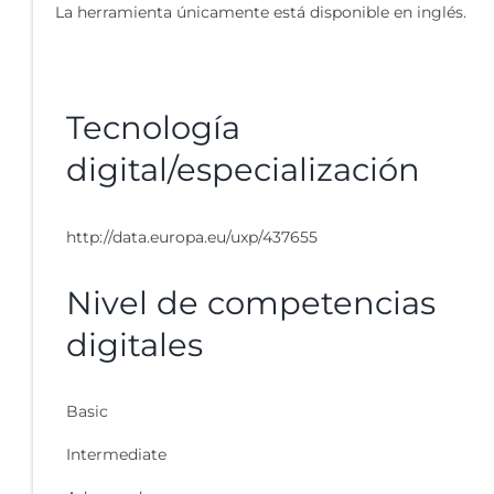
La herramienta únicamente está disponible en inglés.
Tecnología
digital/especialización
http://data.europa.eu/uxp/437655
Nivel de competencias
digitales
Basic
Intermediate