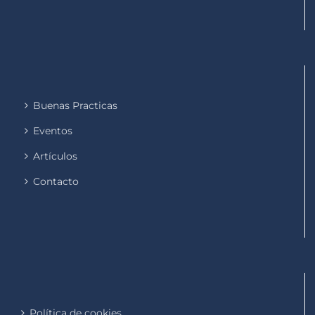
Buenas Practicas
Eventos
Artículos
Contacto
Política de cookies