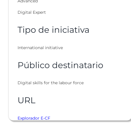
Advanced
Digital Expert
Tipo de iniciativa
International initiative
Público destinatario
Digital skills for the labour force
URL
Explorador E-CF