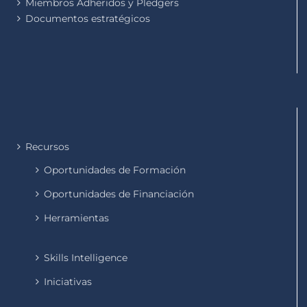
Miembros Adheridos y Pledgers
Documentos estratégicos
Recursos
Oportunidades de Formación
Oportunidades de Financiación
Herramientas
Skills Intelligence
Iniciativas