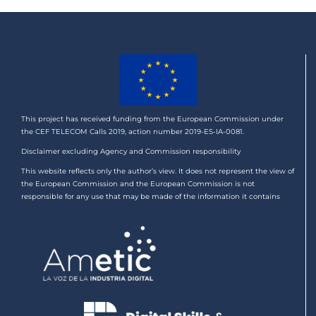
This project has received funding from the European Commission under
the CEF TELECOM Calls 2019, action number 2019-ES-IA-0081.
Disclaimer excluding Agency and Commission responsibility
This website reflects only the author’s view. It does not represent the view of
the European Commission and the European Commission is not
responsible for any use that may be made of the information it contains