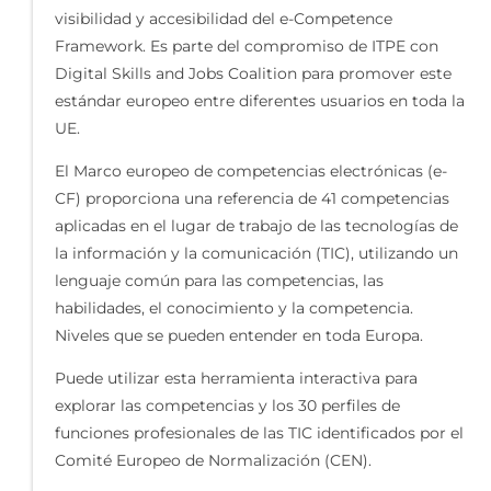
visibilidad y accesibilidad del e-Competence
Framework. Es parte del compromiso de ITPE con
Digital Skills and Jobs Coalition para promover este
estándar europeo entre diferentes usuarios en toda la
UE.
El Marco europeo de competencias electrónicas (e-
CF) proporciona una referencia de 41 competencias
aplicadas en el lugar de trabajo de las tecnologías de
la información y la comunicación (TIC), utilizando un
lenguaje común para las competencias, las
habilidades, el conocimiento y la competencia.
Niveles que se pueden entender en toda Europa.
Puede utilizar esta herramienta interactiva para
explorar las competencias y los 30 perfiles de
funciones profesionales de las TIC identificados por el
Comité Europeo de Normalización (CEN).