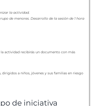
nizar la actividad.
 grupo de menores. Desarrollo de la sesión de 1 hora
 la actividad recibirás un documento con más
dirigidos a niños, jóvenes y sus familias en riesgo
ipo de iniciativa