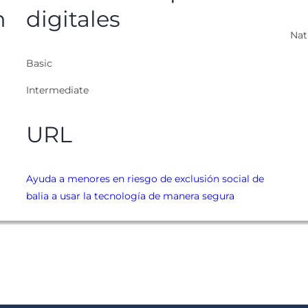
n
digitales
Nat
Basic
Intermediate
URL
Ayuda a menores en riesgo de exclusión social de
balia a usar la tecnología de manera segura