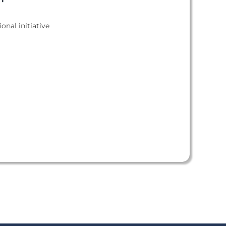
ional initiative