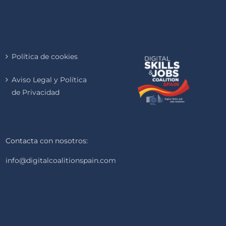
Política de cookies
Aviso Legal y Política
de Privacidad
Contacta con nosotros:
info@digitalcoalitionspain.com