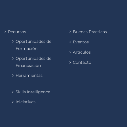
Recursos
Buenas Practicas
Oportunidades de
Eventos
Formación
Artículos
Oportunidades de
Contacto
Financiación
Herramientas
Skills Intelligence
Iniciativas