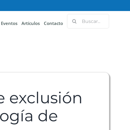
Eventos
Artículos
Contacto
 exclusión
logía de