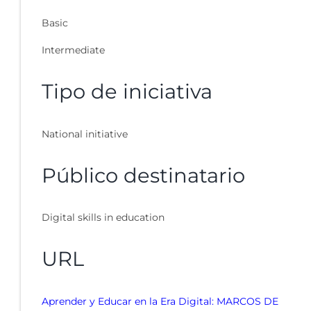
Basic
Intermediate
Tipo de iniciativa
National initiative
Público destinatario
Digital skills in education
URL
Aprender y Educar en la Era Digital: MARCOS DE