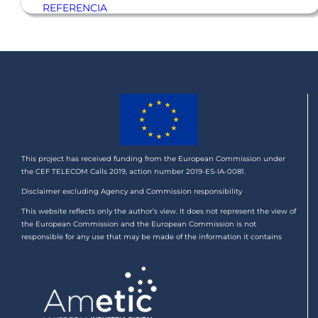
REFERENCIA
This project has received funding from the European Commission under
the CEF TELECOM Calls 2019, action number 2019-ES-IA-0081.
Disclaimer excluding Agency and Commission responsibility
This website reflects only the author’s view. It does not represent the view of
the European Commission and the European Commission is not
responsible for any use that may be made of the information it contains