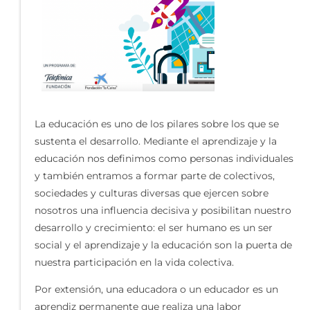
La educación es uno de los pilares sobre los que se
sustenta el desarrollo. Mediante el aprendizaje y la
educación nos definimos como personas individuales
y también entramos a formar parte de colectivos,
sociedades y culturas diversas que ejercen sobre
nosotros una influencia decisiva y posibilitan nuestro
desarrollo y crecimiento: el ser humano es un ser
social y el aprendizaje y la educación son la puerta de
nuestra participación en la vida colectiva.
Por extensión, una educadora o un educador es un
aprendiz permanente que realiza una labor