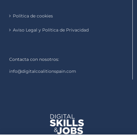
Política de cookies
Aviso Legal y Política de Privacidad
Contacta con nosotros:
info@digitalcoalitionspain.com