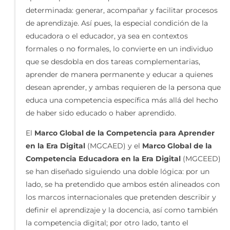
determinada: generar, acompañar y facilitar procesos
de aprendizaje. Así pues, la especial condición de la
educadora o el educador, ya sea en contextos
formales o no formales, lo convierte en un individuo
que se desdobla en dos tareas complementarias,
aprender de manera permanente y educar a quienes
desean aprender, y ambas requieren de la persona que
educa una competencia específica más allá del hecho
de haber sido educado o haber aprendido.
El
Marco Global de la Competencia para Aprender
en la Era Digital
(MGCAED) y el
Marco Global de la
Competencia Educadora en la Era Digital
(MGCEED)
se han diseñado siguiendo una doble lógica: por un
lado, se ha pretendido que ambos estén alineados con
los marcos internacionales que pretenden describir y
definir el aprendizaje y la docencia, así como también
la competencia digital; por otro lado, tanto el