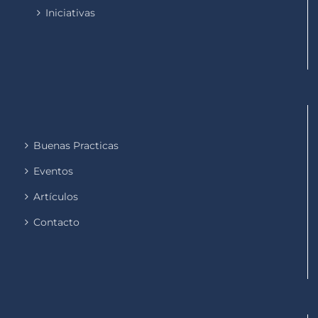
Iniciativas
Buenas Practicas
Eventos
Artículos
Contacto