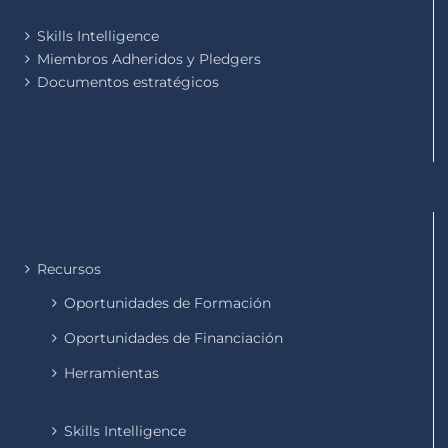
Skills Intelligence
Miembros Adheridos y Pledgers
Documentos estratégicos
Recursos
Oportunidades de Formación
Oportunidades de Financiación
Herramientas
Skills Intelligence