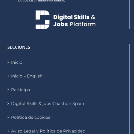
SECCIONES
Inicio
Inicio – English
Participa
Digital Skills & jobs Coalition Spain
Política de cookies
Aviso Legal y Política de Privacidad