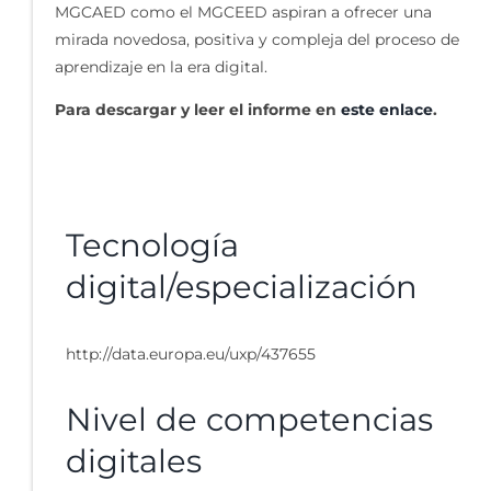
MGCAED como el MGCEED aspiran a ofrecer una
mirada novedosa, positiva y compleja del proceso de
aprendizaje en la era digital.
Para descargar y leer el informe en
este enlace
.
Tecnología
digital/especialización
http://data.europa.eu/uxp/437655
Nivel de competencias
digitales