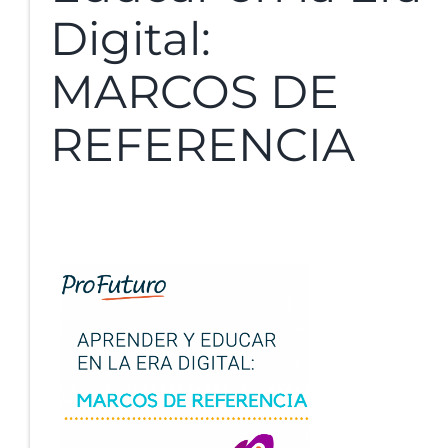
Digital:
MARCOS DE
REFERENCIA