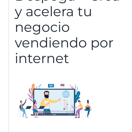
y acelera tu
negocio
vendiendo por
internet