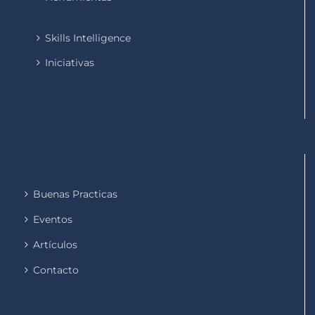
Skills Intelligence
Iniciativas
Buenas Practicas
Eventos
Artículos
Contacto