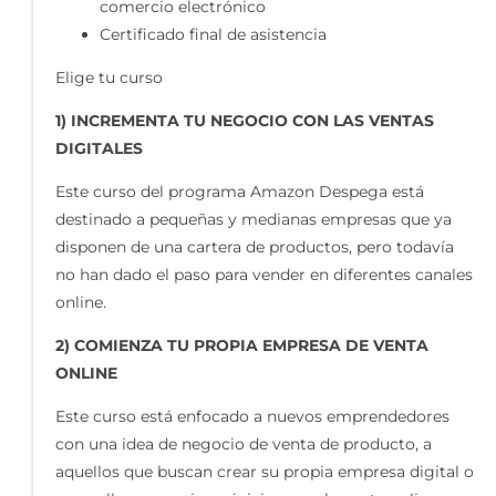
comercio electrónico
Certificado final de asistencia
Elige tu curso
1) INCREMENTA TU NEGOCIO CON LAS VENTAS
DIGITALES
Este curso del programa Amazon Despega está
destinado a pequeñas y medianas empresas que ya
disponen de una cartera de productos, pero todavía
no han dado el paso para vender en diferentes canales
online.
2) COMIENZA TU PROPIA EMPRESA DE VENTA
ONLINE
Este curso está enfocado a nuevos emprendedores
con una idea de negocio de venta de producto, a
aquellos que buscan crear su propia empresa digital o