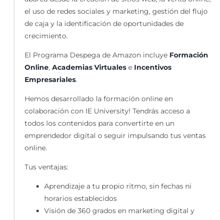
el uso de redes sociales y marketing, gestión del flujo
de caja y la identificación de oportunidades de
crecimiento.
El Programa Despega de Amazon incluye
Formación
Online
,
Academias Virtuales
e
Incentivos
Empresariales
.
Hemos desarrollado la formación online en
colaboración con IE University!
Tendrás acceso a
todos los contenidos para convertirte en un
emprendedor digital o seguir impulsando tus ventas
online.
Tus ventajas:
Aprendizaje a tu propio ritmo, sin fechas ni
horarios establecidos
Visión de 360 grados en marketing digital y