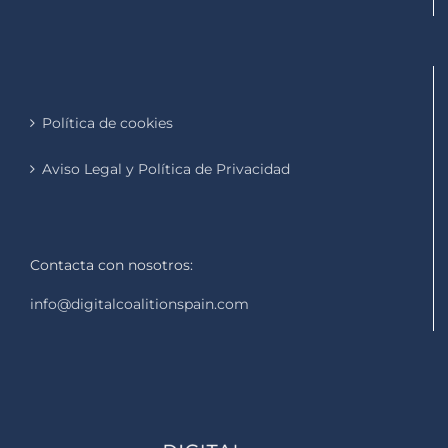
Política de cookies
Aviso Legal y Política de Privacidad
Contacta con nosotros:
info@digitalcoalitionspain.com