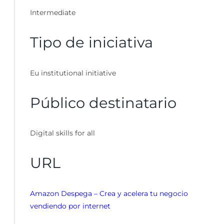
Intermediate
Tipo de iniciativa
Eu institutional initiative
Público destinatario
Digital skills for all
URL
Amazon Despega – Crea y acelera tu negocio
vendiendo por internet