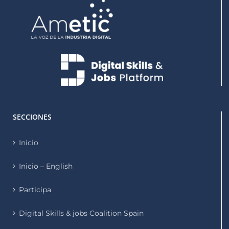
SECCIONES
Inicio
Inicio – English
Participa
Digital Skills & jobs Coalition Spain