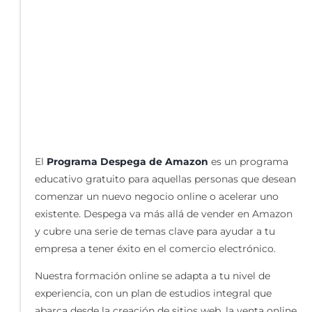
El
Programa Despega de Amazon
es un programa
educativo gratuito para aquellas personas que desean
comenzar un nuevo negocio online o acelerar uno
existente. Despega va más allá de vender en Amazon
y cubre una serie de temas clave para ayudar a tu
empresa a tener éxito en el comercio electrónico.
Nuestra formación online se adapta a tu nivel de
experiencia, con un plan de estudios integral que
abarca desde la creación de sitios web, la venta online,