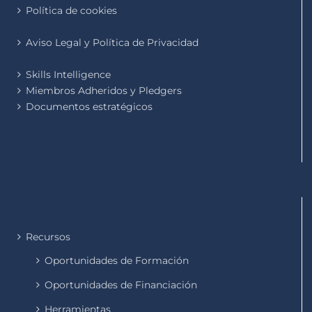
Política de cookies
Aviso Legal y Política de Privacidad
Skills Intelligence
Miembros Adheridos y Pledgers
Documentos estratégicos
Recursos
Oportunidades de Formación
Oportunidades de Financiación
Herramientas