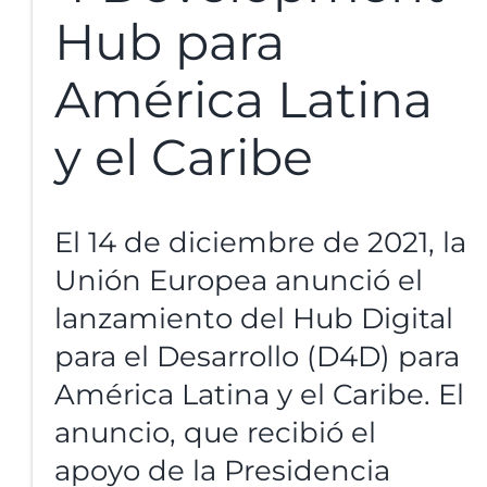
Hub para
América Latina
y el Caribe
El 14 de diciembre de 2021, la
Unión Europea
anunció
el
lanzamiento del Hub Digital
para el Desarrollo (D4D) para
América Latina y el Caribe. El
anuncio, que recibió el
apoyo de la Presidencia