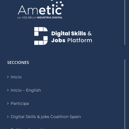
SECCIONES
Inicio
Inicio – English
Participa
Digital Skills & jobs Coalition Spain