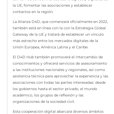
la UE, fomentar las asociaciones y establecer
contactos en la región.
La Alianza D4D, que comenzará oficialmente en 2022,
también está en línea con la con la Estrategia Global
Gateway de la UE y tratará de establecer un vínculo
más estrecho entre los mercados digitales de la
Unión Europea, América Latina y el Caribe.
El D4D Hub también promoverá el intercambio de
conocimientos y ofrecerá servicios de asesoramiento
a las instituciones nacionales y regionales, así como
asistencia técnica para aprovechar la experiencia y las
asociaciones con todas las partes interesadas: desde
los gobiernos hasta el sector privado, el mundo
académico, los grupos de reflexión y las
organizaciones de la sociedad civil.
Esta cooperación digital abarcará diversos ámbitos