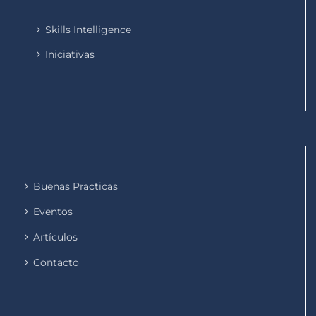
Skills Intelligence
Iniciativas
Buenas Practicas
Eventos
Artículos
Contacto