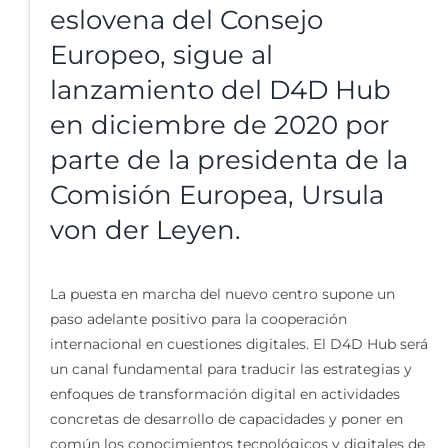
eslovena del Consejo
Europeo, sigue al
lanzamiento del
D4D Hub
en diciembre de 2020 por
parte de la presidenta de la
Comisión Europea, Ursula
von der Leyen.
La puesta en marcha del nuevo centro supone un
paso adelante positivo para la cooperación
internacional en cuestiones digitales. El D4D Hub será
un canal fundamental para traducir las estrategias y
enfoques de transformación digital en actividades
concretas de desarrollo de capacidades y poner en
común los conocimientos tecnológicos y digitales de