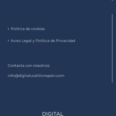
Política de cookies
Aviso Legal y Política de Privacidad
Contacta con nosotros:
info@digitalcoalitionspain.com