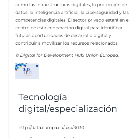
como las infraestructuras digitales, la protección de
datos, la inteligencia artificial, la ciberseguridad y las
competencias digitales. El sector privado estará en el
centro de esta cooperación digital para identificar
futuras oportunidades de desarrollo digital y
contribuir a movilizar los recursos relacionados.
© Digital for Development Hub, Unión Europea.
Tecnología
digital/especialización
http://data.europa.eu/uxp/3030