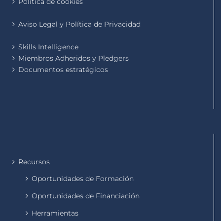
Política de cookies
Aviso Legal y Política de Privacidad
Skills Intelligence
Miembros Adheridos y Pledgers
Documentos estratégicos
Recursos
Oportunidades de Formación
Oportunidades de Financiación
Herramientas