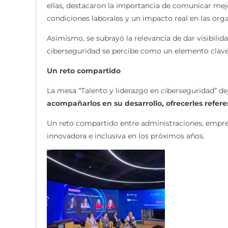
ellas, destacaron la importancia de comunicar mejo
condiciones laborales y un impacto real en las orga
Asimismo, se subrayó la relevancia de dar visibilida
ciberseguridad se percibe como un elemento clave
Un reto compartido
La mesa “Talento y liderazgo en ciberseguridad” d
acompañarlos en su desarrollo, ofrecerles refere
Un reto compartido entre administraciones, empres
innovadora e inclusiva en los próximos años.