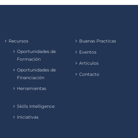
Recursos
Buenas Practicas
Oportunidades de
Eventos
Formación
Artículos
Oportunidades de
Contacto
Financiación
Herramientas
Skills Intelligence
Iniciativas