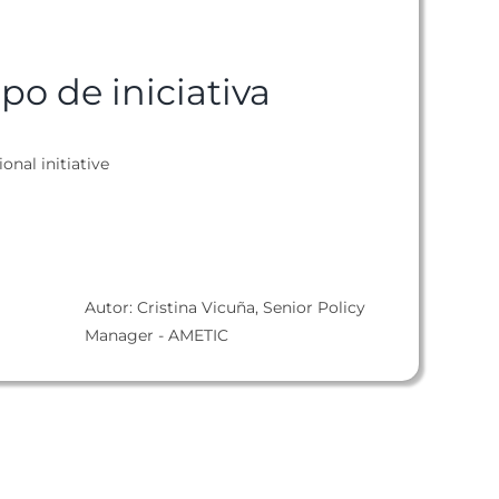
ipo de iniciativa
ional initiative
Autor: Cristina Vicuña, Senior Policy
Manager - AMETIC