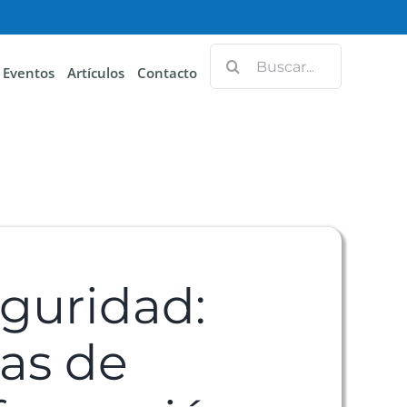
Eventos
Artículos
Contacto
eguridad:
cas de