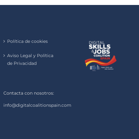
Política de cookies
Aviso Legal y Política
de Privacidad
Contacta con nosotros:
info@digitalcoalitionspain.com