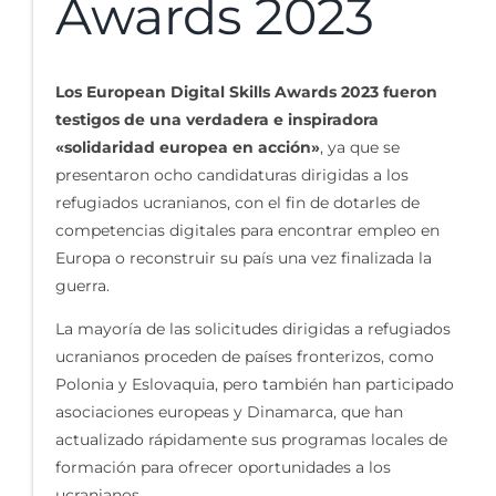
Awards 2023
Los European Digital Skills Awards 2023 fueron
testigos de una verdadera e inspiradora
«solidaridad europea en acción»
, ya que se
presentaron ocho candidaturas dirigidas a los
refugiados ucranianos, con el fin de dotarles de
competencias digitales para encontrar empleo en
Europa o reconstruir su país una vez finalizada la
guerra.
La mayoría de las solicitudes dirigidas a refugiados
ucranianos proceden de países fronterizos, como
Polonia y Eslovaquia, pero también han participado
asociaciones europeas y Dinamarca, que han
actualizado rápidamente sus programas locales de
formación para ofrecer oportunidades a los
ucranianos.