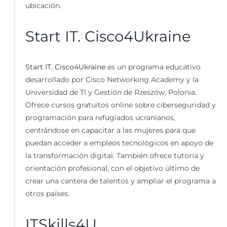
ubicación.
Start IT. Cisco4Ukraine
Start IT. Cisco4Ukraine
es un programa educativo
desarrollado por Cisco Networking Academy y la
Universidad de TI y Gestión de Rzeszów, Polonia.
Ofrece cursos gratuitos online sobre ciberseguridad y
programación para refugiados ucranianos,
centrándose en capacitar a las mujeres para que
puedan acceder a empleos tecnológicos en apoyo de
la transformación digital. También ofrece tutoría y
orientación profesional, con el objetivo último de
crear una cantera de talentos y ampliar el programa a
otros países.
ITSkills4U