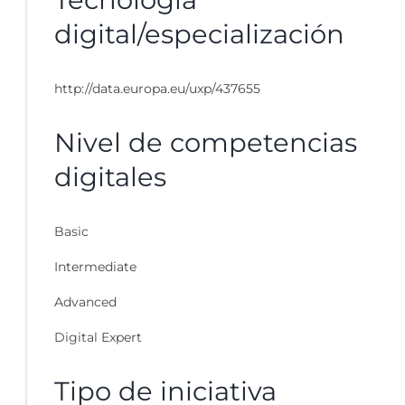
digital/especialización
http://data.europa.eu/uxp/437655
Nivel de competencias
digitales
Basic
Intermediate
Advanced
Digital Expert
Tipo de iniciativa