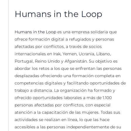
Humans in the Loop
Humans in the Loop
es una empresa solidaria que
ofrece formación digital a refugiados y personas
afectadas por conflictos, a través de socios
internacionales en Irak, Yemen, Ucrania, Líbano,
Portugal, Reino Unido y Afganistán. Su objetivo es
abordar los retos a los que se enfrentan las personas
desplazadas ofreciendo una formación completa en
competencias digitales y facilitando oportunidades de
trabajo a distancia. La organización ha formado y
ofrecido oportunidades laborales a más de 1.100
personas afectadas por conflictos, con especial
atención a la capacitación de las mujeres. Todas sus
actividades se realizan en línea, lo que las hace
accesibles a las personas independientemente de su