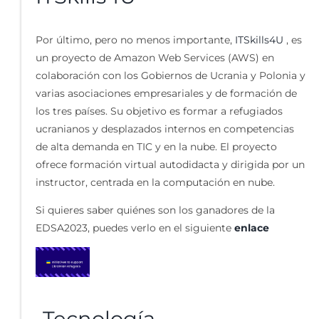
Por último, pero no menos importante,
ITSkills4U
, es
un proyecto de Amazon Web Services (AWS) en
colaboración con los Gobiernos de Ucrania y Polonia y
varias asociaciones empresariales y de formación de
los tres países. Su objetivo es formar a refugiados
ucranianos y desplazados internos en competencias
de alta demanda en TIC y en la nube. El proyecto
ofrece formación virtual autodidacta y dirigida por un
instructor, centrada en la computación en nube.
Si quieres saber quiénes son los ganadores de la
EDSA2023, puedes verlo en el siguiente
enlace
Tecnología