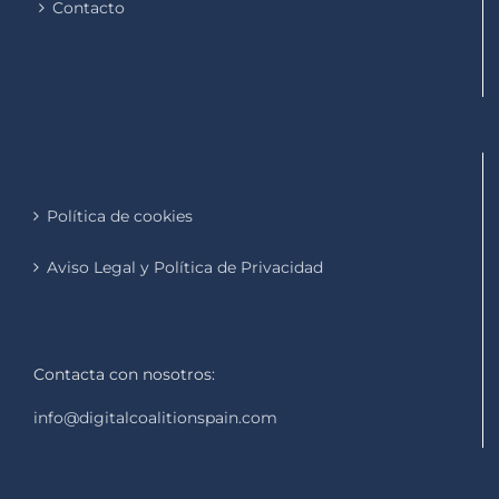
Contacto
Política de cookies
Aviso Legal y Política de Privacidad
Contacta con nosotros:
info@digitalcoalitionspain.com