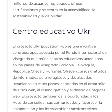
millones de usuarios registrados, ofrece
certificaciones y se centra en la accesibilidad, la
sostenibilidad y la visibilidad.
Centro educativo Ukr
El proyecto
Ukr Education Hub
es una iniciativa
centroeuropea apoyada por el Fondo Internacional de
Visegrado que reúne centros educativos ucranianos
en los países de Visegrado (Polonia, Eslovaquia,
República Checa y Hungría). Ofrecen cursos gratuitos
de informática para refugiados y desplazados
ucranianos en estos países, centrados en el desarrollo
de sitios web, el diseño gráfico y el diseño de páginas
web. El proyecto también da la oportunidad a los
Hubs de consolidar sus comunidades y favorecer la
colaboración y los intercambios transfronterizos.