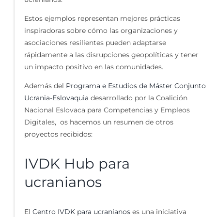
Estos ejemplos representan mejores prácticas
inspiradoras sobre cómo las organizaciones y
asociaciones resilientes pueden adaptarse
rápidamente a las disrupciones geopolíticas y tener
un impacto positivo en las comunidades.
Además del
Programa e Estudios de Máster Conjunto
Ucrania-Eslovaquia
desarrollado por la Coalición
Nacional Eslovaca para Competencias y Empleos
Digitales, os hacemos un resumen de otros
proyectos recibidos:
IVDK Hub para
ucranianos
El
Centro IVDK para ucranianos
es una iniciativa