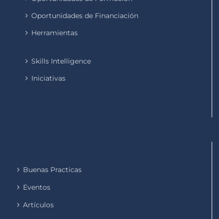
Oportunidades de Financiación
Herramientas
Skills Intelligence
Iniciativas
Buenas Practicas
Eventos
Artículos