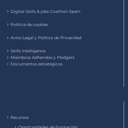
Digital Skills & jobs Coalition Spain
Política de cookies
Aviso Legal y Política de Privacidad
Skills Intelligence
Miembros Adheridos y Pledgers
Documentos estratégicos
Recursos
Oportunidades de Formación