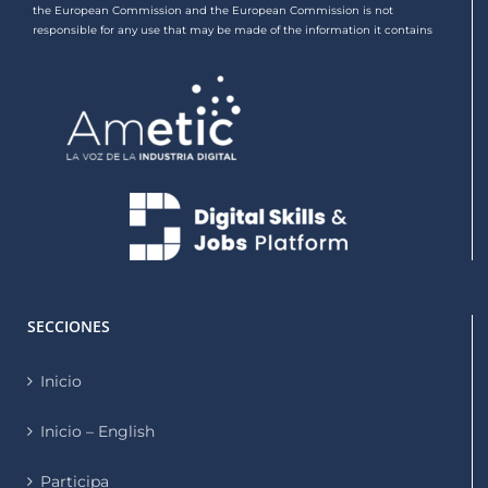
the European Commission and the European Commission is not
responsible for any use that may be made of the information it contains
SECCIONES
Inicio
Inicio – English
Participa