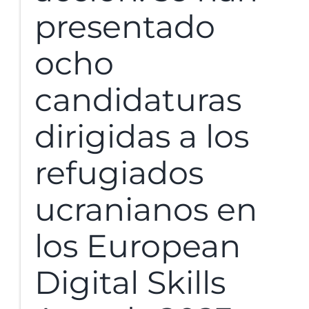
presentado
ocho
candidaturas
dirigidas a los
refugiados
ucranianos en
los European
Digital Skills