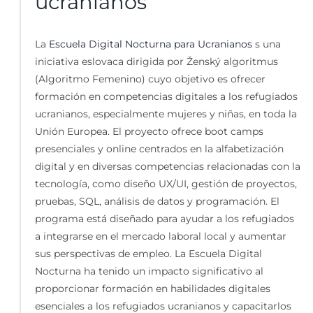
ucranianos
La
Escuela Digital Nocturna para Ucranianos
s una
iniciativa eslovaca dirigida por Ženský algoritmus
(Algoritmo Femenino) cuyo objetivo es ofrecer
formación en competencias digitales a los refugiados
ucranianos, especialmente mujeres y niñas, en toda la
Unión Europea. El proyecto ofrece boot camps
presenciales y online centrados en la alfabetización
digital y en diversas competencias relacionadas con la
tecnología, como diseño UX/UI, gestión de proyectos,
pruebas, SQL, análisis de datos y programación. El
programa está diseñado para ayudar a los refugiados
a integrarse en el mercado laboral local y aumentar
sus perspectivas de empleo. La Escuela Digital
Nocturna ha tenido un impacto significativo al
proporcionar formación en habilidades digitales
esenciales a los refugiados ucranianos y capacitarlos