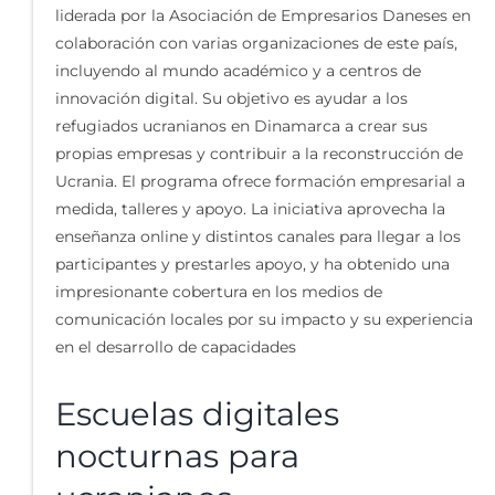
liderada por la Asociación de Empresarios Daneses en
colaboración con varias organizaciones de este país,
incluyendo al mundo académico y a centros de
innovación digital. Su objetivo es ayudar a los
refugiados ucranianos en Dinamarca a crear sus
propias empresas y contribuir a la reconstrucción de
Ucrania. El programa ofrece formación empresarial a
medida, talleres y apoyo. La iniciativa aprovecha la
enseñanza online y distintos canales para llegar a los
participantes y prestarles apoyo, y ha obtenido una
impresionante cobertura en los medios de
comunicación locales por su impacto y su experiencia
en el desarrollo de capacidades
Escuelas digitales
nocturnas para