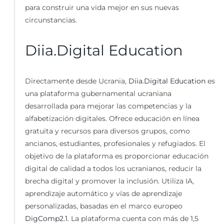
para construir una vida mejor en sus nuevas
circunstancias.
Diia.Digital Education
Directamente desde Ucrania,
Diia.Digital Education
es
una plataforma gubernamental ucraniana
desarrollada para mejorar las competencias y la
alfabetización digitales. Ofrece educación en línea
gratuita y recursos para diversos grupos, como
ancianos, estudiantes, profesionales y refugiados. El
objetivo de la plataforma es proporcionar educación
digital de calidad a todos los ucranianos, reducir la
brecha digital y promover la inclusión. Utiliza IA,
aprendizaje automático y vías de aprendizaje
personalizadas, basadas en el marco europeo
DigComp2.1
. La plataforma cuenta con más de 1,5