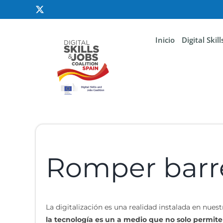
Inicio
Digital Skil
Romper barre
La digitalización es una realidad instalada en nue
la tecnología es un a medio que no solo permite 