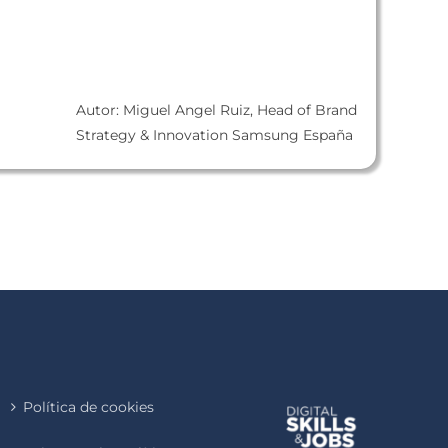
Autor: Miguel Angel Ruiz, Head of Brand
Strategy & Innovation Samsung España
Política de cookies