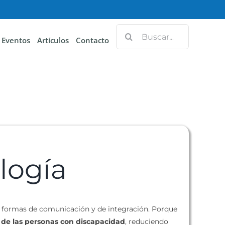
Eventos
Artículos
Contacto
logía
vas formas de comunicación y de integración. Porque
a de las personas con discapacidad
, reduciendo