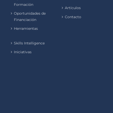
Formación
Artículos
Oportunidades de
Contacto
Financiación
Herramientas
Skills Intelligence
Iniciativas