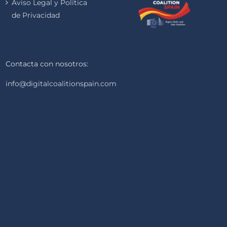
Aviso Legal y Política
de Privacidad
Contacta con nosotros:
info@digitalcoalitionspain.com