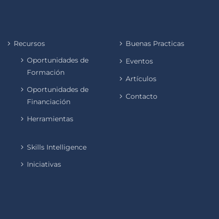
Recursos
Buenas Practicas
Oportunidades de
Eventos
Formación
Artículos
Oportunidades de
Contacto
Financiación
Herramientas
Skills Intelligence
Iniciativas