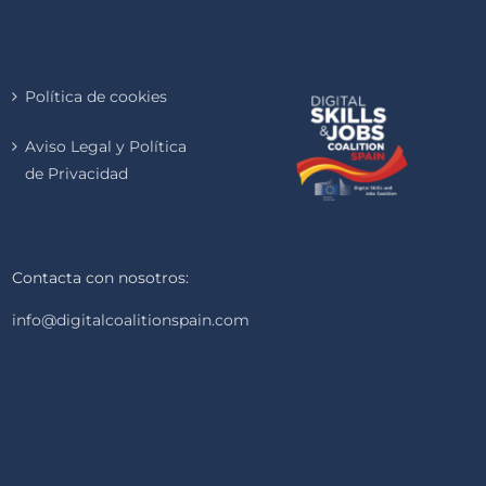
Política de cookies
Aviso Legal y Política
de Privacidad
Contacta con nosotros:
info@digitalcoalitionspain.com