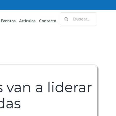
Eventos
Artículos
Contacto
van a liderar
das