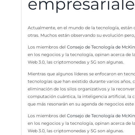
empresariale
Actualmente, en el mundo de la tecnología, están o
otras. Muchos están observando su evolución pero
Los miembros del
Consejo de Tecnología de McKi
en los negocios y la tecnología, opinan acerca de
Web 3.0, las criptomonedas y 5G son algunas.
Mientras que algunos líderes se enfocaron en tec
tecnologías que han existido durante varios años, 
eliminación de los silos organizativos y la reconv
computación cuántica, la inteligencia artificial, 
que más resonarán en su agenda de negocios este
Los miembros del
Consejo de Tecnología de McKi
en los negocios y la tecnología, opinan acerca de
Web 3.0, las criptomonedas y 5G son algunas.