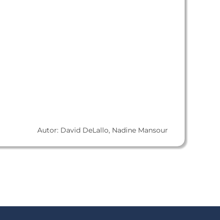
Autor: David DeLallo, Nadine Mansour