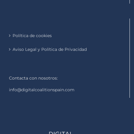
Política de cookies
Aviso Legal y Política de Privacidad
Contacta con nosotros:
info@digitalcoalitionspain.com