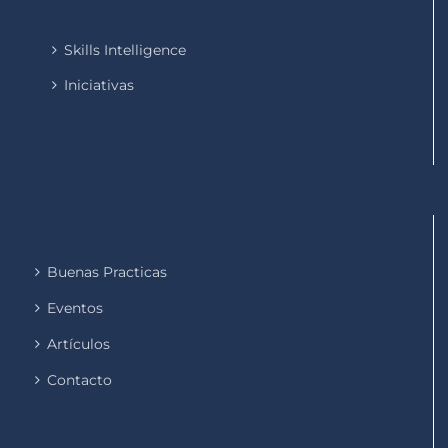
Skills Intelligence
Iniciativas
Buenas Practicas
Eventos
Artículos
Contacto