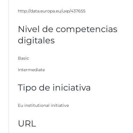
http://data.europa.eu/uxp/437655
Nivel de competencias
digitales
Basic
Intermediate
Tipo de iniciativa
Eu institutional initiative
URL