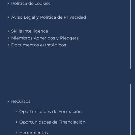
Política de cookies
Aviso Legal y Política de Privacidad
Skills Intelligence
Miembros Adheridos y Pledgers
Documentos estratégicos
Recursos
Oportunidades de Formación
Oportunidades de Financiación
Herramientas