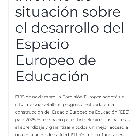
situación sobre
el desarrollo del
Espacio
Europeo de
Educación
El 18 de noviembre, la Comisión Europea adoptó un
informe que detalla el progreso realizado en la
construcción del Espacio Europeo de Educación (EEE)
para 2025.Este espacio permitiría eliminar las barreras
al aprendizaje y garantizar a todos un mejor acceso a
una educación de calidad. El informe profundiza en