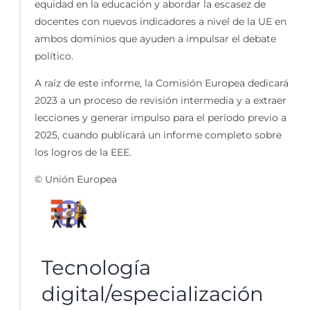
equidad en la educación y abordar la escasez de
docentes con nuevos indicadores a nivel de la UE en
ambos dominios que ayuden a impulsar el debate
político.
A raíz de este informe, la Comisión Europea dedicará
2023 a un proceso de revisión intermedia y a extraer
lecciones y generar impulso para el período previo a
2025, cuando publicará un informe completo sobre
los logros de la EEE.
© Unión Europea
Tecnología
digital/especialización