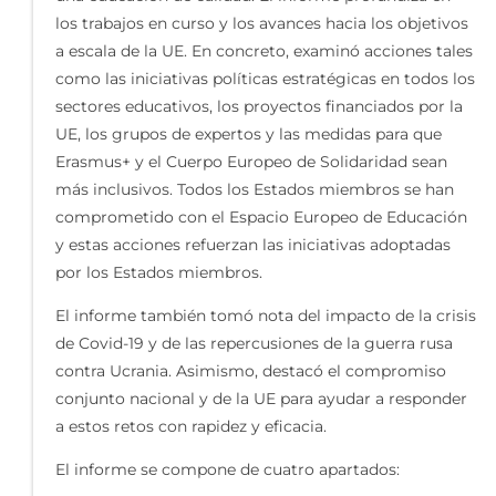
los trabajos en curso y los avances hacia los objetivos
a escala de la UE. En concreto, examinó acciones tales
como las iniciativas políticas estratégicas en todos los
sectores educativos, los proyectos financiados por la
UE, los grupos de expertos y las medidas para que
Erasmus+ y el Cuerpo Europeo de Solidaridad sean
más inclusivos. Todos los Estados miembros se han
comprometido con el Espacio Europeo de Educación
y estas acciones refuerzan las iniciativas adoptadas
por los Estados miembros.
El informe también tomó nota del impacto de la crisis
de Covid-19 y de las repercusiones de la guerra rusa
contra Ucrania. Asimismo, destacó el compromiso
conjunto nacional y de la UE para ayudar a responder
a estos retos con rapidez y eficacia.
El informe se compone de cuatro apartados: