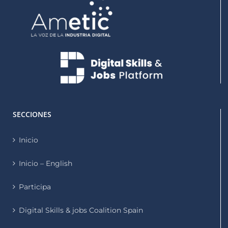
SECCIONES
Inicio
Inicio – English
Participa
Digital Skills & jobs Coalition Spain