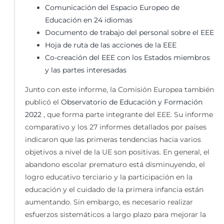
Comunicación del Espacio Europeo de
Educación en 24 idiomas
Documento de trabajo del personal sobre el EEE
Hoja de ruta de las acciones de la EEE
Co-creación del EEE con los Estados miembros
y las partes interesadas
Junto con este informe, la Comisión Europea también
publicó el
Observatorio de Educación y Formación
2022
, que forma parte integrante del EEE. Su informe
comparativo y los 27 informes detallados por países
indicaron que las primeras tendencias hacia varios
objetivos a nivel de la UE son positivas. En general, el
abandono escolar prematuro está disminuyendo, el
logro educativo terciario y la participación en la
educación y el cuidado de la primera infancia están
aumentando. Sin embargo, es necesario realizar
esfuerzos sistemáticos a largo plazo para mejorar la