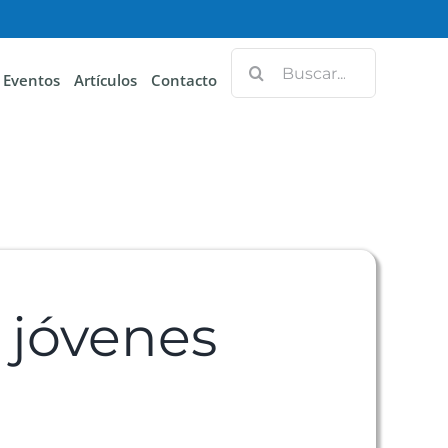
Eventos
Artículos
Contacto
 jóvenes