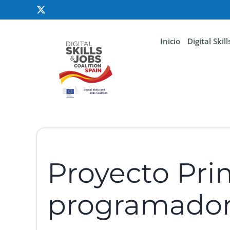
Inicio
Digital Skil
Proyecto Pri
programador