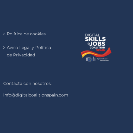
Política de cookies
Aviso Legal y Política
de Privacidad
Contacta con nosotros:
info@digitalcoalitionspain.com