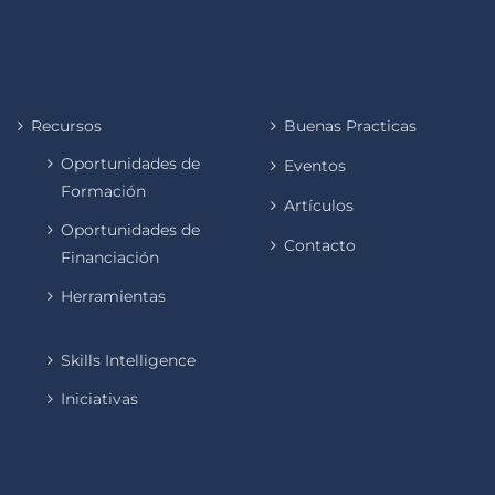
Recursos
Buenas Practicas
Oportunidades de
Eventos
Formación
Artículos
Oportunidades de
Contacto
Financiación
Herramientas
Skills Intelligence
Iniciativas