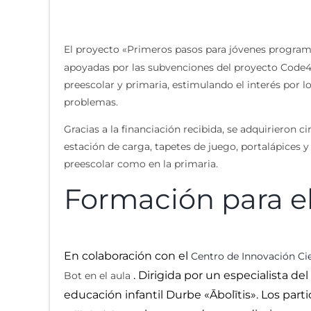
El proyecto «Primeros pasos para jóvenes program
apoyadas por las subvenciones del proyecto Code4Eu
preescolar y primaria, estimulando el interés por 
problemas.
Gracias a la financiación recibida, se adquirieron 
estación de carga, tapetes de juego, portalápices y
preescolar como en la primaria.
Formación para el
En colaboración con el
Centro de Innovación Cie
. Dirigida por un especialista del
Bot en el aula
educación infantil Durbe «Ābolītis». Los part