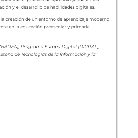
ción y el desarrollo de habilidades digitales.
a la creación de un entorno de aprendizaje moderno
nte en la educación preescolar y primaria,
l (HADEA), Programa Europa Digital (DIGITAL),
etona de Tecnologías de la Información y la