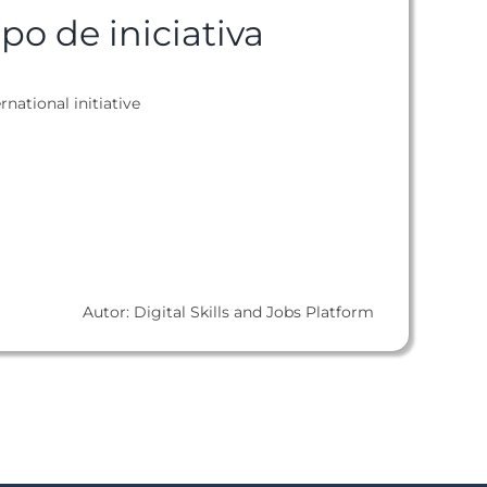
ipo de iniciativa
rnational initiative
Autor: Digital Skills and Jobs Platform