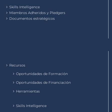
Skills Intelligence
Miembros Adheridos y Pledgers
Documentos estratégicos
Recursos
Oportunidades de Formación
Oportunidades de Financiación
Herramientas
Skills Intelligence