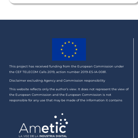
This project has received funding from the European Commission under
the CEF TELECOM Calls 2019, action number 2019-ES-IA-0081.
Disclaimer excluding Agency and Commission responsibility
This website reflects only the author’s view. It does not represent the view of
the European Commission and the European Commission is not
responsible for any use that may be made of the information it contains