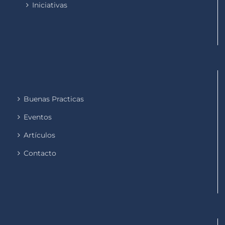
Iniciativas
Buenas Practicas
Eventos
Artículos
Contacto