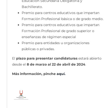
Educación Secundaria Obligatoria y
Bachillerato.
Premio para centros educativos que impartan
Formación Profesional básica o de grado medio.
Premio para centros educativos que impartan
Formación Profesional de grado superior o
enseñanzas de régimen especial
Premio para entidades u organizaciones
públicas o privadas.
El
plazo para presentar candidaturas
estará abierto
desde el
8 de marzo al 22 de abril de 2024
.
Más información, pinche
aquí.