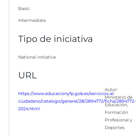
Basic
Intermediate
Tipo de iniciativa
National initiative
URL
Autor:
https://www.educacionyfp.gob.es/servicios-al-
Ministerio de
ciudadano/catalogo/general/28/2894772/ficha/2894772-
Educación,
2024.html
Formación
Profesional y
Deportes