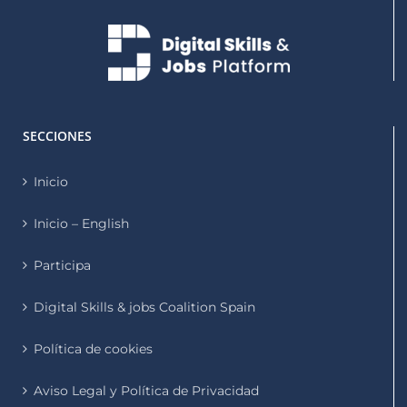
SECCIONES
Inicio
Inicio – English
Participa
Digital Skills & jobs Coalition Spain
Política de cookies
Aviso Legal y Política de Privacidad