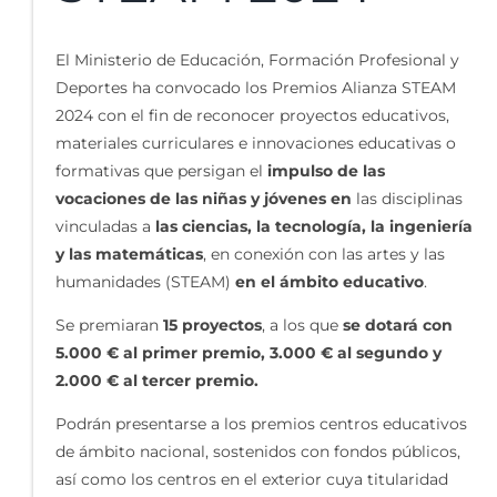
El Ministerio de Educación, Formación Profesional y
Deportes ha convocado los Premios Alianza STEAM
2024 con el fin de reconocer proyectos educativos,
materiales curriculares e innovaciones educativas o
formativas que persigan el
impulso de las
vocaciones de las niñas y jóvenes en
las disciplinas
vinculadas a
las ciencias, la tecnología, la ingeniería
y las matemáticas
, en conexión con las artes y las
humanidades (STEAM)
en el ámbito educativo
.
Se premiaran
15 proyectos
, a los que
se dotará con
5.000 € al primer premio, 3.000 € al segundo y
2.000 € al tercer premio.
Podrán presentarse a los premios centros educativos
de ámbito nacional, sostenidos con fondos públicos,
así como los centros en el exterior cuya titularidad