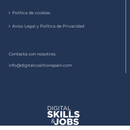
Política de cookies
Aviso Legal y Política de Privacidad
Contacta con nosotros:
info@digitalcoalitionspain.com