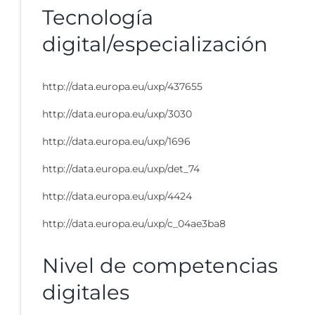
Tecnología
digital/especialización
http://data.europa.eu/uxp/437655
http://data.europa.eu/uxp/3030
http://data.europa.eu/uxp/1696
http://data.europa.eu/uxp/det_74
http://data.europa.eu/uxp/4424
http://data.europa.eu/uxp/c_04ae3ba8
Nivel de competencias
digitales