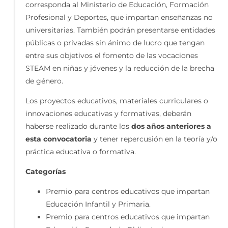
corresponda al Ministerio de Educación, Formación
Profesional y Deportes, que impartan enseñanzas no
universitarias. También podrán presentarse entidades
públicas o privadas sin ánimo de lucro que tengan
entre sus objetivos el fomento de las vocaciones
STEAM en niñas y jóvenes y la reducción de la brecha
de género.
Los proyectos educativos, materiales curriculares o
innovaciones educativas y formativas, deberán
haberse realizado durante los
dos años anteriores a
esta convocatoria
y tener repercusión en la teoría y/o
práctica educativa o formativa.
Categorías
Premio para centros educativos que impartan
Educación Infantil y Primaria.
Premio para centros educativos que impartan