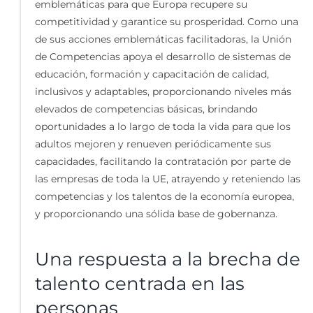
emblemáticas para que Europa recupere su
competitividad y garantice su prosperidad. Como una
de sus acciones emblemáticas facilitadoras, la Unión
de Competencias apoya el desarrollo de sistemas de
educación, formación y capacitación de calidad,
inclusivos y adaptables, proporcionando niveles más
elevados de competencias básicas, brindando
oportunidades a lo largo de toda la vida para que los
adultos mejoren y renueven periódicamente sus
capacidades, facilitando la contratación por parte de
las empresas de toda la UE, atrayendo y reteniendo las
competencias y los talentos de la economía europea,
y proporcionando una sólida base de gobernanza.
Una respuesta a la brecha de
talento centrada en las
personas