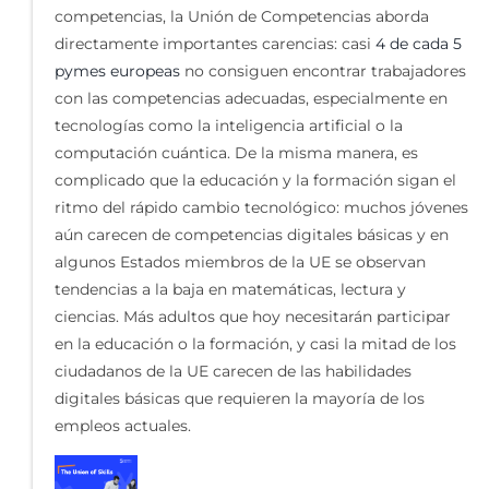
competencias, la Unión de Competencias aborda
directamente importantes carencias: casi
4 de cada 5
pymes europeas
no consiguen encontrar trabajadores
con las competencias adecuadas, especialmente en
tecnologías como la inteligencia artificial o la
computación cuántica. De la misma manera, es
complicado que la educación y la formación sigan el
ritmo del rápido cambio tecnológico: muchos jóvenes
aún carecen de competencias digitales básicas y en
algunos Estados miembros de la UE se observan
tendencias a la baja en matemáticas, lectura y
ciencias. Más adultos que hoy necesitarán participar
en la educación o la formación, y casi la mitad de los
ciudadanos de la UE carecen de las habilidades
digitales básicas que requieren la mayoría de los
empleos actuales.