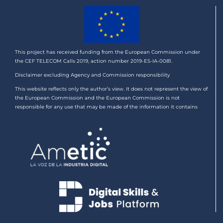
This project has received funding from the European Commission under
the CEF TELECOM Calls 2019, action number 2019-ES-IA-0081.
Disclaimer excluding Agency and Commission responsibility
This website reflects only the author’s view. It does not represent the view of
the European Commission and the European Commission is not
responsible for any use that may be made of the information it contains