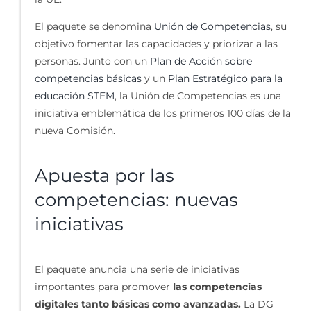
El paquete se denomina
Unión de Competencias
, su
objetivo fomentar las capacidades y priorizar a las
personas. Junto con un
Plan de Acción sobre
competencias básicas
y un
Plan Estratégico para la
educación STEM
, la Unión de Competencias es una
iniciativa emblemática de los primeros 100 días de la
nueva Comisión.
Apuesta por las
competencias: nuevas
iniciativas
El paquete anuncia una serie de iniciativas
importantes para promover
las competencias
digitales tanto básicas como avanzadas.
La DG