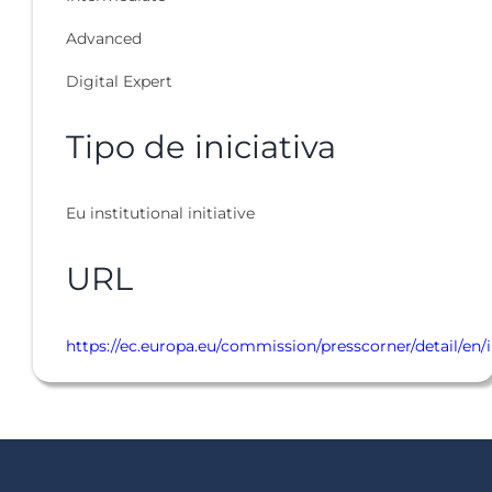
Advanced
Digital Expert
Tipo de iniciativa
Eu institutional initiative
URL
https://ec.europa.eu/commission/presscorner/detail/en/