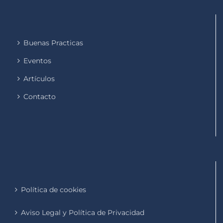
Buenas Practicas
Eventos
Artículos
Contacto
Política de cookies
Aviso Legal y Política de Privacidad