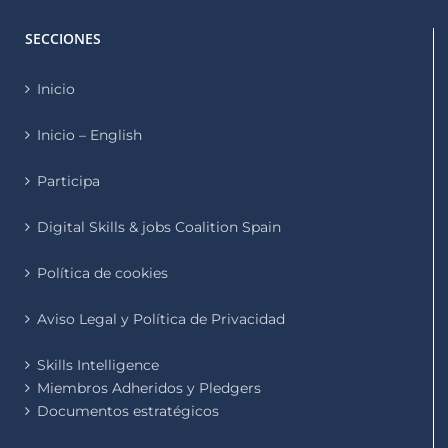
SECCIONES
Inicio
Inicio – English
Participa
Digital Skills & jobs Coalition Spain
Política de cookies
Aviso Legal y Política de Privacidad
Skills Intelligence
Miembros Adheridos y Pledgers
Documentos estratégicos