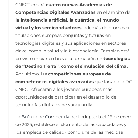
CNECT creará
cuatro nuevas Academias de
Competencias Digitales Avanzadas
en el ámbito de
la inteligencia artificial, la cuántica, el mundo
virtual y los semiconductores,
además de promover
titulaciones europeas conjuntas y futuras en
tecnologías digitales y sus aplicaciones en sectores
clave, como la salud y la biotecnología. También está
previsto iniciar en breve la formación en
tecnologías
de “Destino Tierra”, como el simulación del clima.
Por último, las
competiciones europeas de
competencias digitales avanzadas
que lanzará la DG
CNECT ofrecerán a los jóvenes europeos más
oportunidades de participar en el desarrollo de
tecnologías digitales de vanguardia.
La
Brújula de Competitividad,
adoptada el 29 de enero
de 2025, establece el «fomento de las capacidades y
los empleos de calidad» como una de las medidas