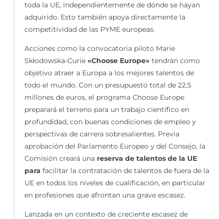
toda la UE, independientemente de dónde se hayan
adquirido. Esto también apoya directamente la
competitividad de las PYME europeas.
Acciones como la convocatoria piloto Marie
Skłodowska-Curie
«Choose Europe»
tendrán como
objetivo atraer a Europa a los mejores talentos de
todo el mundo. Con un presupuesto total de 22,5
millones de euros, el programa Choose Europe
preparará el terreno para un trabajo científico en
profundidad, con buenas condiciones de empleo y
perspectivas de carrera sobresalientes. Previa
aprobación del Parlamento Europeo y del Consejo, la
Comisión creará una
reserva de talentos de la UE
para
facilitar la contratación de talentos de fuera de la
UE en todos los niveles de cualificación, en particular
en profesiones que afrontan una grave escasez.
Lanzada en un contexto de creciente escasez de