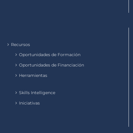
Recursos
Oportunidades de Formación
Oportunidades de Financiación
Herramientas
Skills Intelligence
Iniciativas