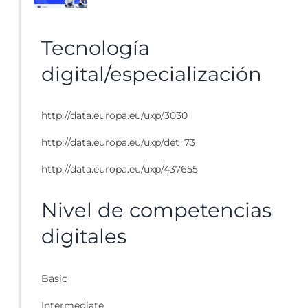
Tecnología
digital/especialización
http://data.europa.eu/uxp/3030
http://data.europa.eu/uxp/det_73
http://data.europa.eu/uxp/437655
Nivel de competencias
digitales
Basic
Intermediate