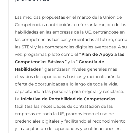
Las medidas propuestas en el marco de la Unión de
Competencias contribuirán a reforzar la mejora de las
habilidades en las empresas de la UE, centrándose en
las competencias básicas y orientadas al futuro, como
las STEM y las competencias digitales avanzadas. A su
vez, programas piloto como el
“Plan de Apoyo a las
Competencias Básicas
” y la “
Garantía de
Habilidades
” garantizarán niveles generales más
elevados de capacidades básicas y racionalizarán la
oferta de oportunidades a lo largo de toda la vida,
capacitando a las personas para mejorar y reciclarse.
La
Iniciativa de Portabilidad de Competencias
facilitará las necesidades de contratación de las
empresas en toda la UE, promoviendo el uso de
credenciales digitales y facilitando el reconocimiento
y la aceptación de capacidades y cualificaciones en