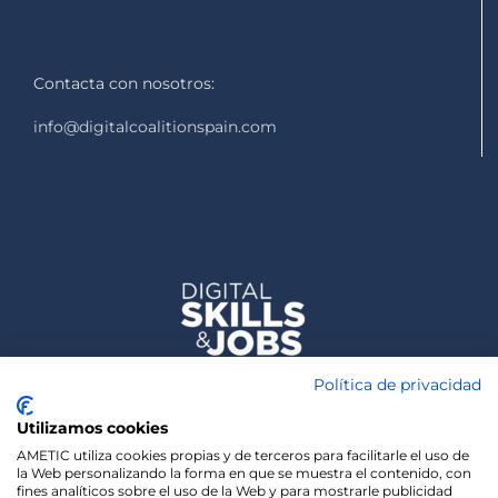
Contacta con nosotros:
info@digitalcoalitionspain.com
Política de privacidad
Utilizamos cookies
AMETIC utiliza cookies propias y de terceros para facilitarle el uso de
la Web personalizando la forma en que se muestra el contenido, con
fines analíticos sobre el uso de la Web y para mostrarle publicidad