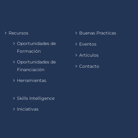
Recursos
Buenas Practicas
Oportunidades de
Eventos
Formación
Artículos
Oportunidades de
Contacto
Financiación
Herramientas
Skills Intelligence
Iniciativas