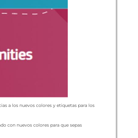
s a los nuevos colores y etiquetas para los
ado con nuevos colores para que sepas