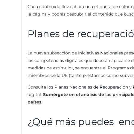
Cada contenido lleva ahora una etiqueta de color 
la página y podrás descubrir el contenido que busca
Planes de recuperació
La nueva subsección de
Iniciativas Nacionales
prese
las competencias digitales que deberán aplicarse 
medidas de estímulo), se encuentra el Programa
d
miembros de la UE (tanto préstamos como subvencio
Consulta
los Planes Nacionales de Recuperación y R
digital.
Sumérgete en el análisis de las principal
países.
¿Qué más puedes enco