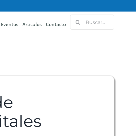
Eventos
Artículos
Contacto
de
tales