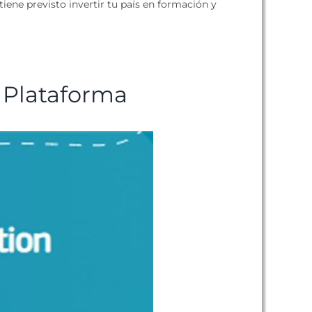
iene previsto invertir tu país en formación y
a Plataforma