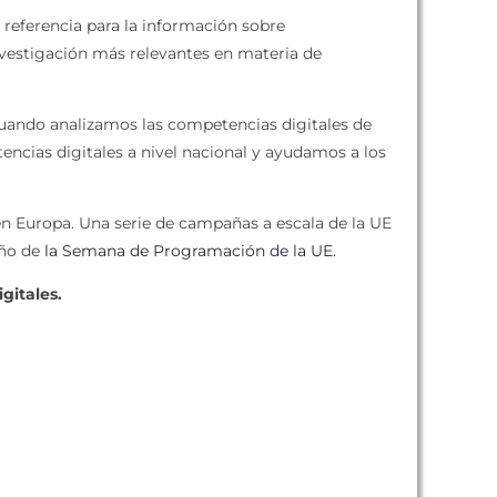
referencia para la información sobre
investigación más relevantes en materia de
uando analizamos las competencias digitales de
ncias digitales a nivel nacional y ayudamos a los
n Europa. Una serie de campañas a escala de la UE
año de
la Semana de Programación de la UE.
gitales.