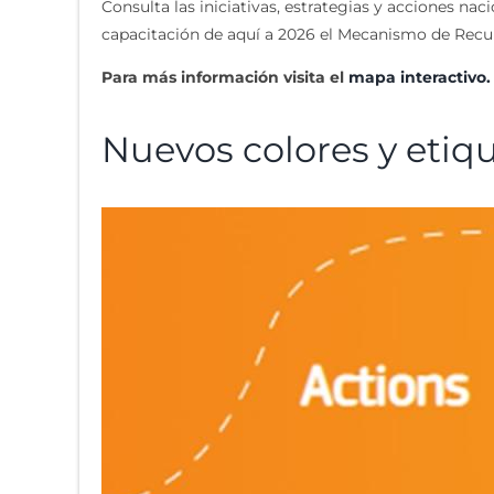
Consulta las iniciativas, estrategias y acciones na
capacitación de aquí a 2026 el Mecanismo de Recup
Para más información visita el
mapa interactivo.
Nuevos colores y etiqu