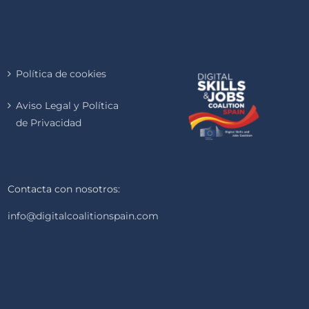
Política de cookies
Aviso Legal y Política
de Privacidad
Contacta con nosotros:
info@digitalcoalitionspain.com