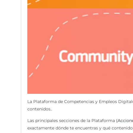
La Plataforma de Competencias y Empleos Digitales
contenidos..
Las principales secciones de la Plataforma
(Accion
exactamente dónde te encuentras y qué contenido p