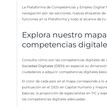
La Plataforma de Competencias y Empleo Digital h
navegación por las secciones, nuevas etiquetas de 
funciones en la Plataforma y todo al alcance de tu
Explora nuestro mapa 
competencias digital
Consulta cómo son las competencias digitales de un
Sociedad Digitales (DESI)
en especial su dimensió
ciudadanos a adquirir competencias digitales bás
El color de cada país en el mapa corresponde a lo 
puntuación en el DESI en Capital humano y mejores 
básicas, la proporción de especialistas en TIC y ex
las competencias digitales adecuadas.