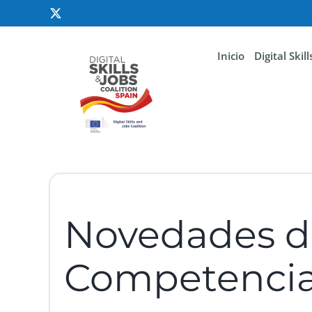
Inicio
Digital Skil
Novedades de
Competencias