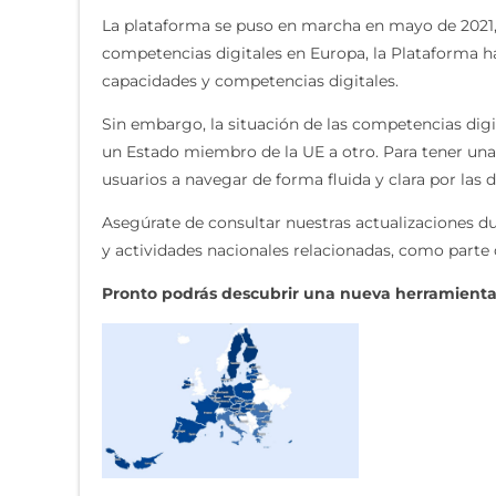
La plataforma se puso en marcha en mayo de 2021,
competencias digitales en Europa, la Plataforma ha
capacidades y competencias digitales.
Sin embargo, la situación de las competencias di
un Estado miembro de la UE a otro. Para tener una 
usuarios a navegar de forma fluida y clara por las d
Asegúrate de consultar nuestras actualizaciones d
y actividades nacionales relacionadas, como parte
Pronto podrás descubrir una nueva herramienta