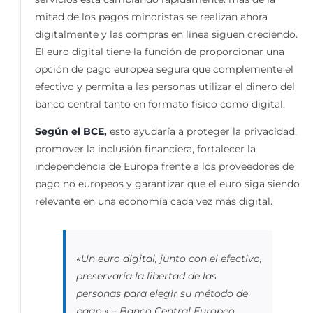
mitad de los pagos minoristas se realizan ahora
digitalmente y las compras en línea siguen creciendo.
El euro digital tiene la función de proporcionar una
opción de pago europea segura que complemente el
efectivo y permita a las personas utilizar el dinero del
banco central tanto en formato físico como digital.
Según el BCE,
esto ayudaría a proteger la privacidad,
promover la inclusión financiera, fortalecer la
independencia de Europa frente a los proveedores de
pago no europeos y garantizar que el euro siga siendo
relevante en una economía cada vez más digital.
«Un euro digital, junto con el efectivo,
preservaría la libertad de las
personas para elegir su método de
pago.» – Banco Central Europeo