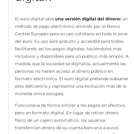
El euro digital será
una versión digital del dinero:
un
método de pago electrónico emitido por el Banco
Central Europeo para su uso cotidiano en toda la zona
del euro. Su uso será gratuito y accesible para todos,
facilitando así los pagos digitales, haciéndolos más
inclusivos y disponibles para un público más amplio. A
medida que la sociedad se digitaliza, actualmente las
personas no tienen acceso al dinero público en
formato electrónico. El euro digital pretende subsanar
esta deficiencia y representa una evolución más de la
moneda única europea.
Funcionaría de forma similar a los pagos en efectivo,
pero en formato digital. En lugar de retirar dinero
físico de un cajero automático, los usuarios
transferirían dinero de su cuenta bancaria a euros