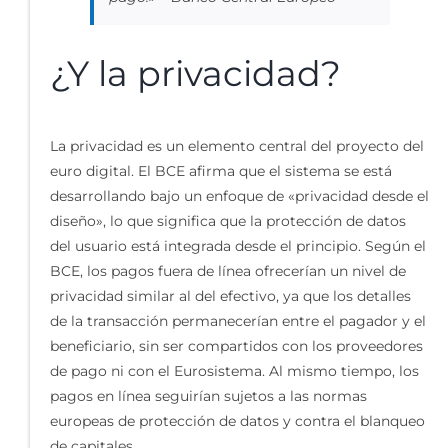
¿Y la privacidad?
La privacidad es un elemento central del proyecto del
euro digital. El BCE afirma que el sistema se está
desarrollando bajo un enfoque de «privacidad desde el
diseño», lo que significa que la protección de datos
del usuario está integrada desde el principio. Según el
BCE, los pagos fuera de línea ofrecerían un nivel de
privacidad similar al del efectivo, ya que los detalles
de la transacción permanecerían entre el pagador y el
beneficiario, sin ser compartidos con los proveedores
de pago ni con el Eurosistema. Al mismo tiempo, los
pagos en línea seguirían sujetos a las normas
europeas de protección de datos y contra el blanqueo
de capitales.