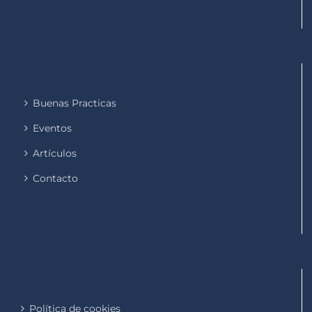
Buenas Practicas
Eventos
Artículos
Contacto
Política de cookies