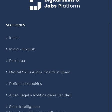
SECCIONES
Inicio
Inicio – English
Participa
Digital Skills & jobs Coalition Spain
Política de cookies
Aviso Legal y Política de Privacidad
Skills Intelligence