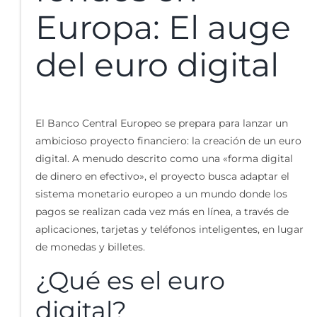
Europa: El auge
del euro digital
El Banco Central Europeo se prepara para lanzar un
ambicioso proyecto financiero: la creación de un euro
digital. A menudo descrito como una «forma digital
de dinero en efectivo», el proyecto busca adaptar el
sistema monetario europeo a un mundo donde los
pagos se realizan cada vez más en línea, a través de
aplicaciones, tarjetas y teléfonos inteligentes, en lugar
de monedas y billetes.
¿Qué es el euro
digital?