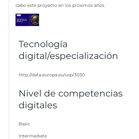
cabo este proyecto en los próximos años.
Tecnología
digital/especialización
http://data.europa.eu/uxp/3030
Nivel de competencias
digitales
Basic
Intermediate