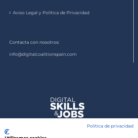
Aviso Legal y Política de Privacidad
Contacta con nosotros:
info@digitalcoalitionspain.com
Política de privacidad