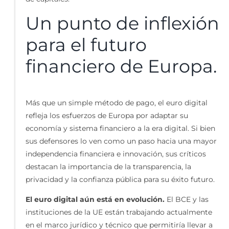
Un punto de inflexión
para el futuro
financiero de Europa.
Más que un simple método de pago, el euro digital
refleja los esfuerzos de Europa por adaptar su
economía y sistema financiero a la era digital. Si bien
sus defensores lo ven como un paso hacia una mayor
independencia financiera e innovación, sus críticos
destacan la importancia de la transparencia, la
privacidad y la confianza pública para su éxito futuro.
El euro digital aún está en evolución.
El BCE y las
instituciones de la UE están trabajando actualmente
en el marco jurídico y técnico que permitiría llevar a