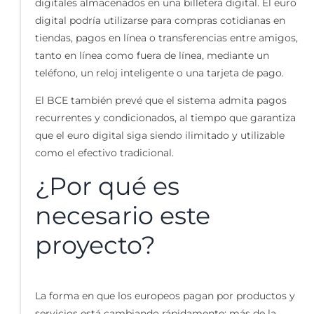
digitales almacenados en una billetera digital. El euro
digital podría utilizarse para compras cotidianas en
tiendas, pagos en línea o transferencias entre amigos,
tanto en línea como fuera de línea, mediante un
teléfono, un reloj inteligente o una tarjeta de pago.
El BCE también prevé que el sistema admita pagos
recurrentes y condicionados, al tiempo que garantiza
que el euro digital siga siendo ilimitado y utilizable
como el efectivo tradicional.
¿Por qué es
necesario este
proyecto?
La forma en que los europeos pagan por productos y
servicios está cambiando rápidamente: más de la