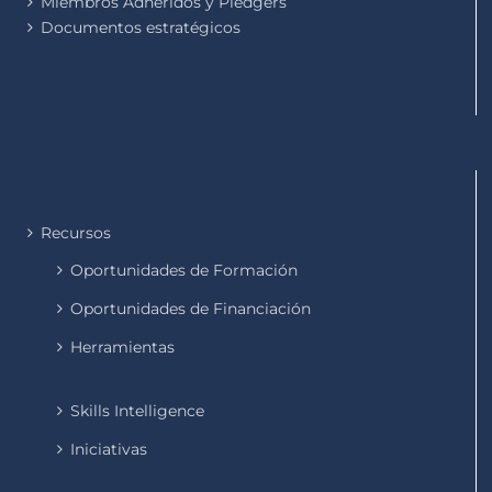
Miembros Adheridos y Pledgers
Documentos estratégicos
Recursos
Oportunidades de Formación
Oportunidades de Financiación
Herramientas
Skills Intelligence
Iniciativas