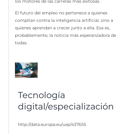
los motores de las carreras más exitosas.
El futuro del empleo no pertenece a quienes
compitan contra la inteligencia artificial, sino a
quienes aprendan a crecer junto a ella. Esa es,
probablemente, la noticia más esperanzadora de
todas.
Tecnología
digital/especialización
http://data.europa.eu/uxp/437655