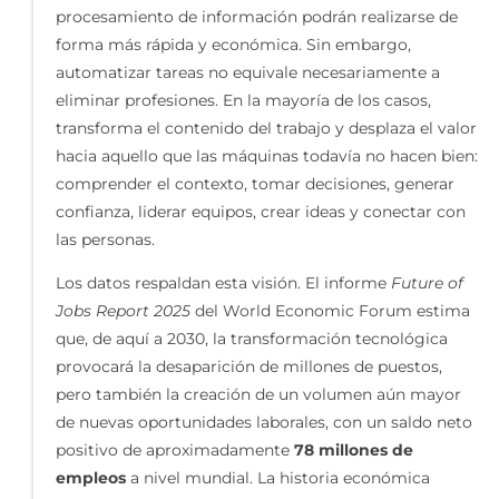
procesamiento de información podrán realizarse de
forma más rápida y económica. Sin embargo,
automatizar tareas no equivale necesariamente a
eliminar profesiones. En la mayoría de los casos,
transforma el contenido del trabajo y desplaza el valor
hacia aquello que las máquinas todavía no hacen bien:
comprender el contexto, tomar decisiones, generar
confianza, liderar equipos, crear ideas y conectar con
las personas.
Los datos respaldan esta visión. El informe
Future of
Jobs Report 2025
del World Economic Forum estima
que, de aquí a 2030, la transformación tecnológica
provocará la desaparición de millones de puestos,
pero también la creación de un volumen aún mayor
de nuevas oportunidades laborales, con un saldo neto
positivo de aproximadamente
78 millones de
empleos
a nivel mundial. La historia económica