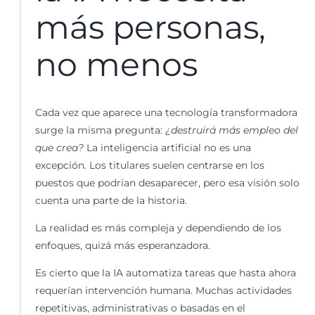
más personas,
no menos
Cada vez que aparece una tecnología transformadora
surge la misma pregunta:
¿destruirá más empleo del
que crea?
La inteligencia artificial no es una
excepción. Los titulares suelen centrarse en los
puestos que podrían desaparecer, pero esa visión solo
cuenta una parte de la historia.
La realidad es más compleja y dependiendo de los
enfoques, quizá más esperanzadora.
Es cierto que la IA automatiza tareas que hasta ahora
requerían intervención humana. Muchas actividades
repetitivas, administrativas o basadas en el