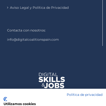
Aviso Legal y Política de Privacidad
Contacta con nosotros:
info@digitalcoalitionspain.com
Política de privacidad
Utilizamos cookies