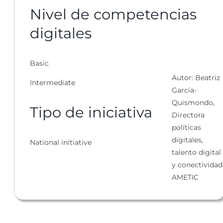
Nivel de competencias
digitales
Basic
Autor: Beatriz
Intermediate
García-
Quismondo,
Tipo de iniciativa
Directora
políticas
digitales,
National initiative
talento digital
y conectividad
AMETIC