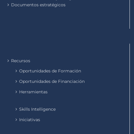
Documentos estratégicos
Recursos
Oportunidades de Formación
Oportunidades de Financiación
Herramientas
Skills Intelligence
Iniciativas