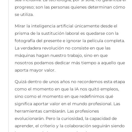
progreso; son las personas quienes determinan cómo
se utiliza.
Mirar la inteligencia artificial únicamente desde el
prisma de la sustitución laboral es quedarse con la
fotografía del presente e ignorar la película completa.
La verdadera revolución no consiste en que las
máquinas hagan nuestro trabajo, sino en que
nosotros podamos dedicar más tiempo a aquello que
aporta mayor valor.
Quizá dentro de unos años no recordemos esta etapa
como el momento en que la IA nos quitó empleos,
sino como el momento en que redefinimos qué
significa aportar valor en el mundo profesional. Las
herramientas cambiarán. Las profesiones
evolucionarán. Pero la curiosidad, la capacidad de
aprender, el criterio y la colaboración seguirán siendo