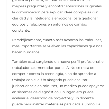
generada por la IA, la creatividad para formular
mejores preguntas y encontrar soluciones originales,
la comunicación para explicar ideas complejas con
claridad y la inteligencia emocional para gestionar
equipos y relaciones en entornos de cambio
constante.
Paradójicamente, cuanto más avanzan las máquinas,
más importantes se vuelven las capacidades que nos
hacen humanos.
También está surgiendo un nuevo perfil profesional: el
trabajador «aumentado» por la IA. No se trata de
competir contra la tecnología, sino de aprender a
trabajar con ella. Un abogado puede analizar
jurisprudencia en minutos, un médico puede apoyarse
en sistemas de diagnóstico, un ingeniero puede
acelerar el desarrollo de proyectos y un docente
puede personalizar materiales para cada alumno. La