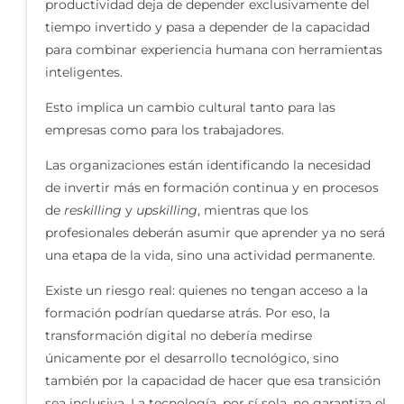
productividad deja de depender exclusivamente del
tiempo invertido y pasa a depender de la capacidad
para combinar experiencia humana con herramientas
inteligentes.
Esto implica un cambio cultural tanto para las
empresas como para los trabajadores.
Las organizaciones están identificando la necesidad
de invertir más en formación continua y en procesos
de
reskilling
y
upskilling
, mientras que los
profesionales deberán asumir que aprender ya no será
una etapa de la vida, sino una actividad permanente.
Existe un riesgo real: quienes no tengan acceso a la
formación podrían quedarse atrás. Por eso, la
transformación digital no debería medirse
únicamente por el desarrollo tecnológico, sino
también por la capacidad de hacer que esa transición
sea inclusiva. La tecnología, por sí sola, no garantiza el