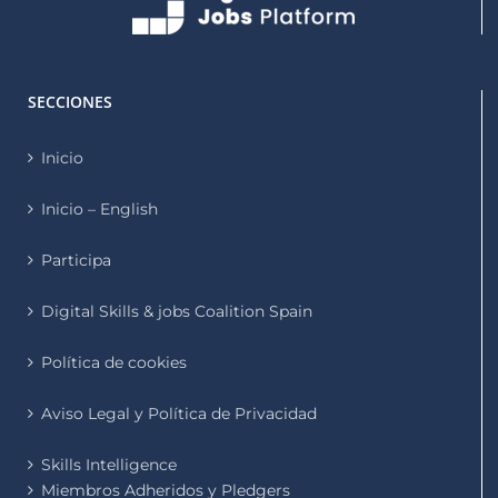
SECCIONES
Inicio
Inicio – English
Participa
Digital Skills & jobs Coalition Spain
Política de cookies
Aviso Legal y Política de Privacidad
Skills Intelligence
Miembros Adheridos y Pledgers