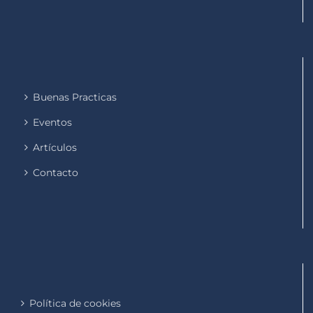
Buenas Practicas
Eventos
Artículos
Contacto
Política de cookies