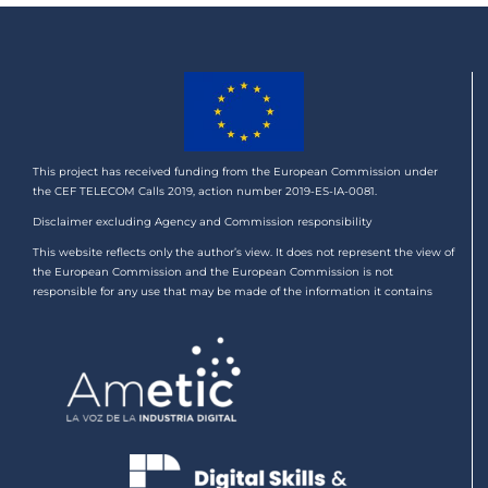
This project has received funding from the European Commission under
the CEF TELECOM Calls 2019, action number 2019-ES-IA-0081.
Disclaimer excluding Agency and Commission responsibility
This website reflects only the author’s view. It does not represent the view of
the European Commission and the European Commission is not
responsible for any use that may be made of the information it contains