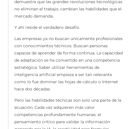
demuestra que las grandes revoluciones tecnológicas
no eliminan el trabajo; cambian las habilidades que el
mercado demanda.
Y ahí reside el verdadero desafío.
Las empresas ya no buscan únicamente profesionales
con conocimientos técnicos. Buscan personas
capaces de aprender de forma continua. La capacidad
de adaptación se ha convertido en una competencia
estratégica. Saber utilizar herramientas de
inteligencia artificial empieza a ser tan relevante
como lo fue dominar las hojas de cálculo o Internet
hace dos décadas.
Pero las habilidades técnicas son solo una parte de la
ecuación. Cada vez adquieren más valor
competencias profundamente humanas: el
pensamiento crítico para validar la información