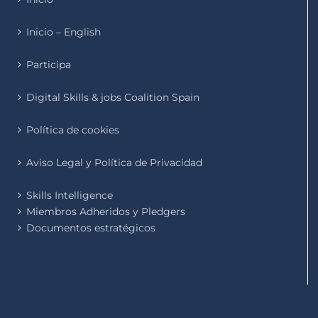
Inicio – English
Participa
Digital Skills & jobs Coalition Spain
Política de cookies
Aviso Legal y Política de Privacidad
Skills Intelligence
Miembros Adheridos y Pledgers
Documentos estratégicos