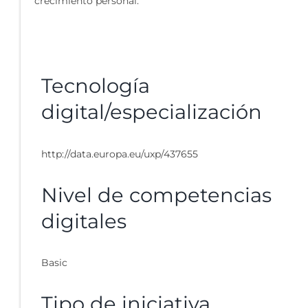
crecimiento personal.
Tecnología
digital/especialización
http://data.europa.eu/uxp/437655
Nivel de competencias
digitales
Basic
Tipo de iniciativa