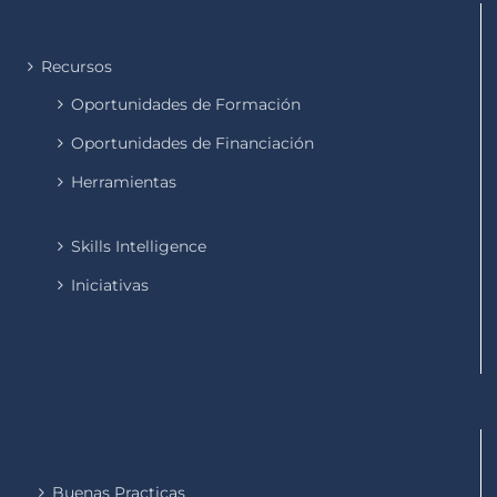
Recursos
Oportunidades de Formación
Oportunidades de Financiación
Herramientas
Skills Intelligence
Iniciativas
Buenas Practicas