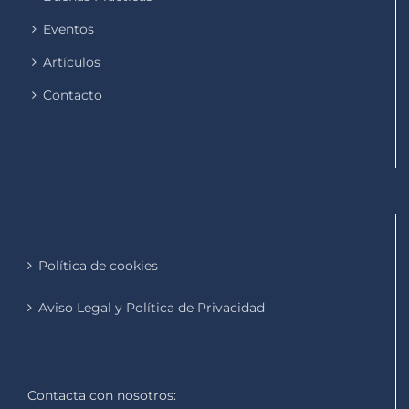
Eventos
Artículos
Contacto
Política de cookies
Aviso Legal y Política de Privacidad
Contacta con nosotros: