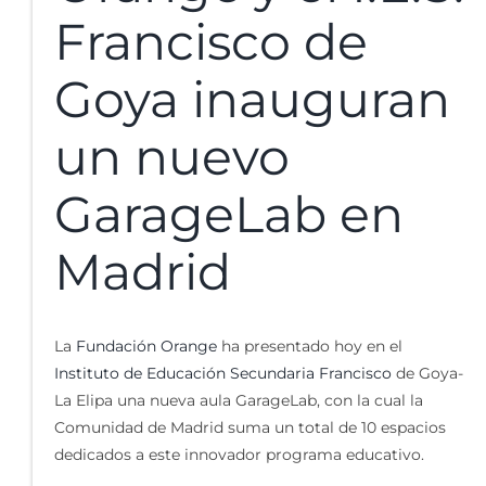
Francisco de
Goya inauguran
un nuevo
GarageLab en
Madrid
La
Fundación Orange
ha presentado hoy en el
Instituto de Educación Secundaria Francisco
de Goya-
La Elipa una nueva aula GarageLab, con la cual la
Comunidad de Madrid suma un total de 10 espacios
dedicados a este innovador programa educativo.