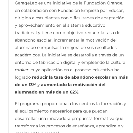
GarageLab es una iniciativa de la Fundación Orange,
en colaboración con Fundación Empieza por Educar,
dirigida a estudiantes con dificultades de adaptación
y aprovechamiento en el sistema educativo
tradicional y tiene como objetivo reducir la tasa de
abandono escolar, incrementar la motivación del
alumnado e impulsar la mejora de sus resultados
académicos. La iniciativa se desarrolla a través de un
entorno de fabricación digital y empleando la cultura
maker
, cuya aplicación en el proceso educativo ha
logrado
reducir la tasa de abandono escolar en más
de un 13%
y
aumentado la motivación del
alumnado en más de un 62%.
El programa proporciona a los centros la formación y
el equipamiento necesarios para que puedan
desarrollar una innovadora propuesta formativa que
transforma los procesos de enseñanza, aprendizaje y