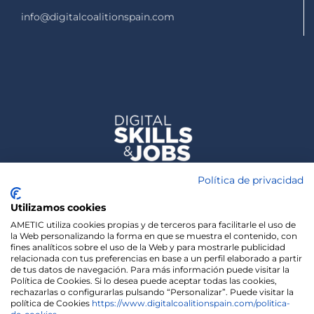
info@digitalcoalitionspain.com
Política de privacidad
Utilizamos cookies
AMETIC utiliza cookies propias y de terceros para facilitarle el uso de
la Web personalizando la forma en que se muestra el contenido, con
fines analíticos sobre el uso de la Web y para mostrarle publicidad
relacionada con tus preferencias en base a un perfil elaborado a partir
de tus datos de navegación. Para más información puede visitar la
Política de Cookies. Si lo desea puede aceptar todas las cookies,
rechazarlas o configurarlas pulsando “Personalizar”. Puede visitar la
política de Cookies
https://www.digitalcoalitionspain.com/politica-