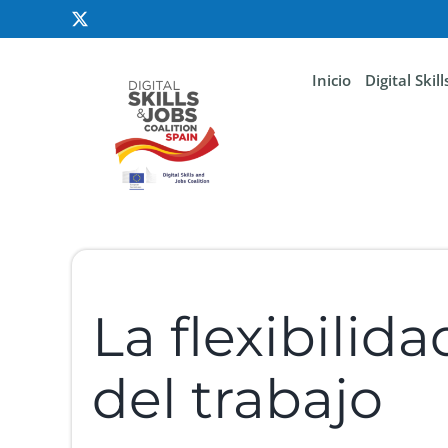
Inicio
Digital Skil
La flexibilid
del trabajo