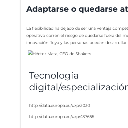
Adaptarse o quedarse at
La flexibilidad ha dejado de ser una ventaja comp
operativo corren el riesgo de quedarse fuera del m
innovación fluya y las personas puedan desarrollar 
Tecnología
digital/especializació
http://data.europa.eu/uxp/3030
http://data.europa.eu/uxp/437655