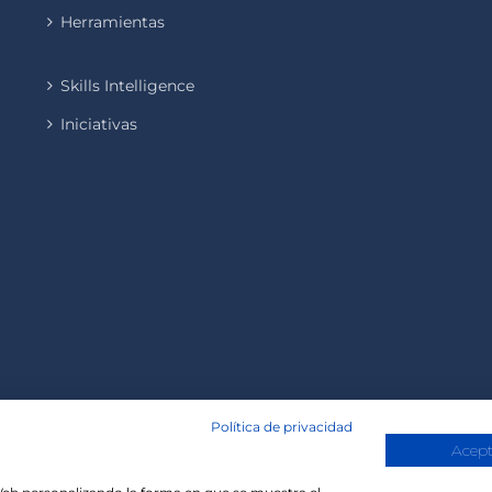
Herramientas
Skills Intelligence
Iniciativas
Política de privacidad
Acept