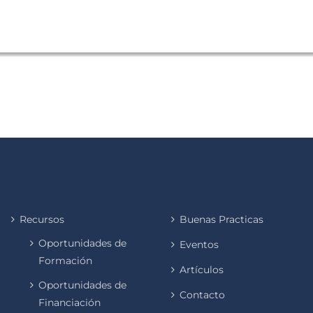
Recursos
Buenas Practicas
Oportunidades de
Eventos
Formación
Artículos
Oportunidades de
Contacto
Financiación