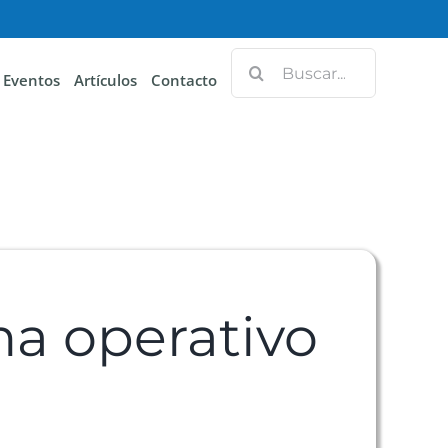
Eventos
Artículos
Contacto
ema operativo