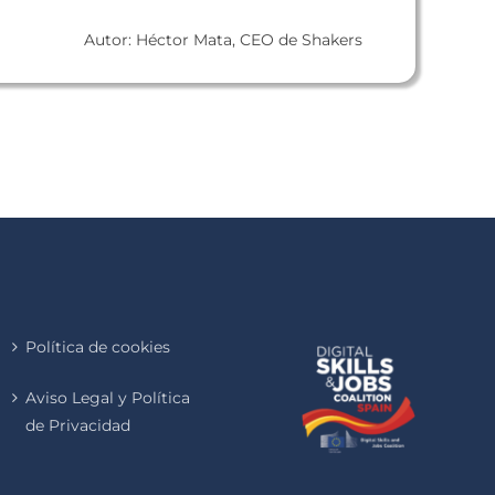
Autor: Héctor Mata, CEO de Shakers
Política de cookies
Aviso Legal y Política
de Privacidad