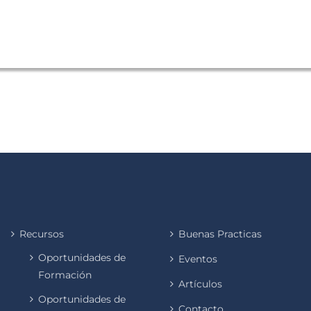
Recursos
Buenas Practicas
Oportunidades de
Eventos
Formación
Artículos
Oportunidades de
Contacto