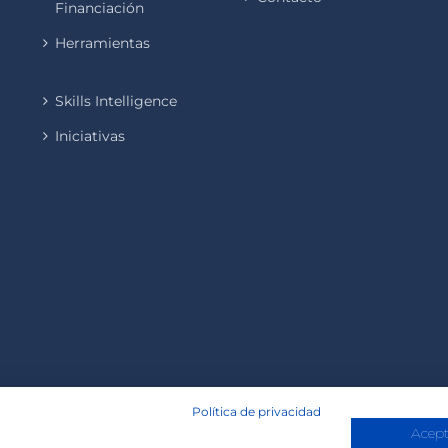
Financiación
Herramientas
Skills Intelligence
Iniciativas
Política de privacidad
Acept