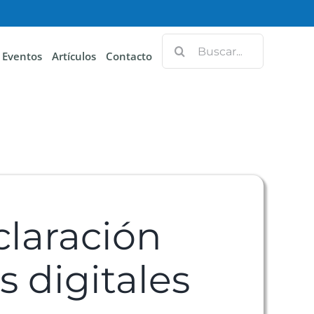
Eventos
Artículos
Contacto
claración
s digitales