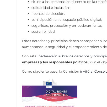
situar a las personas en el centro de la transf
solidaridad e inclusión;
libertad de elección;
participación en el espacio público digital;
seguridad, protección y empoderamiento;
sostenibilidad.
Estos derechos y principios deben acompañar a los 
aumentando la seguridad y el empoderamiento de la
Con esta
Declaración sobre los derechos y principio
empresas y los responsables políticos
, con el obj
Como siguiente paso, la Comisión
invitó al Conse