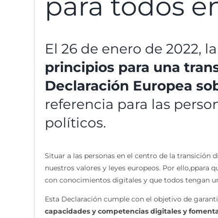
para todos e
El 26 de enero de 2022, 
principios para una tran
Declaración Europea sob
referencia para las perso
políticos.
Situar a las personas en el centro de la transición
nuestros valores y leyes europeos. Por ello,ppara 
con conocimientos digitales y que todos tengan 
Esta Declaración cumple con el objetivo de garant
capacidades y competencias digitales y fomenta