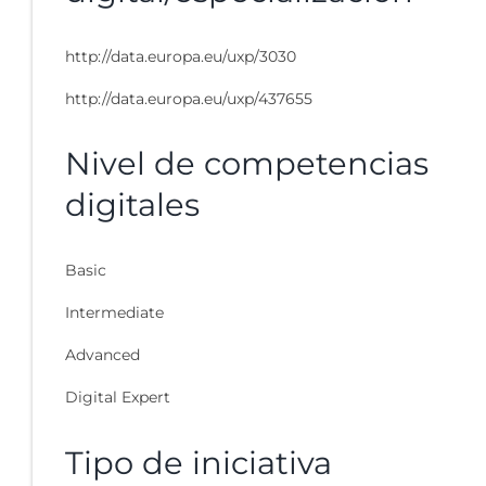
http://data.europa.eu/uxp/3030
http://data.europa.eu/uxp/437655
Nivel de competencias
digitales
Basic
Intermediate
Advanced
Digital Expert
Tipo de iniciativa