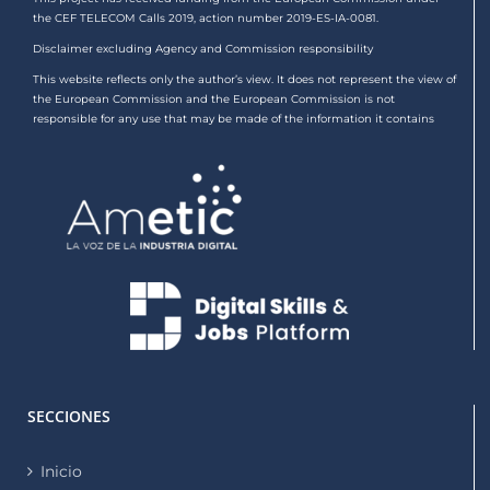
the CEF TELECOM Calls 2019, action number 2019-ES-IA-0081.
Disclaimer excluding Agency and Commission responsibility
This website reflects only the author’s view. It does not represent the view of
the European Commission and the European Commission is not
responsible for any use that may be made of the information it contains
SECCIONES
Inicio