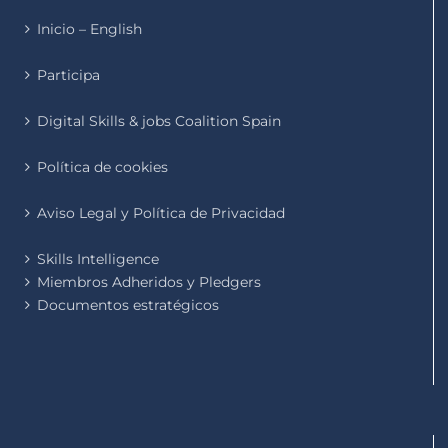
Inicio – English
Participa
Digital Skills & jobs Coalition Spain
Política de cookies
Aviso Legal y Política de Privacidad
Skills Intelligence
Miembros Adheridos y Pledgers
Documentos estratégicos