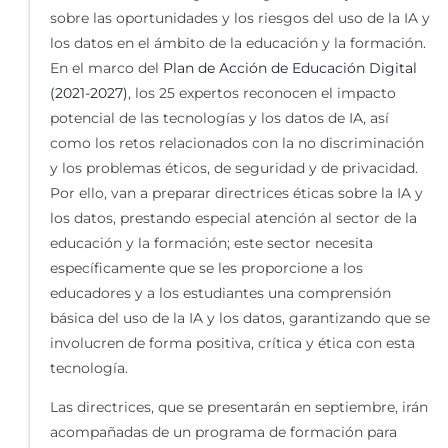
sobre las oportunidades y los riesgos del uso de la IA y
los datos en el ámbito de la educación y la formación.
En el marco del
Plan de Acción de Educación Digital
(2021-2027)
, los 25 expertos reconocen el impacto
potencial de las tecnologías y los datos de IA, así
como los retos relacionados con la no discriminación
y los problemas éticos, de seguridad y de privacidad.
Por ello, van a preparar directrices éticas sobre la IA y
los datos, prestando especial atención al sector de la
educación y la formación; este sector necesita
específicamente que se les proporcione a los
educadores y a los estudiantes una comprensión
básica del uso de la IA y los datos, garantizando que se
involucren de forma positiva, crítica y ética con esta
tecnología.
Las directrices, que se presentarán en septiembre, irán
acompañadas de un programa de formación para