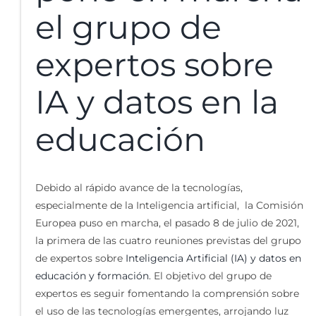
el grupo de
expertos sobre
IA y datos en la
educación
Debido al rápido avance de la tecnologías,
especialmente de la Inteligencia artificial, la Comisión
Europea puso en marcha, el pasado 8 de julio de 2021,
la primera de las cuatro reuniones previstas del grupo
de expertos sobre
Inteligencia Artificial (IA) y datos en
educación y formación
. El objetivo del grupo de
expertos es seguir fomentando la comprensión sobre
el uso de las tecnologías emergentes, arrojando luz