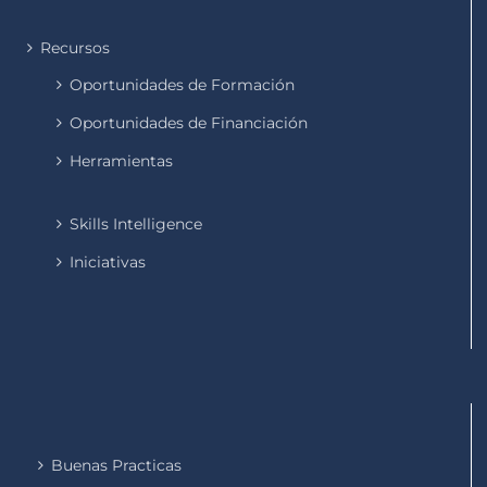
Recursos
Oportunidades de Formación
Oportunidades de Financiación
Herramientas
Skills Intelligence
Iniciativas
Buenas Practicas