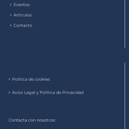
Eventos
Artículos
Contacto
Política de cookies
Aviso Legal y Política de Privacidad
Contacta con nosotros: