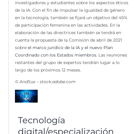
investigadores y estudiantes sobre los aspectos éticos
de la IA. Con el fin de impulsar la igualdad de género
en la tecnología, también se fijará un objetivo del 45%
de participación femenina en las actividades. En la
elaboración de las directrices también se tendrá en
cuenta la propuesta de la Comisión de abril de 2021
sobre
el marco jurídico de la IA y el nuevo Plan
Coordinado con los Estados miembros
. Las reuniones
restantes del grupo de expertos tendrán lugar a lo
largo de los próximos 12 meses.
© AndSus – stock.adobe.com
Tecnología
digital/especialización